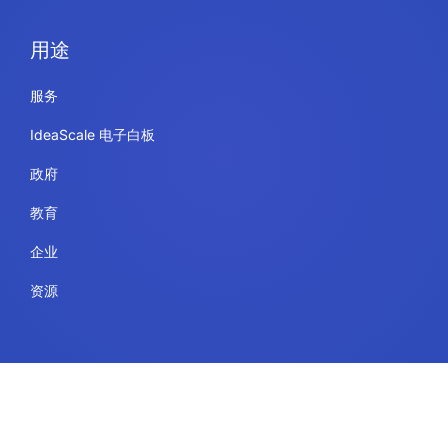
用途
服务
IdeaScale 电子白板
政府
教育
企业
资源
法律