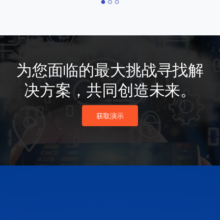
为您面临的最大挑战寻找解
决方案，共同创造未来。
获取演示