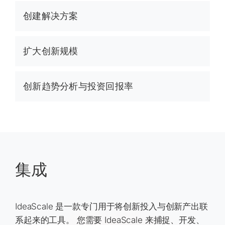
创建解决方案
扩大创新规模
创新趋势分析与投资回报率
集成
IdeaScale 是一款专门用于将创新投入与创新产出联
系起来的工具。 您需要 IdeaScale 来捕捉、开发、