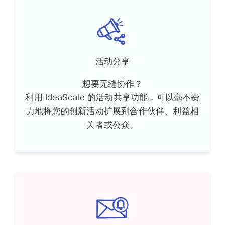
活动分享
想要无缝协作？
利用 IdeaScale 的活动共享功能，可以毫不费
力地将您的创新活动扩展到合作伙伴、利益相
关者或公众。