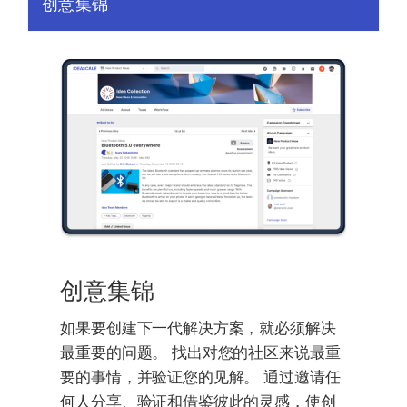
创意集锦
创意集锦
如果要创建下一代解决方案，就必须解决
最重要的问题。 找出对您的社区来说最重
要的事情，并验证您的见解。 通过邀请任
何人分享、验证和借鉴彼此的灵感，使创