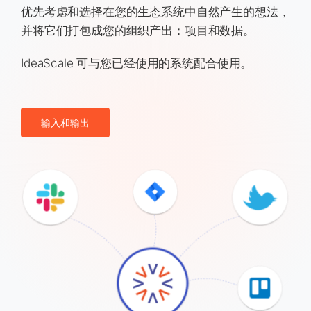
优先考虑和选择在您的生态系统中自然产生的想法，
并将它们打包成您的组织产出：项目和数据。
IdeaScale 可与您已经使用的系统配合使用。
输入和输出