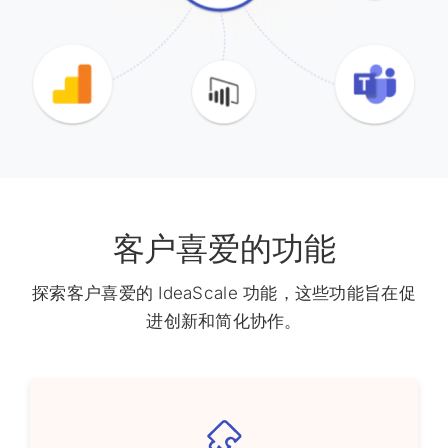
客户喜爱的功能
探索客户喜爱的 IdeaScale 功能，这些功能旨在促
进创新和简化协作。