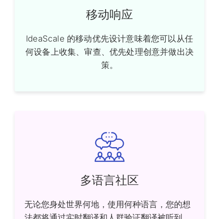
移动响应
IdeaScale 的移动优先设计意味着您可以从任
何设备上收集、审查、优先处理创意并做出决
策。
多语言社区
无论您身处世界何地，使用何种语言，您的想
法都将通过实时翻译和人群验证翻译被听到。