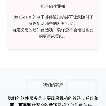
电子邮件通知
IdeaScale 的电子邮件通知功能可让您随时了
解创新活动中的所有活动。
自定义您的通知首选项，确保您不会错过重要
的更新或贡献。
我们的客户
我们的软件服务是主要政府机构的首选，通过
创
新、可靠和对安全的承诺
赢得了他们的信任
。