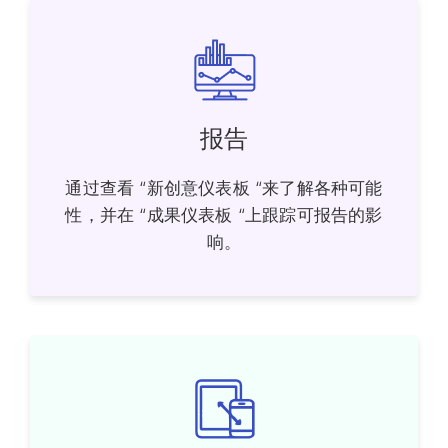
报告
通过查看 “新创意仪表板 “来了解各种可能
性，并在 “成果仪表板 “上跟踪可报告的影
响。