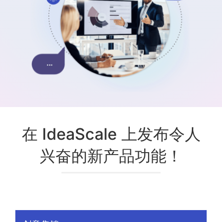
在 IdeaScale 上发布令人
兴奋的新产品功能！