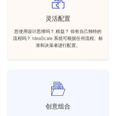
灵活配置
您使用设计思维吗？ 精益？ 你有自己独特的
流程吗？ IdeaScale 系统可根据任何流程、标
准和决策者进行配置。
创意组合