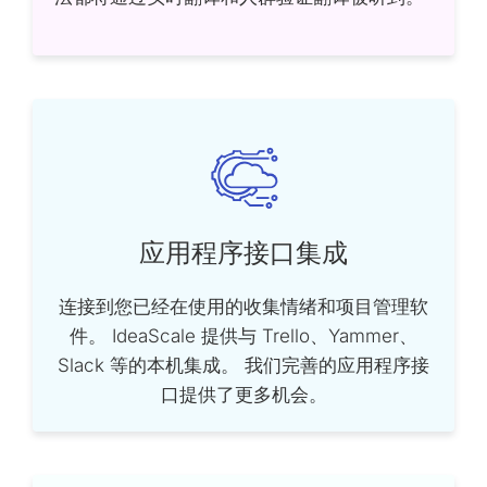
应用程序接口集成
连接到您已经在使用的收集情绪和项目管理软
件。 IdeaScale 提供与 Trello、Yammer、
Slack 等的本机集成。 我们完善的应用程序接
口提供了更多机会。