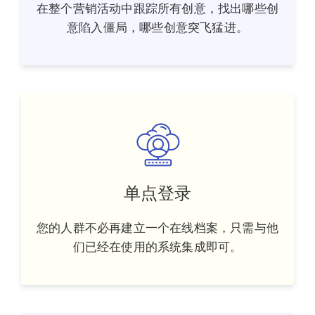
在整个营销活动中跟踪所有创意，找出哪些创
意陷入僵局，哪些创意突飞猛进。
单点登录
您的人群不必再建立一个在线档案，只需与他
们已经在使用的系统集成即可。