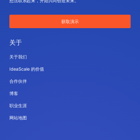
想法联系起来，开始共同创造未来。
获取演示
关于
关于我们
IdeaScale 的价值
合作伙伴
博客
职业生涯
网站地图