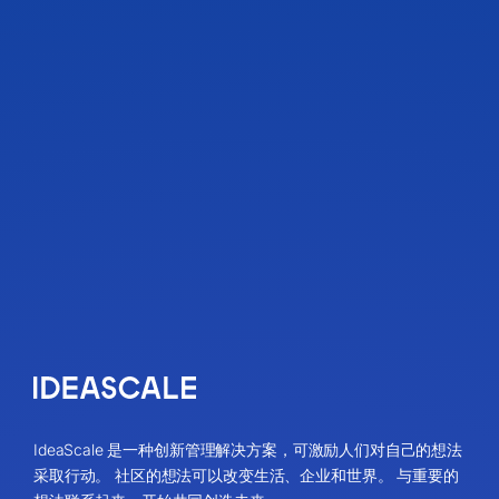
IdeaScale 是一种创新管理解决方案，可激励人们对自己的想法
采取行动。 社区的想法可以改变生活、企业和世界。 与重要的