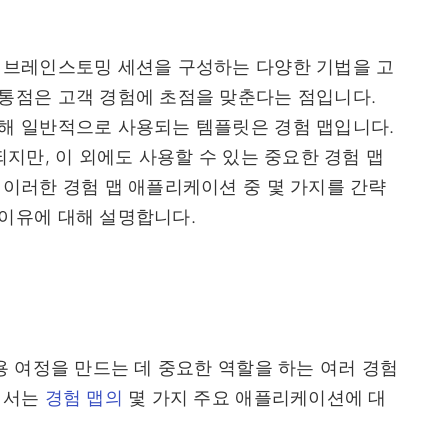
 브레인스토밍 세션을 구성하는 다양한 기법을 고
통점은 고객 경험에 초점을 맞춘다는 점입니다.
해 일반적으로 사용되는 템플릿은 경험 맵입니다.
지만, 이 외에도 사용할 수 있는 중요한 경험 맵
이러한 경험 맵 애플리케이션 중 몇 가지를 간략
이유에 대해 설명합니다.
용 여정을 만드는 데 중요한 역할을 하는 여러 경험
에서는
경험 맵의
몇 가지 주요 애플리케이션에 대