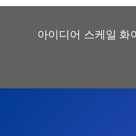
아이디어 스케일 화