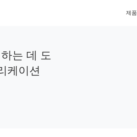
제품
하는 데 도
플리케이션