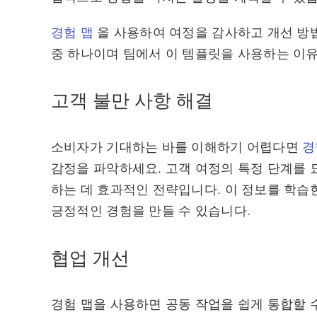
경험 맵
을 사용하여 여정을 감사하고 개선 방
중 하나이며 팀에서 이 템플릿을 사용하는 이
고객 불만 사항 해결
소비자가 기대하는 바를 이해하기 어렵다면
경
감정을 파악하세요. 고객 여정의 특정 단계를 
하는 데 효과적인 전략입니다. 이 정보를 학습
긍정적인 경험을 만들 수 있습니다.
협업 개선
경험 맵을 사용하면 공동 작업을 쉽게 통합할 