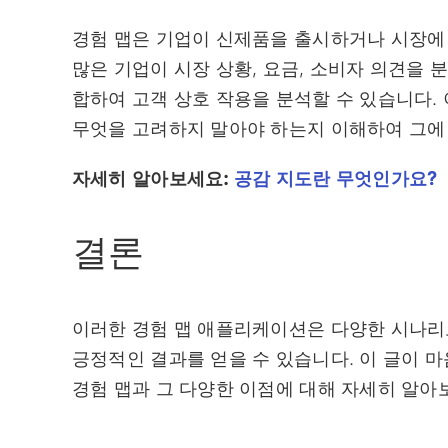
경험 맵은 기업이 신제품을 출시하거나 시장에 
많은 기업이 시장 상황, 요금, 소비자 의견을 
합하여 고객 상호 작용을 분석할 수 있습니다.
무엇을 고려하지 말아야 하는지 이해하여 그에 
자세히 알아보세요:
공감 지도란 무엇인가요?
결론
이러한 경험 맵 애플리케이션은 다양한 시나리오
긍정적인 결과를 얻을 수 있습니다. 이 글이 
경험 맵과 그 다양한 이점에 대해 자세히 알아