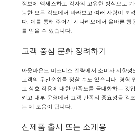
정보에 액세스하고 각자의 고유한 방식으로 기여
능한 모든 각도에서 바라보고 여러 사람이 분
다. 이를 통해 주어진 시나리오에서 올바른 행
를 얻을 수 있습니다.
고객 중심 문화 장려하기
아웃바운드 비즈니스 전략에서 소비자 지향성
고객의 우선순위를 정할 수도 있습니다. 경험 
고 상호 작용에 대한 만족도를 극대화하는 것입
키고 내부 운영에서 고객 만족의 중요성을 강
는 데 도움이 됩니다.
신제품 출시 또는 소개용