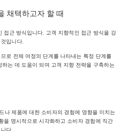
을 채택하고자 할 때
인 접근 방식입니다. 고객 지향적인 접근 방식을 강
 것입니다.
므로 전체 여정의 단계를 나타내는 특정 단계를
성하는 데 도움이 되며 고객 지향 전략을 구축하는
드나 제품에 대한 소비자의 경험에 영향을 미치는
상황을 명시적으로 시각화하고 소비자 경험에 직간
니다.