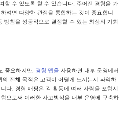
할 수 있도록 할 수 있습니다. 주어진 경험을 가
석하려면 다양한 관점을 통합하는 것이 중요합니
동 방침을 성공적으로 결정할 수 있는 최상의 기회
도 중요하지만,
경험 맵을
사용하면 내부 운영에서
맵의 전체 목적은 고객이 어떻게 느끼는지 파악하
니다. 경험 매핑은 각 활동에 여러 사람을 포함시
조함으로써 이러한 사고방식을 내부 운영에 구축하