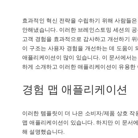
효과적인 혁신 전략을 수립하기 위해 사람들은
안해냈습니다. 이러한 브레인스토밍 세션의 공
고객 경험을 효과적으로 감사하고 개선하기 위
이 구조는 사용자 경험을 개선하는 데 도움이 되
애플리케이션이 많이 있습니다. 이 문서에서는 
하게 소개하고 이러한 애플리케이션이 유용한 
경험 맵 애플리케이션
이러한 템플릿이 더 나은 소비자/제품 상호 작
맵 애플리케이션이 있습니다. 하지만 이 문서
해 설명했습니다.