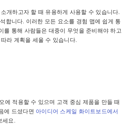
소개하고자 할 때 유용하게 사용할 수 있습니다.
분석합니다. 이러한 모든 요소를 경험 맵에 쉽게 통
 이를 통해 사람들은 대중이 무엇을 준비해야 하고
따라 계획을 세울 수 있습니다.
에 적용할 수 있으며 고객 중심 제품을 만들 때
마음에 드셨다면
아이디어 스케일 화이트보드에서
보세요.