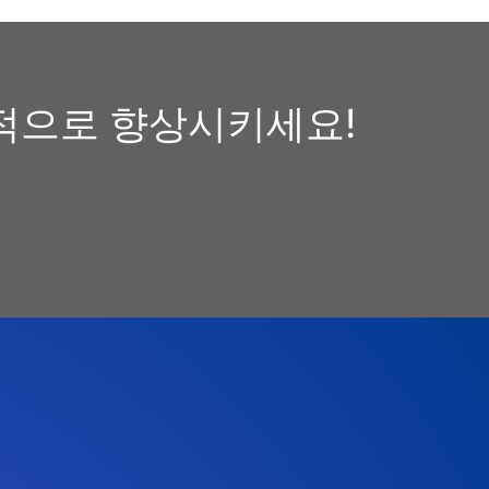
적으로 향상시키세요!