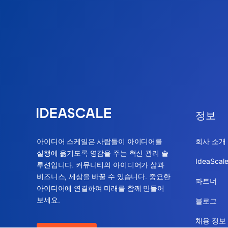
정보
아이디어 스케일은 사람들이 아이디어를
회사 소개
실행에 옮기도록 영감을 주는 혁신 관리 솔
IdeaSca
루션입니다. 커뮤니티의 아이디어가 삶과
비즈니스, 세상을 바꿀 수 있습니다. 중요한
파트너
아이디어에 연결하여 미래를 함께 만들어
보세요.
블로그
채용 정보