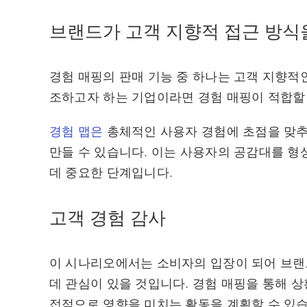
브랜드가 고객 지향적 접근 방식
경험 매핑의 판매 기능 중 하나는 고객 지향적
조하고자 하는 기업이라면 경험 매핑이 적합할
경험 맵은
총체적인 사용자 경험에 초점을 맞추
만들 수 있습니다. 이는 사용자의 공감대를 형
데 중요한 단계입니다.
고객 경험 감사
이 시나리오에서는 소비자의 입장이 되어 브랜
데 관심이 있을 것입니다. 경험 매핑을 통해 
접적으로 영향을 미치는 활동을 계획할 수 있습