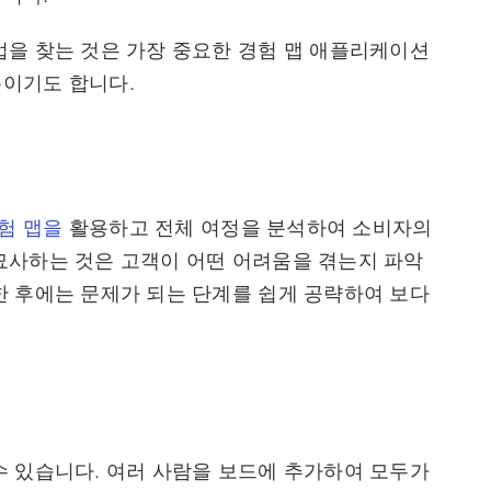
법을 찾는 것은 가장 중요한 경험 맵 애플리케이션
유이기도 합니다.
험 맵을
활용하고 전체 여정을 분석하여 소비자의
묘사하는 것은 고객이 어떤 어려움을 겪는지 파악
한 후에는 문제가 되는 단계를 쉽게 공략하여 보다
수 있습니다. 여러 사람을 보드에 추가하여 모두가