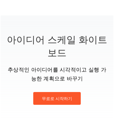
아이디어 스케일 화이트
보드
추상적인 아이디어를 시각적이고 실행 가
능한 계획으로 바꾸기
무료로 시작하기