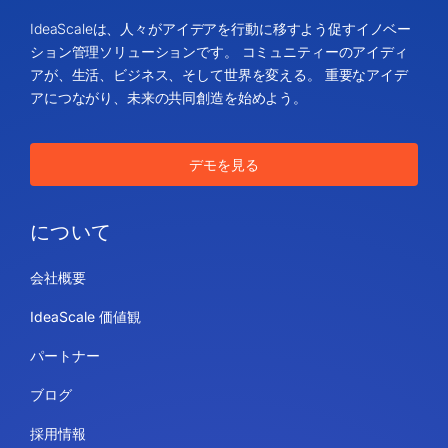
IdeaScaleは、人々がアイデアを行動に移すよう促すイノベー
ション管理ソリューションです。 コミュニティーのアイディ
アが、生活、ビジネス、そして世界を変える。 重要なアイデ
アにつながり、未来の共同創造を始めよう。
デモを見る
について
会社概要
IdeaScale 価値観
パートナー
ブログ
採用情報