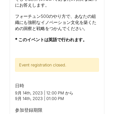
にお答えします。
フォーチュン500のやり方で、あなたの組
織にも強靭なイノベーション文化を築くた
めの洞察と戦略をつかんでください。
* このイベントは英語で行われます。
Event registration closed.
日時
9月 14th, 2023 | 12:00 PM
から
9月 14th, 2023 | 01:00 PM
参加登録期限