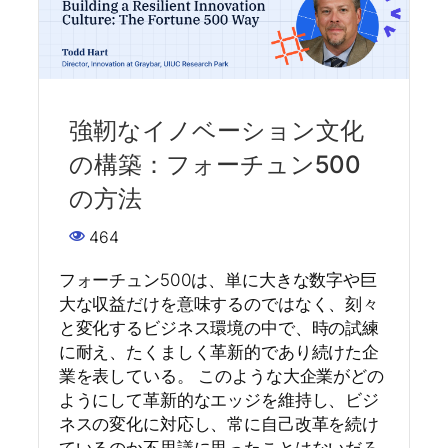
強靭なイノベーション文化
の構築：フォーチュン500
の方法
464
フォーチュン500は、単に大きな数字や巨
大な収益だけを意味するのではなく、刻々
と変化するビジネス環境の中で、時の試練
に耐え、たくましく革新的であり続けた企
業を表している。 このような大企業がどの
ようにして革新的なエッジを維持し、ビジ
ネスの変化に対応し、常に自己改革を続け