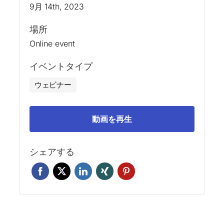
9月 14th, 2023
場所
Online event
イベントタイプ
ウェビナー
動画を再生
シェアする