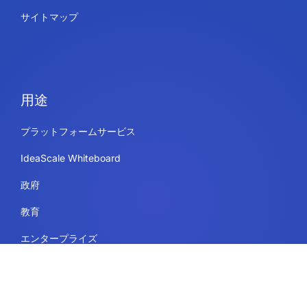
サイトマップ
用途
プラットフォームサービス
IdeaScale Whiteboard
政府
教育
エンタープライズ
リソースページ