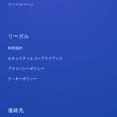
リソースページ
リーガル
利用規約
セキュリティとコンプライアンス
プライバシーポリシー
クッキーポリシー
連絡先