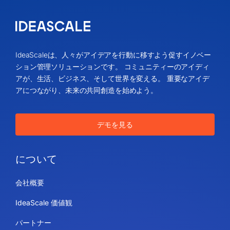
IdeaScaleは、人々がアイデアを行動に移すよう促すイノベー
ション管理ソリューションです。 コミュニティーのアイディ
アが、生活、ビジネス、そして世界を変える。 重要なアイデ
アにつながり、未来の共同創造を始めよう。
デモを見る
について
会社概要
IdeaScale 価値観
パートナー