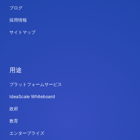
ブログ
採用情報
サイトマップ
用途
プラットフォームサービス
IdeaScale Whiteboard
政府
教育
エンタープライズ