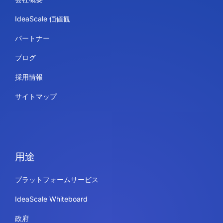
IdeaScale 価値観
パートナー
ブログ
採用情報
サイトマップ
用途
プラットフォームサービス
IdeaScale Whiteboard
政府