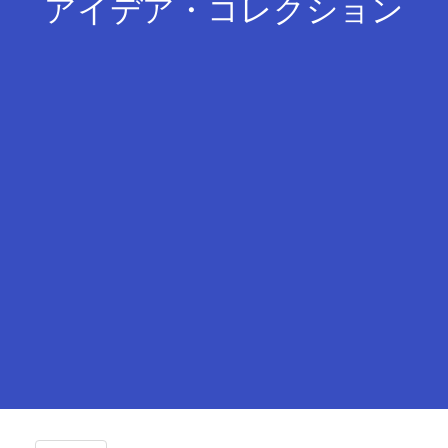
アイデア・コレクション