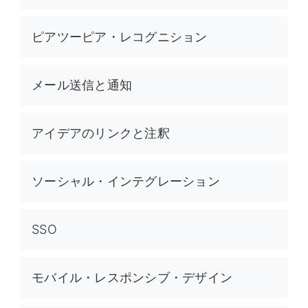
ピアツーピア・レコグニション
メール送信と通知
アイデアのリンクと注釈
ソーシャル・インテグレーション
SSO
モバイル・レスポンシブ・デザイン