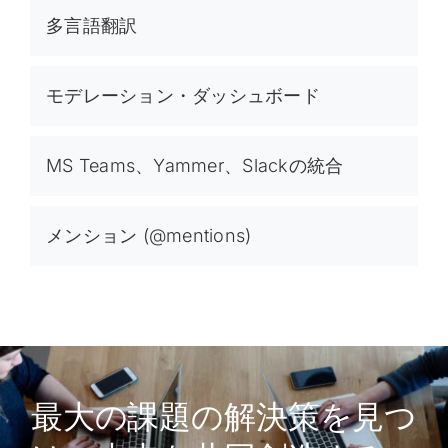
多言語翻訳
モデレーション・ダッシュボード
MS Teams、Yammer、Slackの統合
メンション (@mentions)
最大の課題の解決策を見つ