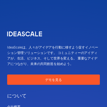
IdeaScaleは、人々がアイデアを行動に移すよう促すイノベー
ション管理ソリューションです。 コミュニティーのアイディ
アが、生活、ビジネス、そして世界を変える。 重要なアイデ
アにつながり、未来の共同創造を始めよう。
デモを見る
について
会社概要