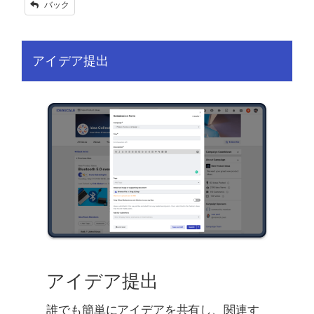
バック
アイデア提出
アイデア提出
誰でも簡単にアイデアを共有し、関連す