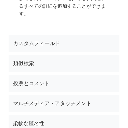
るすべての詳細を追加することができま
す。
カスタムフィールド
類似検索
投票とコメント
マルチメディア・アタッチメント
柔軟な匿名性