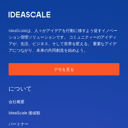
IdeaScaleは、人々がアイデアを行動に移すよう促すイノベー
ション管理ソリューションです。 コミュニティーのアイディ
アが、生活、ビジネス、そして世界を変える。 重要なアイデ
アにつながり、未来の共同創造を始めよう。
デモを見る
について
会社概要
IdeaScale 価値観
パートナー