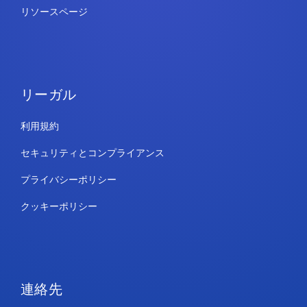
リソースページ
リーガル
利用規約
セキュリティとコンプライアンス
プライバシーポリシー
クッキーポリシー
連絡先