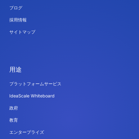
ブログ
採用情報
サイトマップ
用途
プラットフォームサービス
IdeaScale Whiteboard
政府
教育
エンタープライズ