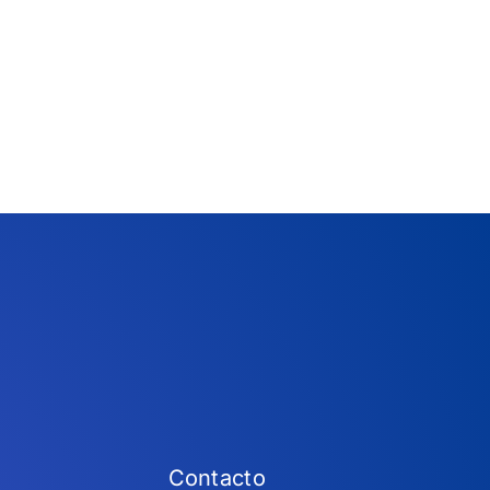
Contacto