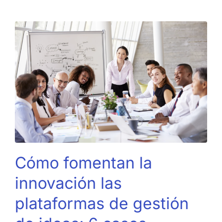
Cómo fomentan la
innovación las
plataformas de gestión