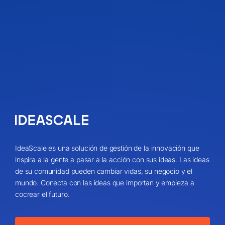
IdeaScale es una solución de gestión de la innovación que
inspira a la gente a pasar a la acción con sus ideas. Las ideas
de su comunidad pueden cambiar vidas, su negocio y el
mundo. Conecta con las ideas que importan y empieza a
cocrear el futuro.