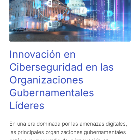
Innovación en
Ciberseguridad en las
Organizaciones
Gubernamentales
Líderes
En una era dominada por las amenazas digitales,
las principales organizaciones gubernamentales