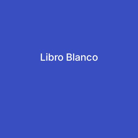
Libro Blanco