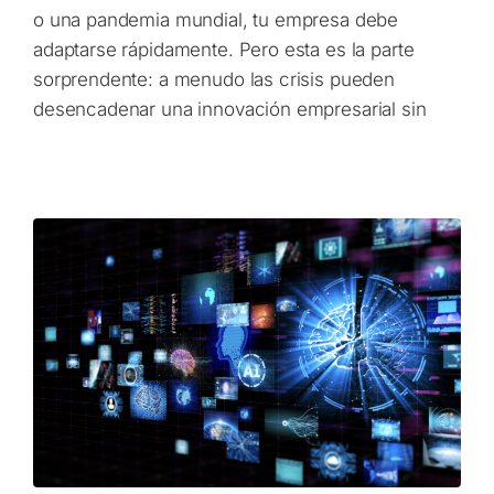
o una pandemia mundial, tu empresa debe
adaptarse rápidamente. Pero esta es la parte
sorprendente: a menudo las crisis pueden
desencadenar una innovación empresarial sin