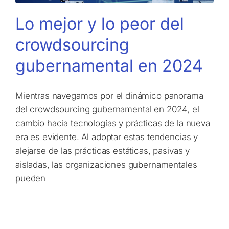
Lo mejor y lo peor del
crowdsourcing
gubernamental en 2024
Mientras navegamos por el dinámico panorama
del crowdsourcing gubernamental en 2024, el
cambio hacia tecnologías y prácticas de la nueva
era es evidente. Al adoptar estas tendencias y
alejarse de las prácticas estáticas, pasivas y
aisladas, las organizaciones gubernamentales
pueden