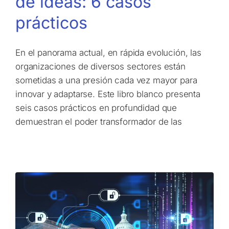
de ideas: 6 casos
prácticos
En el panorama actual, en rápida evolución, las
organizaciones de diversos sectores están
sometidas a una presión cada vez mayor para
innovar y adaptarse. Este libro blanco presenta
seis casos prácticos en profundidad que
demuestran el poder transformador de las