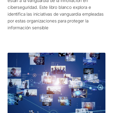
están a la vanguardia de la innovación en
ciberseguridad. Este libro blanco explora e
identifica las iniciativas de vanguardia empleadas
por estas organizaciones para proteger la
información sensible