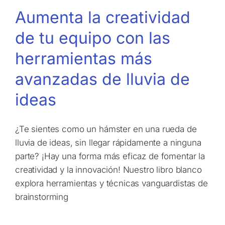
Aumenta la creatividad
de tu equipo con las
herramientas más
avanzadas de lluvia de
ideas
¿Te sientes como un hámster en una rueda de
lluvia de ideas, sin llegar rápidamente a ninguna
parte? ¡Hay una forma más eficaz de fomentar la
creatividad y la innovación! Nuestro libro blanco
explora herramientas y técnicas vanguardistas de
brainstorming