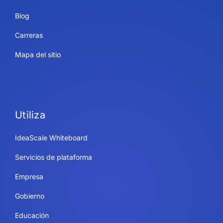
Blog
Carreras
Mapa del sitio
Utiliza
IdeaScale Whiteboard
Servicios de plataforma
Empresa
Gobierno
Educación