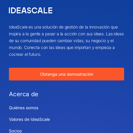
IdeaScale es una solución de gestión de la innovación que
inspira a la gente a pasar a la acción con sus ideas. Las ideas
de su comunidad pueden cambiar vidas, su negocio y el
mundo. Conecta con las ideas que importan y empieza a
cocrear el futuro.
Obtenga una demostración
Acerca de
Quiénes somos
Valores de IdeaScale
Socios