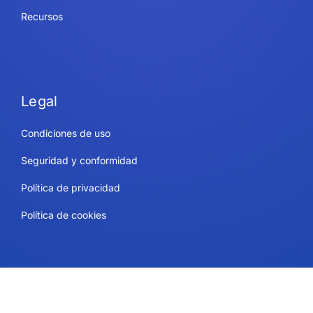
Recursos
Legal
Condiciones de uso
Seguridad y conformidad
Política de privacidad
Política de cookies
Contacto