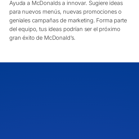
Ayuda a McDonalds a innovar. Sugiere ideas
para nuevos menús, nuevas promociones o
geniales campañas de marketing. Forma parte
del equipo, tus ideas podrían ser el próximo
gran éxito de McDonald’s.