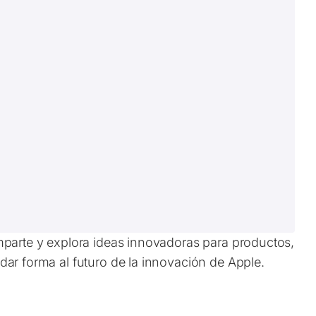
mparte y explora ideas innovadoras para productos,
ar forma al futuro de la innovación de Apple.