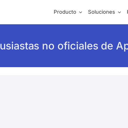
Producto
Soluciones
usiastas no oficiales de A