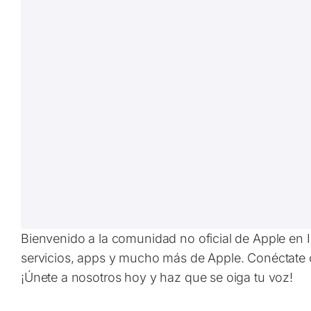
Bienvenido a la comunidad no oficial de Apple en 
servicios, apps y mucho más de Apple. Conéctate c
¡Únete a nosotros hoy y haz que se oiga tu voz!