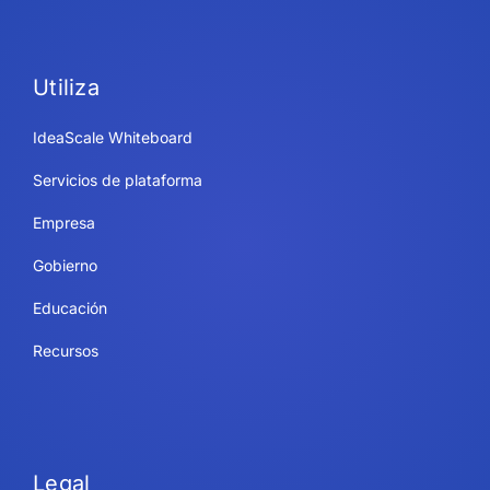
Utiliza
IdeaScale Whiteboard
Servicios de plataforma
Empresa
Gobierno
Educación
Recursos
Legal