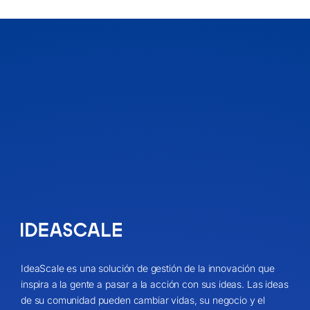
IdeaScale es una solución de gestión de la innovación que
inspira a la gente a pasar a la acción con sus ideas. Las ideas
de su comunidad pueden cambiar vidas, su negocio y el