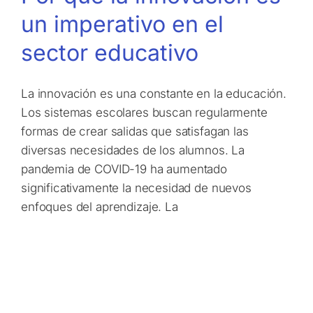
un imperativo en el
sector educativo
La innovación es una constante en la educación.
Los sistemas escolares buscan regularmente
formas de crear salidas que satisfagan las
diversas necesidades de los alumnos. La
pandemia de COVID-19 ha aumentado
significativamente la necesidad de nuevos
enfoques del aprendizaje. La