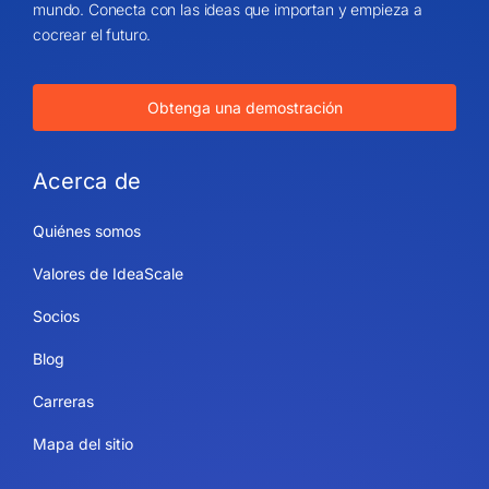
mundo. Conecta con las ideas que importan y empieza a
cocrear el futuro.
Obtenga una demostración
Acerca de
Quiénes somos
Valores de IdeaScale
Socios
Blog
Carreras
Mapa del sitio