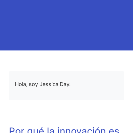
Hola, soy Jessica Day.
Por qué la innovación es