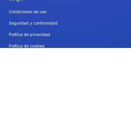
Condiciones de uso
Seguridad y conformidad
Política de privacidad
Política de cookies
Contacto
Planes y precios
Ayuda