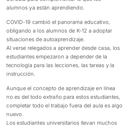
alumnos ya están aprendiendo.
COVID-19 cambió el panorama educativo,
obligando a los alumnos de K-12 a adoptar
situaciones de autoaprendizaje.
Al verse relegados a aprender desde casa, los
estudiantes empezaron a depender de la
tecnología para las lecciones, las tareas y la
instrucción.
Aunque el concepto de aprendizaje en línea
no es del todo extraño para estos estudiantes,
completar todo el trabajo fuera del aula es algo
nuevo.
Los estudiantes universitarios llevan muchos