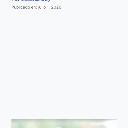
Publicado en: julio 1, 2020