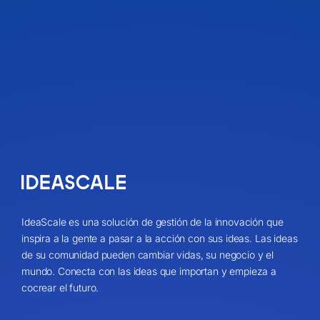
IdeaScale es una solución de gestión de la innovación que
inspira a la gente a pasar a la acción con sus ideas. Las ideas
de su comunidad pueden cambiar vidas, su negocio y el
mundo. Conecta con las ideas que importan y empieza a
cocrear el futuro.