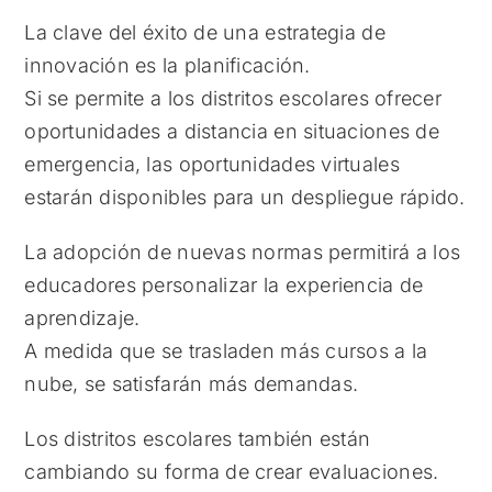
La clave del éxito de una estrategia de
innovación es la planificación.
Si se permite a los distritos escolares ofrecer
oportunidades a distancia en situaciones de
emergencia, las oportunidades virtuales
estarán disponibles para un despliegue rápido.
La adopción de nuevas normas permitirá a los
educadores personalizar la experiencia de
aprendizaje.
A medida que se trasladen más cursos a la
nube, se satisfarán más demandas.
Los distritos escolares también están
cambiando su forma de crear evaluaciones.