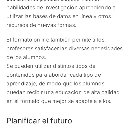
habilidades de investigación aprendiendo a
utilizar las bases de datos en línea y otros
recursos de nuevas formas.
El formato online también permite a los
profesores satisfacer las diversas necesidades
de los alumnos.
Se pueden utilizar distintos tipos de
contenidos para abordar cada tipo de
aprendizaje, de modo que los alumnos
puedan recibir una educación de alta calidad
en el formato que mejor se adapte a ellos.
Planificar el futuro