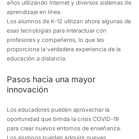
años utilizando Internet y diversos sistemas de
aprendizaje en línea.
Los alumnos de K-12 utilizan ahora algunas de
esas tecnologías para interactuar con
profesores y compañeros, lo que les
proporciona la verdadera experiencia de la
educación a distancia.
Pasos hacia una mayor
innovación
Los educadores pueden aprovechar la
oportunidad que brinda la crisis COVID-19
para crear nuevos entornos de enseñanza.
Los alumnos pueden adquirir nuevas