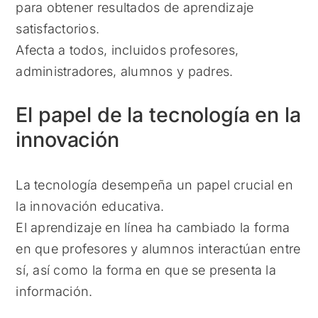
para obtener resultados de aprendizaje
satisfactorios.
Afecta a todos, incluidos profesores,
administradores, alumnos y padres.
El papel de la tecnología en la
innovación
La tecnología desempeña un papel crucial en
la innovación educativa.
El aprendizaje en línea ha cambiado la forma
en que profesores y alumnos interactúan entre
sí, así como la forma en que se presenta la
información.