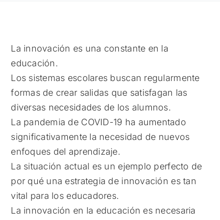
La innovación es una constante en la
educación.
Los sistemas escolares buscan regularmente
formas de crear salidas que satisfagan las
diversas necesidades de los alumnos.
La pandemia de COVID-19 ha aumentado
significativamente la necesidad de nuevos
enfoques del aprendizaje.
La situación actual es un ejemplo perfecto de
por qué una estrategia de innovación es tan
vital para los educadores.
La innovación en la educación es necesaria