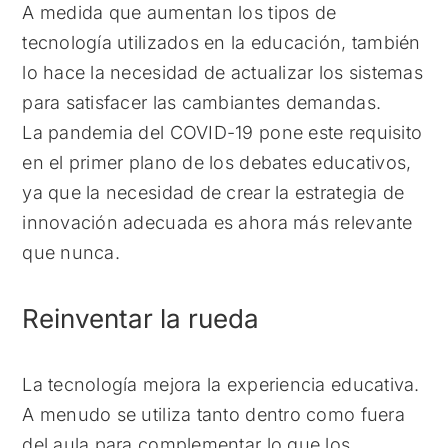
A medida que aumentan los tipos de
tecnología utilizados en la educación, también
lo hace la necesidad de actualizar los sistemas
para satisfacer las cambiantes demandas.
La pandemia del COVID-19 pone este requisito
en el primer plano de los debates educativos,
ya que la necesidad de crear la estrategia de
innovación adecuada es ahora más relevante
que nunca.
Reinventar la rueda
La tecnología mejora la experiencia educativa.
A menudo se utiliza tanto dentro como fuera
del aula para complementar lo que los