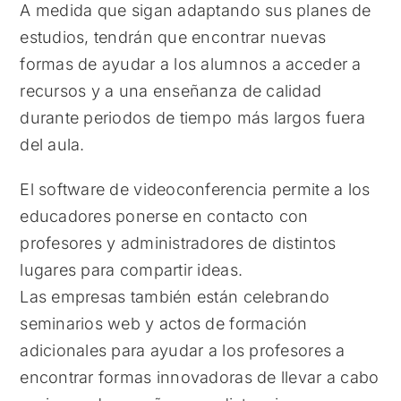
A medida que sigan adaptando sus planes de
estudios, tendrán que encontrar nuevas
formas de ayudar a los alumnos a acceder a
recursos y a una enseñanza de calidad
durante periodos de tiempo más largos fuera
del aula.
El software de videoconferencia permite a los
educadores ponerse en contacto con
profesores y administradores de distintos
lugares para compartir ideas.
Las empresas también están celebrando
seminarios web y actos de formación
adicionales para ayudar a los profesores a
encontrar formas innovadoras de llevar a cabo