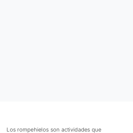
Los rompehielos son actividades que