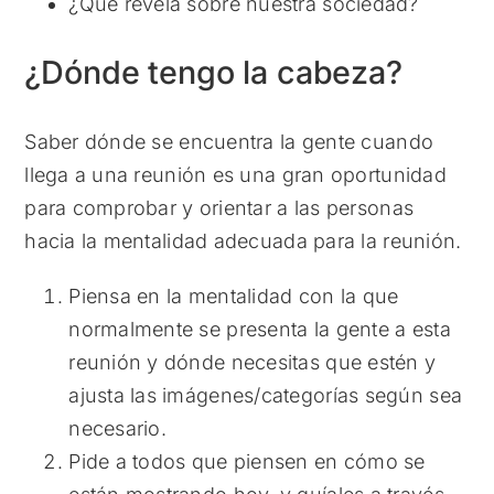
¿Qué revela sobre nuestra sociedad?
¿Dónde tengo la cabeza?
Saber dónde se encuentra la gente cuando
llega a una reunión es una gran oportunidad
para comprobar y orientar a las personas
hacia la mentalidad adecuada para la reunión.
Piensa en la mentalidad con la que
normalmente se presenta la gente a esta
reunión y dónde necesitas que estén y
ajusta las imágenes/categorías según sea
necesario.
Pide a todos que piensen en cómo se