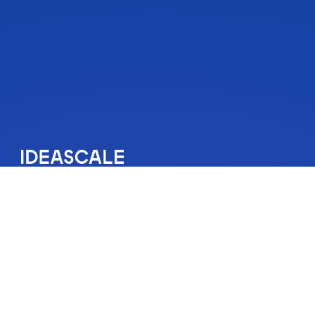
IdeaScale es una solución de gestión de la innovación que
inspira a la gente a pasar a la acción con sus ideas. Las ideas
de su comunidad pueden cambiar vidas, su negocio y el
mundo. Conecta con las ideas que importan y empieza a
cocrear el futuro.
Obtenga una demostración