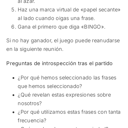
al azar.
Haz una marca virtual de «papel secante»
al lado cuando oigas una frase.
Gana el primero que diga «BINGO».
Si no hay ganador, el juego puede reanudarse
en la siguiente reunión.
Preguntas de introspección tras el partido
¿Por qué hemos seleccionado las frases
que hemos seleccionado?
¿Qué revelan estas expresiones sobre
nosotros?
¿Por qué utilizamos estas frases con tanta
frecuencia?