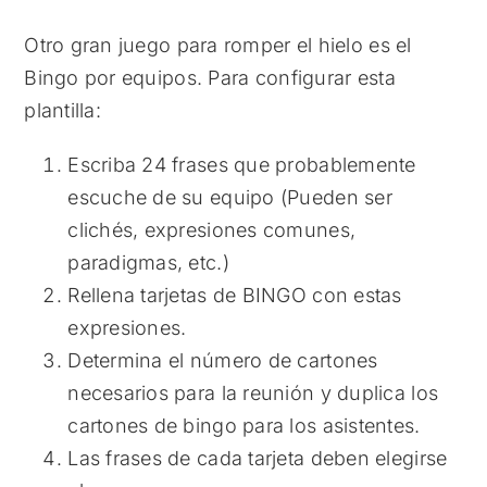
Otro gran juego para romper el hielo es el
Bingo por equipos. Para configurar esta
plantilla:
Escriba 24 frases que probablemente
escuche de su equipo (Pueden ser
clichés, expresiones comunes,
paradigmas, etc.)
Rellena tarjetas de BINGO con estas
expresiones.
Determina el número de cartones
necesarios para la reunión y duplica los
cartones de bingo para los asistentes.
Las frases de cada tarjeta deben elegirse