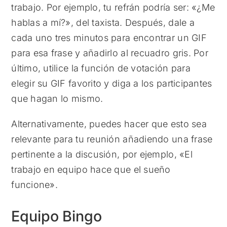
trabajo. Por ejemplo, tu refrán podría ser: «¿Me
hablas a mí?», del taxista. Después, dale a
cada uno tres minutos para encontrar un GIF
para esa frase y añadirlo al recuadro gris. Por
último, utilice la función de votación para
elegir su GIF favorito y diga a los participantes
que hagan lo mismo.
Alternativamente, puedes hacer que esto sea
relevante para tu reunión añadiendo una frase
pertinente a la discusión, por ejemplo, «El
trabajo en equipo hace que el sueño
funcione».
Equipo Bingo