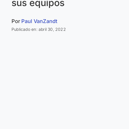
sus equipos
Por
Paul VanZandt
Publicado en: abril 30, 2022