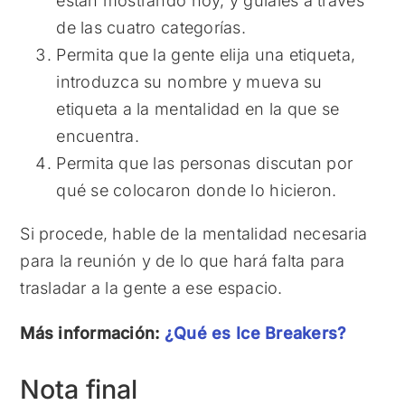
están mostrando hoy, y guíales a través
de las cuatro categorías.
Permita que la gente elija una etiqueta,
introduzca su nombre y mueva su
etiqueta a la mentalidad en la que se
encuentra.
Permita que las personas discutan por
qué se colocaron donde lo hicieron.
Si procede, hable de la mentalidad necesaria
para la reunión y de lo que hará falta para
trasladar a la gente a ese espacio.
Más información:
¿Qué es Ice Breakers?
Nota final