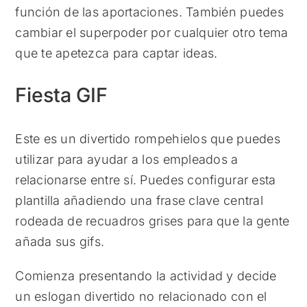
función de las aportaciones. También puedes
cambiar el superpoder por cualquier otro tema
que te apetezca para captar ideas.
Fiesta GIF
Este es un divertido rompehielos que puedes
utilizar para ayudar a los empleados a
relacionarse entre sí. Puedes configurar esta
plantilla añadiendo una frase clave central
rodeada de recuadros grises para que la gente
añada sus gifs.
Comienza presentando la actividad y decide
un eslogan divertido no relacionado con el