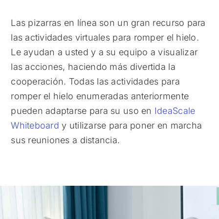
Las pizarras en línea son un gran recurso para
las actividades virtuales para romper el hielo.
Le ayudan a usted y a su equipo a visualizar
las acciones, haciendo más divertida la
cooperación. Todas las actividades para
romper el hielo enumeradas anteriormente
pueden adaptarse para su uso en
IdeaScale
Whiteboard
y utilizarse para poner en marcha
sus reuniones a distancia.