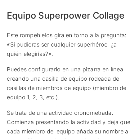
Equipo Superpower Collage
Este rompehielos gira en torno a la pregunta:
«Si pudieras ser cualquier superhéroe, ¿a
quién elegirías?».
Puedes configurarlo en una pizarra en línea
creando una casilla de equipo rodeada de
casillas de miembros de equipo (miembro de
equipo 1, 2, 3, etc.).
Se trata de una actividad cronometrada.
Comienza presentando la actividad y deja que
cada miembro del equipo añada su nombre a