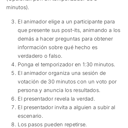
minutos).
El animador elige a un participante para
que presente sus post-its, animando a los
demás a hacer preguntas para obtener
información sobre qué hecho es
verdadero o falso.
Ponga el temporizador en 1:30 minutos.
El animador organiza una sesión de
votación de 30 minutos con un voto por
persona y anuncia los resultados.
El presentador revela la verdad.
El presentador invita a alguien a subir al
escenario.
Los pasos pueden repetirse.