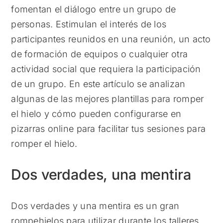
fomentan el diálogo entre un grupo de
personas. Estimulan el interés de los
participantes reunidos en una reunión, un acto
de formación de equipos o cualquier otra
actividad social que requiera la participación
de un grupo. En este artículo se analizan
algunas de las mejores plantillas para romper
el hielo y cómo pueden configurarse en
pizarras online para facilitar tus sesiones para
romper el hielo.
Dos verdades, una mentira
Dos verdades y una mentira es un gran
rompehielos para utilizar durante los talleres.