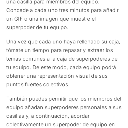
una casilla para miembros del equipo.
Concede a cada uno tres minutos para añadir
un GIF o una imagen que muestre el
superpoder de tu equipo.
Una vez que cada uno haya rellenado su caja,
tómate un tiempo para repasar y extraer los
temas comunes a la caja de superpoderes de
tu equipo. De este modo, cada equipo podrá
obtener una representación visual de sus
puntos fuertes colectivos.
También puedes permitir que los miembros del
equipo añadan superpoderes personales a sus
casillas y, a continuación, acordar
colectivamente un superpoder de equipo en