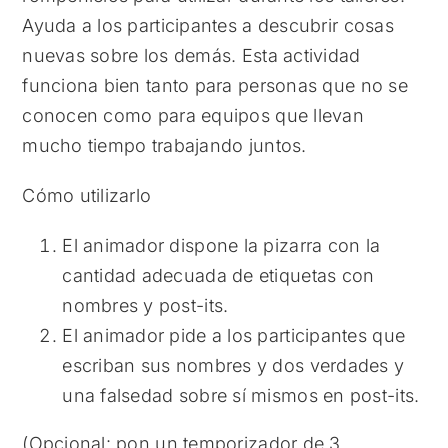
Ayuda a los participantes a descubrir cosas
nuevas sobre los demás. Esta actividad
funciona bien tanto para personas que no se
conocen como para equipos que llevan
mucho tiempo trabajando juntos.
Cómo utilizarlo
El animador dispone la pizarra con la
cantidad adecuada de etiquetas con
nombres y post-its.
El animador pide a los participantes que
escriban sus nombres y dos verdades y
una falsedad sobre sí mismos en post-its.
(Opcional: pon un temporizador de 3