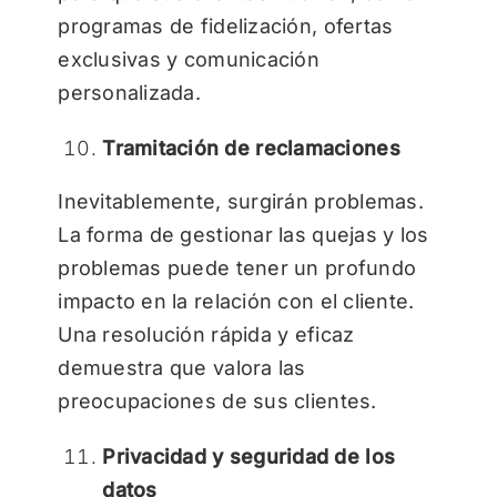
programas de fidelización, ofertas
exclusivas y comunicación
personalizada.
Tramitación de reclamaciones
Inevitablemente, surgirán problemas.
La forma de gestionar las quejas y los
problemas puede tener un profundo
impacto en la relación con el cliente.
Una resolución rápida y eficaz
demuestra que valora las
preocupaciones de sus clientes.
Privacidad y seguridad de los
datos