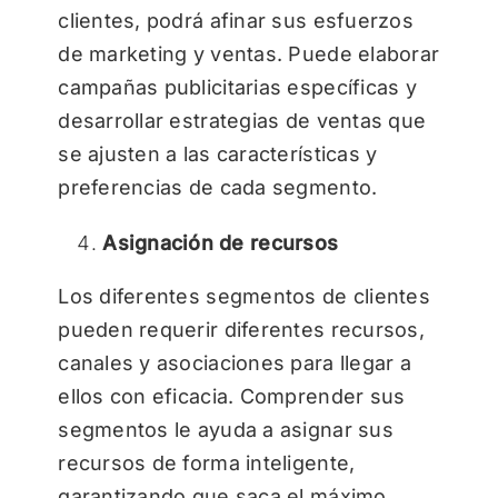
clientes, podrá afinar sus esfuerzos
de marketing y ventas. Puede elaborar
campañas publicitarias específicas y
desarrollar estrategias de ventas que
se ajusten a las características y
preferencias de cada segmento.
Asignación de recursos
Los diferentes segmentos de clientes
pueden requerir diferentes recursos,
canales y asociaciones para llegar a
ellos con eficacia. Comprender sus
segmentos le ayuda a asignar sus
recursos de forma inteligente,
garantizando que saca el máximo