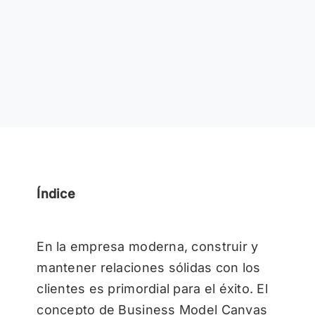
Índice
En la empresa moderna, construir y
mantener relaciones sólidas con los
clientes es primordial para el éxito. El
concepto de Business Model Canvas