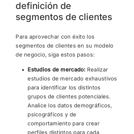
definición de
segmentos de clientes
Para aprovechar con éxito los
segmentos de clientes en su modelo
de negocio, siga estos pasos:
Estudios de mercado:
Realizar
estudios de mercado exhaustivos
para identificar los distintos
grupos de clientes potenciales.
Analice los datos demográficos,
psicográficos y de
comportamiento para crear
perfiles distintos para cada