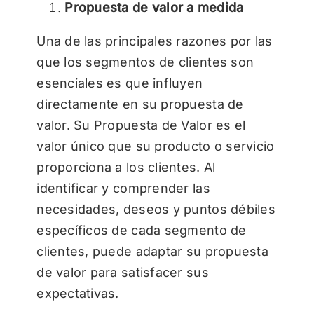
Propuesta de valor a medida
Una de las principales razones por las
que los segmentos de clientes son
esenciales es que influyen
directamente en su propuesta de
valor. Su Propuesta de Valor es el
valor único que su producto o servicio
proporciona a los clientes. Al
identificar y comprender las
necesidades, deseos y puntos débiles
específicos de cada segmento de
clientes, puede adaptar su propuesta
de valor para satisfacer sus
expectativas.