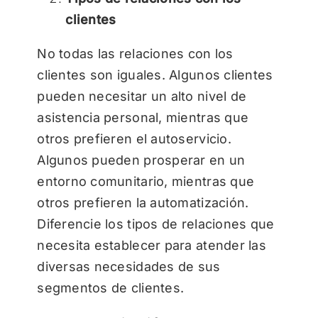
clientes
No todas las relaciones con los
clientes son iguales. Algunos clientes
pueden necesitar un alto nivel de
asistencia personal, mientras que
otros prefieren el autoservicio.
Algunos pueden prosperar en un
entorno comunitario, mientras que
otros prefieren la automatización.
Diferencie los tipos de relaciones que
necesita establecer para atender las
diversas necesidades de sus
segmentos de clientes.