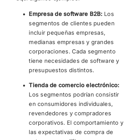
Empresa de software B2B:
Los
segmentos de clientes pueden
incluir pequeñas empresas,
medianas empresas y grandes
corporaciones. Cada segmento
tiene necesidades de software y
presupuestos distintos.
Tienda de comercio electrónico:
Los segmentos podrían consistir
en consumidores individuales,
revendedores y compradores
corporativos. El comportamiento y
las expectativas de compra de