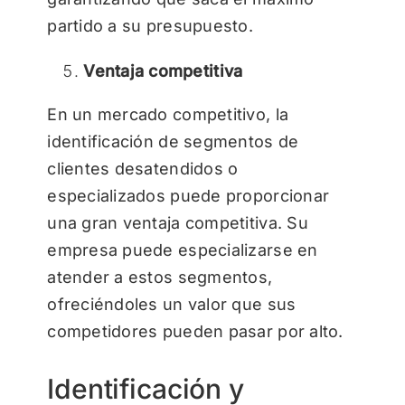
partido a su presupuesto.
Ventaja competitiva
En un mercado competitivo, la
identificación de segmentos de
clientes desatendidos o
especializados puede proporcionar
una gran ventaja competitiva. Su
empresa puede especializarse en
atender a estos segmentos,
ofreciéndoles un valor que sus
competidores pueden pasar por alto.
Identificación y