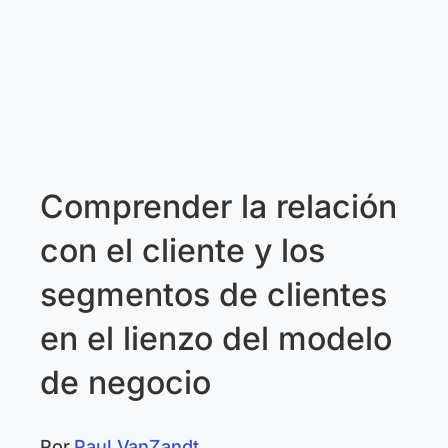
Comprender la relación
con el cliente y los
segmentos de clientes
en el lienzo del modelo
de negocio
Por
Paul VanZandt