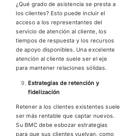
¿Qué grado de asistencia se presta a
los clientes? Esto puede incluir el
acceso a los representantes del
servicio de atención al cliente, los
tiempos de respuesta y los recursos
de apoyo disponibles. Una excelente
atención al cliente suele ser el eje
para mantener relaciones sólidas.
Estrategias de retención y
fidelización
Retener a los clientes existentes suele
ser más rentable que captar nuevos.
Su BMC debe esbozar estrategias
para que sus clientes vuelvan, como