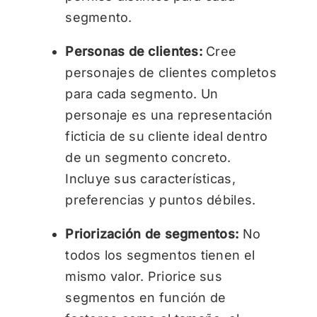
segmento.
Personas de clientes:
Cree
personajes de clientes completos
para cada segmento. Un
personaje es una representación
ficticia de su cliente ideal dentro
de un segmento concreto.
Incluye sus características,
preferencias y puntos débiles.
Priorización de segmentos:
No
todos los segmentos tienen el
mismo valor. Priorice sus
segmentos en función de