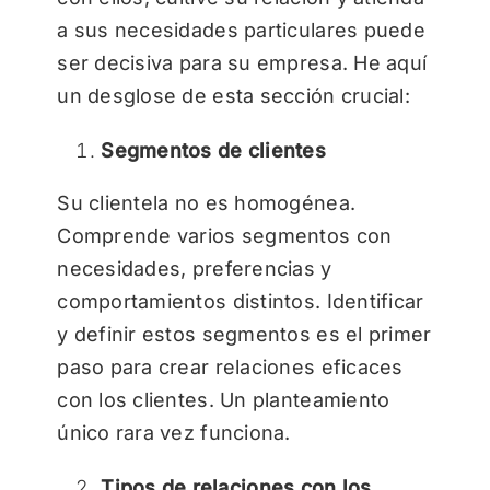
a sus necesidades particulares puede
ser decisiva para su empresa. He aquí
un desglose de esta sección crucial:
Segmentos de clientes
Su clientela no es homogénea.
Comprende varios segmentos con
necesidades, preferencias y
comportamientos distintos. Identificar
y definir estos segmentos es el primer
paso para crear relaciones eficaces
con los clientes. Un planteamiento
único rara vez funciona.
Tipos de relaciones con los