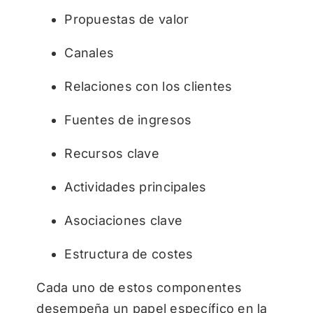
Propuestas de valor
Canales
Relaciones con los clientes
Fuentes de ingresos
Recursos clave
Actividades principales
Asociaciones clave
Estructura de costes
Cada uno de estos componentes
desempeña un papel específico en la