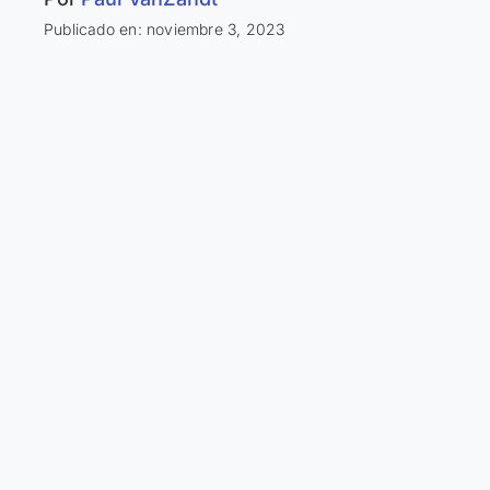
Publicado en: noviembre 3, 2023