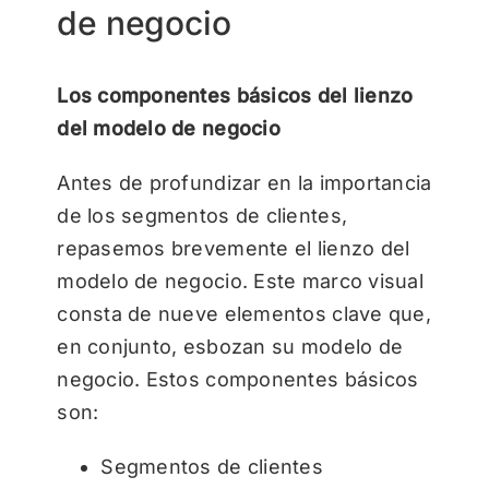
de negocio
Los componentes básicos del lienzo
del modelo de negocio
Antes de profundizar en la importancia
de los segmentos de clientes,
repasemos brevemente el lienzo del
modelo de negocio. Este marco visual
consta de nueve elementos clave que,
en conjunto, esbozan su modelo de
negocio. Estos componentes básicos
son:
Segmentos de clientes