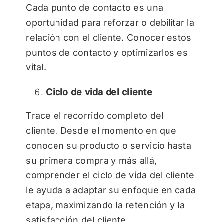
Cada punto de contacto es una
oportunidad para reforzar o debilitar la
relación con el cliente. Conocer estos
puntos de contacto y optimizarlos es
vital.
Ciclo de vida del cliente
Trace el recorrido completo del
cliente. Desde el momento en que
conocen su producto o servicio hasta
su primera compra y más allá,
comprender el ciclo de vida del cliente
le ayuda a adaptar su enfoque en cada
etapa, maximizando la retención y la
satisfacción del cliente.