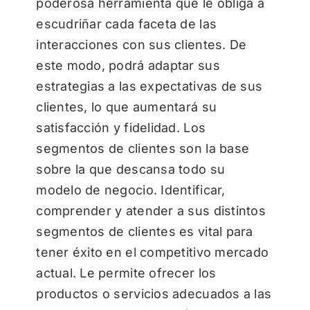
poderosa herramienta que le obliga a
escudriñar cada faceta de las
interacciones con sus clientes. De
este modo, podrá adaptar sus
estrategias a las expectativas de sus
clientes, lo que aumentará su
satisfacción y fidelidad. Los
segmentos de clientes son la base
sobre la que descansa todo su
modelo de negocio. Identificar,
comprender y atender a sus distintos
segmentos de clientes es vital para
tener éxito en el competitivo mercado
actual. Le permite ofrecer los
productos o servicios adecuados a las