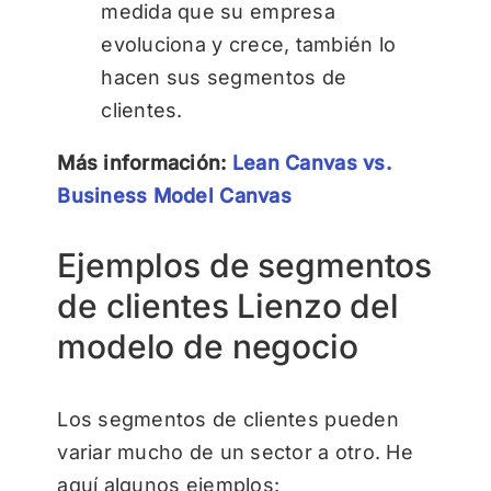
medida que su empresa
evoluciona y crece, también lo
hacen sus segmentos de
clientes.
Más información:
Lean Canvas vs.
Business Model Canvas
Ejemplos de segmentos
de clientes Lienzo del
modelo de negocio
Los segmentos de clientes pueden
variar mucho de un sector a otro. He
aquí algunos ejemplos: