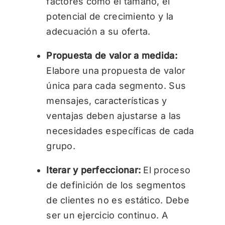
factores como el tamaño, el
potencial de crecimiento y la
adecuación a su oferta.
Propuesta de valor a medida:
Elabore una propuesta de valor
única para cada segmento. Sus
mensajes, características y
ventajas deben ajustarse a las
necesidades específicas de cada
grupo.
Iterar y perfeccionar:
El proceso
de definición de los segmentos
de clientes no es estático. Debe
ser un ejercicio continuo. A