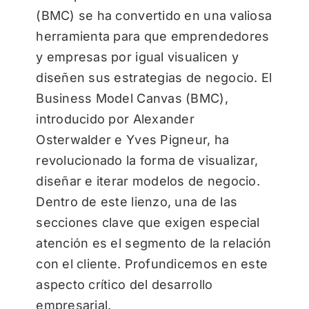
(BMC) se ha convertido en una valiosa
herramienta para que emprendedores
y empresas por igual visualicen y
diseñen sus estrategias de negocio. El
Business Model Canvas (BMC),
introducido por Alexander
Osterwalder e Yves Pigneur, ha
revolucionado la forma de visualizar,
diseñar e iterar modelos de negocio.
Dentro de este lienzo, una de las
secciones clave que exigen especial
atención es el segmento de la relación
con el cliente. Profundicemos en este
aspecto crítico del desarrollo
empresarial.