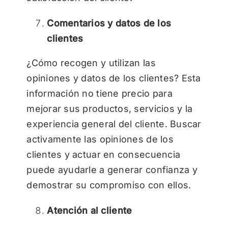
Comentarios y datos de los
clientes
¿Cómo recogen y utilizan las
opiniones y datos de los clientes? Esta
información no tiene precio para
mejorar sus productos, servicios y la
experiencia general del cliente. Buscar
activamente las opiniones de los
clientes y actuar en consecuencia
puede ayudarle a generar confianza y
demostrar su compromiso con ellos.
Atención al cliente