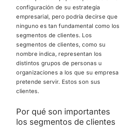
configuración de su estrategia
empresarial, pero podría decirse que
ninguno es tan fundamental como los
segmentos de clientes. Los
segmentos de clientes, como su
nombre indica, representan los
distintos grupos de personas u
organizaciones a los que su empresa
pretende servir. Estos son sus
clientes.
Por qué son importantes
los segmentos de clientes