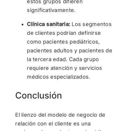
estos grupos difieren
significativamente.
Clínica sanitaria:
Los segmentos
de clientes podrían definirse
como pacientes pediátricos,
pacientes adultos y pacientes de
la tercera edad. Cada grupo
requiere atención y servicios
médicos especializados.
Conclusión
El lienzo del modelo de negocio de
relación con el cliente es una