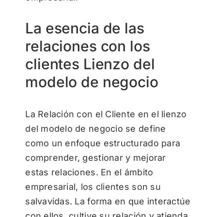
La esencia de las
relaciones con los
clientes Lienzo del
modelo de negocio
La Relación con el Cliente en el lienzo
del modelo de negocio se define
como un enfoque estructurado para
comprender, gestionar y mejorar
estas relaciones. En el ámbito
empresarial, los clientes son su
salvavidas. La forma en que interactúe
con ellos, cultive su relación y atienda