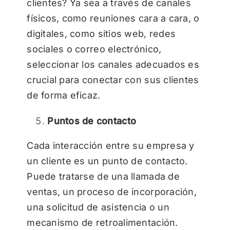
clientes? Ya sea a través de canales
físicos, como reuniones cara a cara, o
digitales, como sitios web, redes
sociales o correo electrónico,
seleccionar los canales adecuados es
crucial para conectar con sus clientes
de forma eficaz.
Puntos de contacto
Cada interacción entre su empresa y
un cliente es un punto de contacto.
Puede tratarse de una llamada de
ventas, un proceso de incorporación,
una solicitud de asistencia o un
mecanismo de retroalimentación.