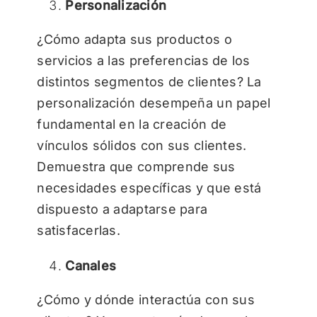
Personalización
¿Cómo adapta sus productos o
servicios a las preferencias de los
distintos segmentos de clientes? La
personalización desempeña un papel
fundamental en la creación de
vínculos sólidos con sus clientes.
Demuestra que comprende sus
necesidades específicas y que está
dispuesto a adaptarse para
satisfacerlas.
Canales
¿Cómo y dónde interactúa con sus