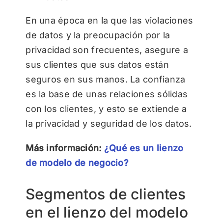
En una época en la que las violaciones
de datos y la preocupación por la
privacidad son frecuentes, asegure a
sus clientes que sus datos están
seguros en sus manos. La confianza
es la base de unas relaciones sólidas
con los clientes, y esto se extiende a
la privacidad y seguridad de los datos.
Más información:
¿Qué es un lienzo
de modelo de negocio?
Segmentos de clientes
en el lienzo del modelo