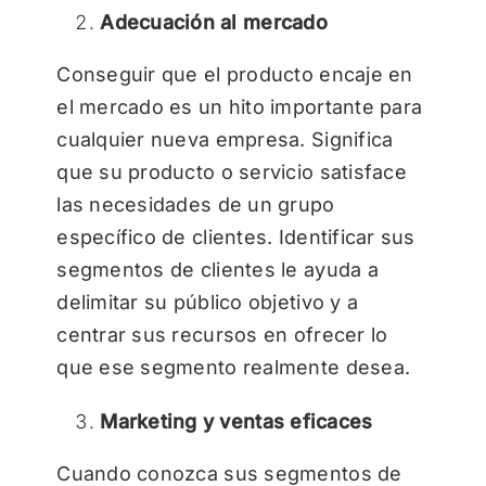
Adecuación al mercado
Conseguir que el producto encaje en
el mercado es un hito importante para
cualquier nueva empresa. Significa
que su producto o servicio satisface
las necesidades de un grupo
específico de clientes. Identificar sus
segmentos de clientes le ayuda a
delimitar su público objetivo y a
centrar sus recursos en ofrecer lo
que ese segmento realmente desea.
Marketing y ventas eficaces
Cuando conozca sus segmentos de