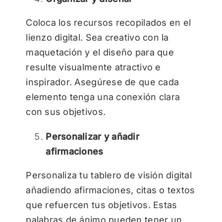
Coloca los recursos recopilados en el
lienzo digital. Sea creativo con la
maquetación y el diseño para que
resulte visualmente atractivo e
inspirador. Asegúrese de que cada
elemento tenga una conexión clara
con sus objetivos.
Personalizar y añadir
afirmaciones
Personaliza tu tablero de visión digital
añadiendo afirmaciones, citas o textos
que refuercen tus objetivos. Estas
palabras de ánimo pueden tener un