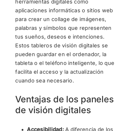
herramientas digitales como
aplicaciones informáticas o sitios web
para crear un collage de imágenes,
palabras y símbolos que representen
tus sueños, deseos e intenciones.
Estos tableros de visión digitales se
pueden guardar en el ordenador, la
tableta o el teléfono inteligente, lo que
facilita el acceso y la actualización
cuando sea necesario.
Ventajas de los paneles
de visión digitales
Accesibilidad:
A diferencia de los