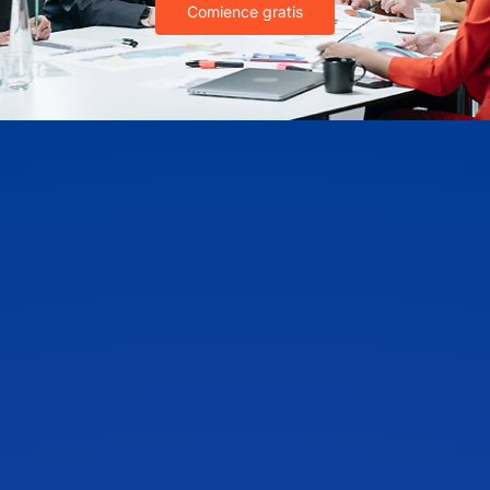
Comience gratis