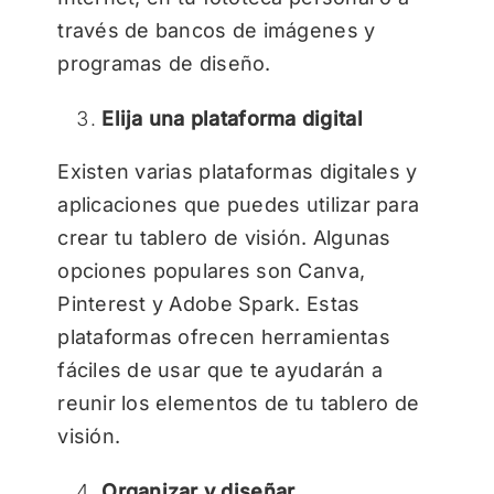
través de bancos de imágenes y
programas de diseño.
Elija una plataforma digital
Existen varias plataformas digitales y
aplicaciones que puedes utilizar para
crear tu tablero de visión. Algunas
opciones populares son Canva,
Pinterest y Adobe Spark. Estas
plataformas ofrecen herramientas
fáciles de usar que te ayudarán a
reunir los elementos de tu tablero de
visión.
Organizar y diseñar