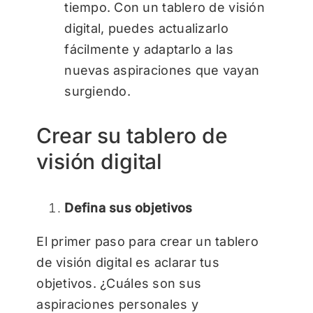
tiempo. Con un tablero de visión
digital, puedes actualizarlo
fácilmente y adaptarlo a las
nuevas aspiraciones que vayan
surgiendo.
Crear su tablero de
visión digital
Defina sus objetivos
El primer paso para crear un tablero
de visión digital es aclarar tus
objetivos. ¿Cuáles son sus
aspiraciones personales y