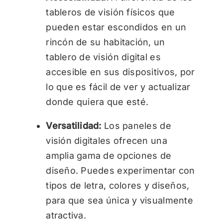
tableros de visión físicos que
pueden estar escondidos en un
rincón de su habitación, un
tablero de visión digital es
accesible en sus dispositivos, por
lo que es fácil de ver y actualizar
donde quiera que esté.
Versatilidad:
Los paneles de
visión digitales ofrecen una
amplia gama de opciones de
diseño. Puedes experimentar con
tipos de letra, colores y diseños,
para que sea única y visualmente
atractiva.