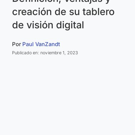
creación de su tablero
de visión digital
Por
Paul VanZandt
Publicado en: noviembre 1, 2023