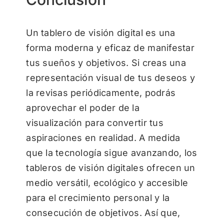
Un tablero de visión digital es una
forma moderna y eficaz de manifestar
tus sueños y objetivos. Si creas una
representación visual de tus deseos y
la revisas periódicamente, podrás
aprovechar el poder de la
visualización para convertir tus
aspiraciones en realidad. A medida
que la tecnología sigue avanzando, los
tableros de visión digitales ofrecen un
medio versátil, ecológico y accesible
para el crecimiento personal y la
consecución de objetivos. Así que,