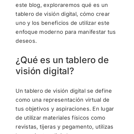
este blog, exploraremos qué es un
tablero de visión digital, cómo crear
uno y los beneficios de utilizar este
enfoque moderno para manifestar tus
deseos.
¿Qué es un tablero de
visión digital?
Un tablero de visión digital se define
como una representación virtual de
tus objetivos y aspiraciones. En lugar
de utilizar materiales físicos como
revistas, tijeras y pegamento, utilizas