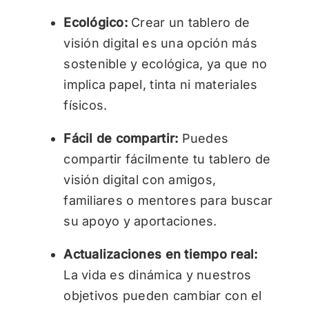
Ecológico:
Crear un tablero de
visión digital es una opción más
sostenible y ecológica, ya que no
implica papel, tinta ni materiales
físicos.
Fácil de compartir:
Puedes
compartir fácilmente tu tablero de
visión digital con amigos,
familiares o mentores para buscar
su apoyo y aportaciones.
Actualizaciones en tiempo real:
La vida es dinámica y nuestros
objetivos pueden cambiar con el