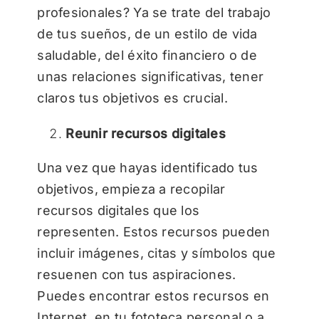
profesionales? Ya se trate del trabajo
de tus sueños, de un estilo de vida
saludable, del éxito financiero o de
unas relaciones significativas, tener
claros tus objetivos es crucial.
Reunir recursos digitales
Una vez que hayas identificado tus
objetivos, empieza a recopilar
recursos digitales que los
representen. Estos recursos pueden
incluir imágenes, citas y símbolos que
resuenen con tus aspiraciones.
Puedes encontrar estos recursos en
Internet, en tu fototeca personal o a