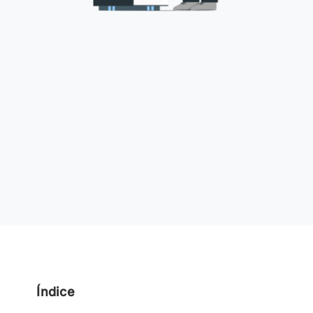
Índice