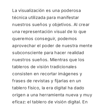
La visualización es una poderosa
técnica utilizada para manifestar
nuestros sueños y objetivos. Al crear
una representación visual de lo que
queremos conseguir, podemos
aprovechar el poder de nuestra mente
subconsciente para hacer realidad
nuestros sueños. Mientras que los
tableros de visión tradicionales
consisten en recortar imágenes y
frases de revistas y fijarlas en un
tablero físico, la era digital ha dado
origen a una herramienta nueva y muy
eficaz: el tablero de visión digital. En