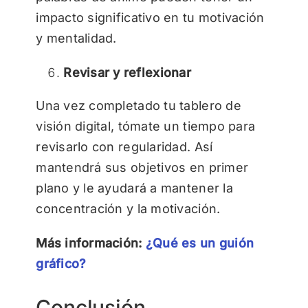
impacto significativo en tu motivación
y mentalidad.
Revisar y reflexionar
Una vez completado tu tablero de
visión digital, tómate un tiempo para
revisarlo con regularidad. Así
mantendrá sus objetivos en primer
plano y le ayudará a mantener la
concentración y la motivación.
Más información:
¿Qué es un guión
gráfico?
Conclusión