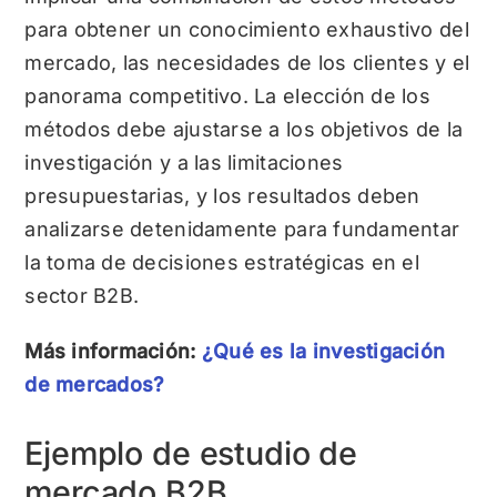
para obtener un conocimiento exhaustivo del
mercado, las necesidades de los clientes y el
panorama competitivo. La elección de los
métodos debe ajustarse a los objetivos de la
investigación y a las limitaciones
presupuestarias, y los resultados deben
analizarse detenidamente para fundamentar
la toma de decisiones estratégicas en el
sector B2B.
Más información:
¿Qué es la investigación
de mercados?
Ejemplo de estudio de
mercado B2B