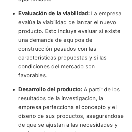
Evaluación de la viabilidad:
La empresa
evalúa la viabilidad de lanzar el nuevo
producto. Esto incluye evaluar si existe
una demanda de equipos de
construcción pesados con las
características propuestas y si las
condiciones del mercado son
favorables.
Desarrollo del producto:
A partir de los
resultados de la investigación, la
empresa perfecciona el concepto y el
diseño de sus productos, asegurándose
de que se ajustan a las necesidades y