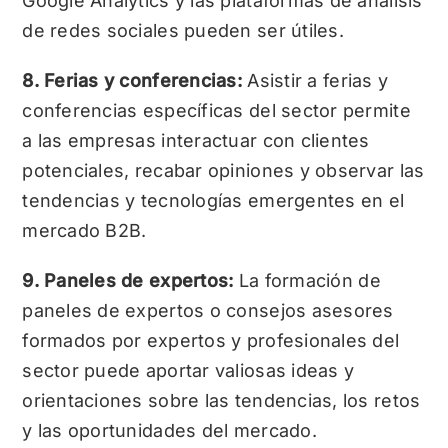
Google Analytics y las plataformas de análisis
de redes sociales pueden ser útiles.
8. Ferias y conferencias:
Asistir a ferias y
conferencias específicas del sector permite
a las empresas interactuar con clientes
potenciales, recabar opiniones y observar las
tendencias y tecnologías emergentes en el
mercado B2B.
9. Paneles de expertos:
La formación de
paneles de expertos o consejos asesores
formados por expertos y profesionales del
sector puede aportar valiosas ideas y
orientaciones sobre las tendencias, los retos
y las oportunidades del mercado.