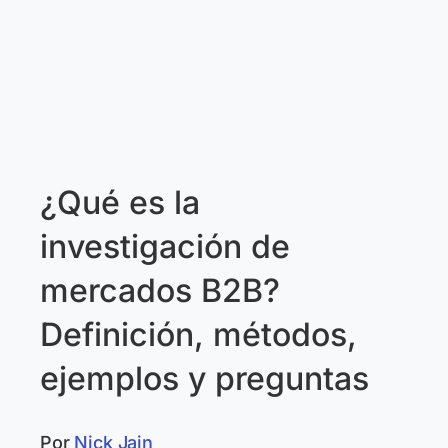
¿Qué es la
investigación de
mercados B2B?
Definición, métodos,
ejemplos y preguntas
Por
Nick Jain