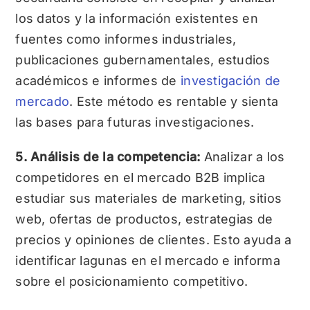
los datos y la información existentes en
fuentes como informes industriales,
publicaciones gubernamentales, estudios
académicos e informes de
investigación de
mercado
. Este método es rentable y sienta
las bases para futuras investigaciones.
5. Análisis de la competencia:
Analizar a los
competidores en el mercado B2B implica
estudiar sus materiales de marketing, sitios
web, ofertas de productos, estrategias de
precios y opiniones de clientes. Esto ayuda a
identificar lagunas en el mercado e informa
sobre el posicionamiento competitivo.