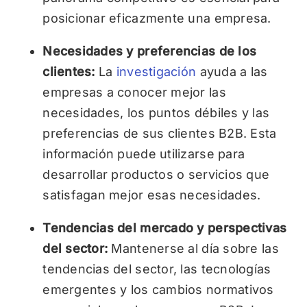
posicionar eficazmente una empresa.
Necesidades y preferencias de los
clientes:
La
investigación
ayuda a las
empresas a conocer mejor las
necesidades, los puntos débiles y las
preferencias de sus clientes B2B. Esta
información puede utilizarse para
desarrollar productos o servicios que
satisfagan mejor esas necesidades.
Tendencias del mercado y perspectivas
del sector:
Mantenerse al día sobre las
tendencias del sector, las tecnologías
emergentes y los cambios normativos