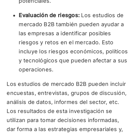
potenciales.
Evaluación de riesgos:
Los estudios de
mercado B2B también pueden ayudar a
las empresas a identificar posibles
riesgos y retos en el mercado. Esto
incluye los riesgos económicos, políticos
y tecnológicos que pueden afectar a sus
operaciones.
Los estudios de mercado B2B pueden incluir
encuestas, entrevistas, grupos de discusión,
análisis de datos, informes del sector, etc.
Los resultados de esta investigación se
utilizan para tomar decisiones informadas,
dar forma a las estrategias empresariales y,