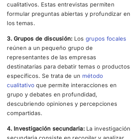
cualitativos. Estas entrevistas permiten
formular preguntas abiertas y profundizar en
los temas.
3. Grupos de discusión:
Los
grupos focales
reúnen a un pequeño grupo de
representantes de las empresas
destinatarias para debatir temas o productos
específicos. Se trata de un
método
cualitativo
que permite interacciones en
grupo y debates en profundidad,
descubriendo opiniones y percepciones
compartidas.
4. Investigación secundaria:
La investigación
secundaria consiste en recopilar y analizar