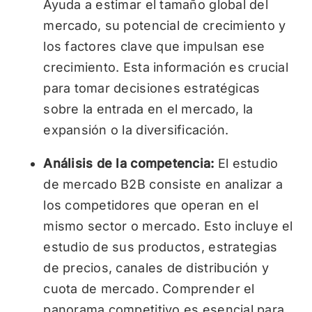
Ayuda a estimar el tamaño global del
mercado, su potencial de crecimiento y
los factores clave que impulsan ese
crecimiento. Esta información es crucial
para tomar decisiones estratégicas
sobre la entrada en el mercado, la
expansión o la diversificación.
Análisis de la competencia:
El estudio
de mercado B2B consiste en analizar a
los competidores que operan en el
mismo sector o mercado. Esto incluye el
estudio de sus productos, estrategias
de precios, canales de distribución y
cuota de mercado. Comprender el
panorama competitivo es esencial para