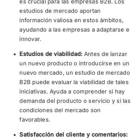
es crucial para las empresas B2B. Los
estudios de mercado aportan
información valiosa en estos ámbitos,
ayudando a las empresas a adaptarse e
innovar.
Estudios de viabilidad:
Antes de lanzar
un nuevo producto o introducirse en un
nuevo mercado, un estudio de mercado
B2B puede evaluar la viabilidad de tales
iniciativas. Ayuda a comprender si hay
demanda del producto o servicio y si las
condiciones del mercado son
favorables.
Satisfacción del cliente y comentarios: