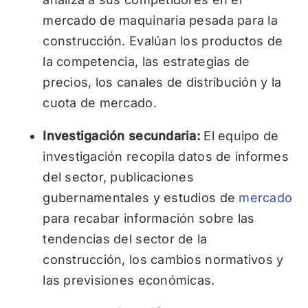
mercado de maquinaria pesada para la
construcción. Evalúan los productos de
la competencia, las estrategias de
precios, los canales de distribución y la
cuota de mercado.
Investigación secundaria:
El equipo de
investigación recopila datos de informes
del sector, publicaciones
gubernamentales y estudios de
mercado
para recabar información sobre las
tendencias del sector de la
construcción, los cambios normativos y
las previsiones económicas.