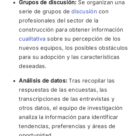
Grupos de discusión:
Se organizan una
serie de grupos de
discusión
con
profesionales del sector de la
construcción para obtener información
cualitativa
sobre su percepción de los
nuevos equipos, los posibles obstáculos
para su adopción y las características
deseadas.
Análisis de datos:
Tras recopilar las
respuestas de las encuestas, las
transcripciones de las entrevistas y
otros datos, el equipo de investigación
analiza la información para identificar
tendencias, preferencias y áreas de
oportunidad.