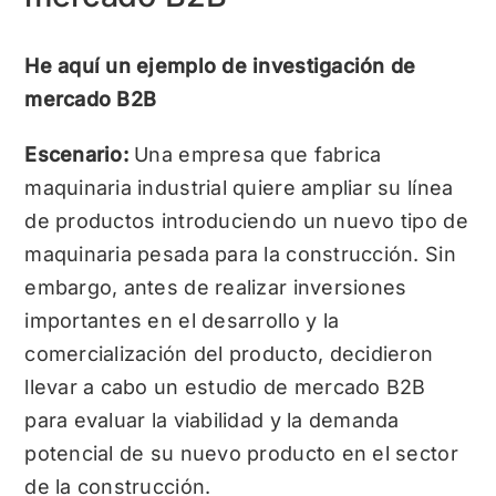
He aquí un ejemplo de investigación de
mercado B2B
Escenario:
Una empresa que fabrica
maquinaria industrial quiere ampliar su línea
de productos introduciendo un nuevo tipo de
maquinaria pesada para la construcción. Sin
embargo, antes de realizar inversiones
importantes en el desarrollo y la
comercialización del producto, decidieron
llevar a cabo un estudio de mercado B2B
para evaluar la viabilidad y la demanda
potencial de su nuevo producto en el sector
de la construcción.