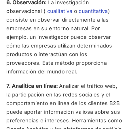
6. Observación:
La investigación
observacional (
cualitativa
o
cuantitativa
)
consiste en observar directamente a las
empresas en su entorno natural. Por
ejemplo, un investigador puede observar
cómo las empresas utilizan determinados
productos o interactúan con los
proveedores. Este método proporciona
información del mundo real.
7. Analítica en línea:
Analizar el tráfico web,
la participación en las redes sociales y el
comportamiento en línea de los clientes B2B
puede aportar información valiosa sobre sus
preferencias e intereses. Herramientas como