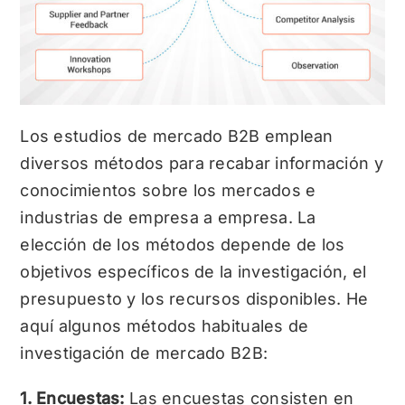
Los estudios de mercado B2B emplean
diversos métodos para recabar información y
conocimientos sobre los mercados e
industrias de empresa a empresa. La
elección de los métodos depende de los
objetivos específicos de la investigación, el
presupuesto y los recursos disponibles. He
aquí algunos métodos habituales de
investigación de mercado B2B:
1. Encuestas:
Las encuestas consisten en