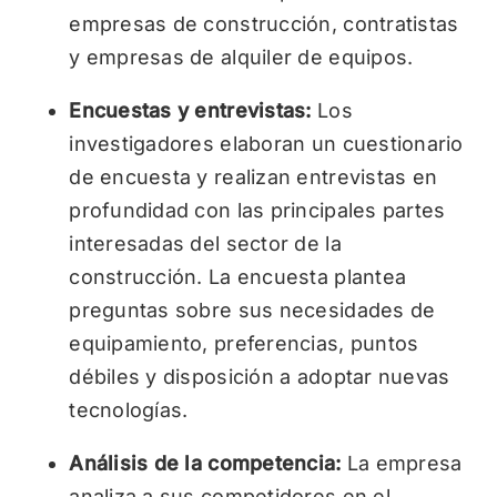
empresas de construcción, contratistas
y empresas de alquiler de equipos.
Encuestas y entrevistas:
Los
investigadores elaboran un cuestionario
de encuesta y realizan entrevistas en
profundidad con las principales partes
interesadas del sector de la
construcción. La encuesta plantea
preguntas sobre sus necesidades de
equipamiento, preferencias, puntos
débiles y disposición a adoptar nuevas
tecnologías.
Análisis de la competencia:
La empresa
analiza a sus competidores en el