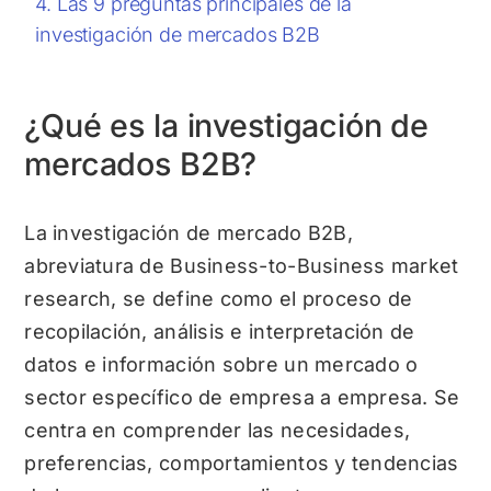
Las 9 preguntas principales de la
investigación de mercados B2B
¿Qué es la investigación de
mercados B2B?
La investigación de mercado B2B,
abreviatura de Business-to-Business market
research, se define como el proceso de
recopilación, análisis e interpretación de
datos e información sobre un mercado o
sector específico de empresa a empresa. Se
centra en comprender las necesidades,
preferencias, comportamientos y tendencias