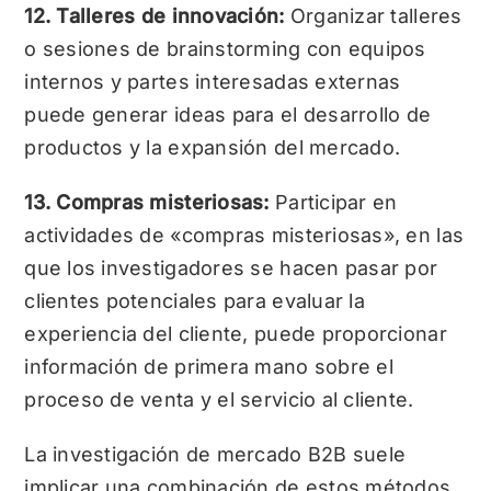
12. Talleres de innovación:
Organizar talleres
o sesiones de brainstorming con equipos
internos y partes interesadas externas
puede generar ideas para el desarrollo de
productos y la expansión del mercado.
13. Compras misteriosas:
Participar en
actividades de «compras misteriosas», en las
que los investigadores se hacen pasar por
clientes potenciales para evaluar la
experiencia del cliente, puede proporcionar
información de primera mano sobre el
proceso de venta y el servicio al cliente.
La investigación de mercado B2B suele
implicar una combinación de estos métodos