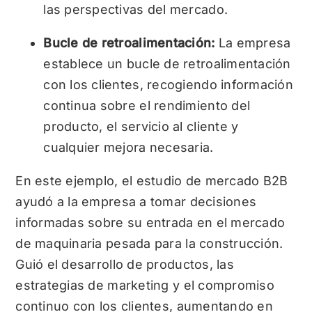
las perspectivas del mercado.
Bucle de retroalimentación:
La empresa
establece un bucle de retroalimentación
con los clientes, recogiendo información
continua sobre el rendimiento del
producto, el servicio al cliente y
cualquier mejora necesaria.
En este ejemplo, el estudio de mercado B2B
ayudó a la empresa a tomar decisiones
informadas sobre su entrada en el mercado
de maquinaria pesada para la construcción.
Guió el desarrollo de productos, las
estrategias de marketing y el compromiso
continuo con los clientes, aumentando en