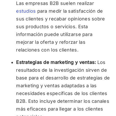
Las empresas B2B suelen realizar
estudios
para medir la satisfacción de
sus clientes y recabar opiniones sobre
sus productos o servicios. Esta
información puede utilizarse para
mejorar la oferta y reforzar las
relaciones con los clientes.
Estrategias de marketing y ventas:
Los
resultados de la investigación sirven de
base para el desarrollo de estrategias de
marketing y ventas adaptadas a las
necesidades específicas de los clientes
B2B. Esto incluye determinar los canales
más eficaces para llegar a los clientes