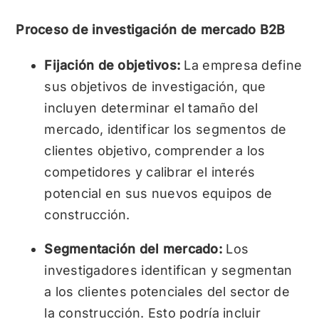
Proceso de investigación de mercado B2B
Fijación de objetivos:
La empresa define
sus objetivos de investigación, que
incluyen determinar el tamaño del
mercado, identificar los segmentos de
clientes objetivo, comprender a los
competidores y calibrar el interés
potencial en sus nuevos equipos de
construcción.
Segmentación del mercado:
Los
investigadores identifican y segmentan
a los clientes potenciales del sector de
la construcción. Esto podría incluir