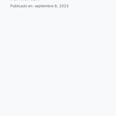
Publicado en: septiembre 8, 2023