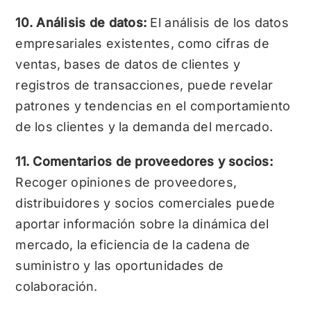
10. Análisis de datos:
El análisis de los datos
empresariales existentes, como cifras de
ventas, bases de datos de clientes y
registros de transacciones, puede revelar
patrones y tendencias en el comportamiento
de los clientes y la demanda del mercado.
11. Comentarios de proveedores y socios:
Recoger opiniones de proveedores,
distribuidores y socios comerciales puede
aportar información sobre la dinámica del
mercado, la eficiencia de la cadena de
suministro y las oportunidades de
colaboración.