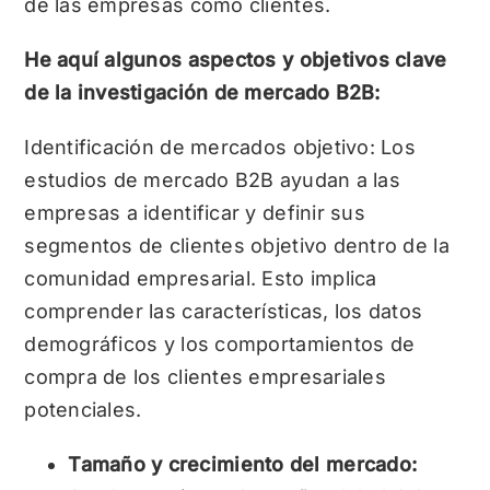
de las empresas como clientes.
He aquí algunos aspectos y objetivos clave
de la investigación de mercado B2B:
Identificación de mercados objetivo: Los
estudios de mercado B2B ayudan a las
empresas a identificar y definir sus
segmentos de clientes objetivo dentro de la
comunidad empresarial. Esto implica
comprender las características, los datos
demográficos y los comportamientos de
compra de los clientes empresariales
potenciales.
Tamaño y crecimiento del mercado: