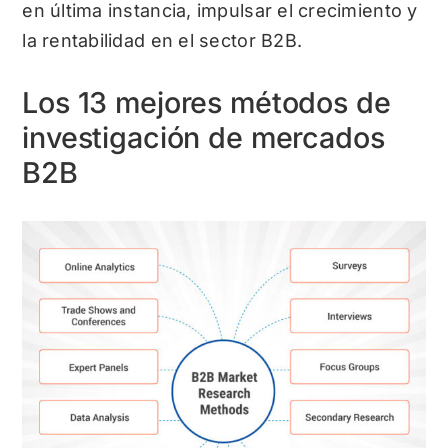
en última instancia, impulsar el crecimiento y
la rentabilidad en el sector B2B.
Los 13 mejores métodos de
investigación de mercados
B2B