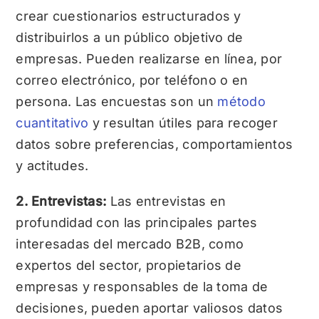
crear cuestionarios estructurados y
distribuirlos a un público objetivo de
empresas. Pueden realizarse en línea, por
correo electrónico, por teléfono o en
persona. Las encuestas son un
método
cuantitativo
y resultan útiles para recoger
datos sobre preferencias, comportamientos
y actitudes.
2. Entrevistas:
Las entrevistas en
profundidad con las principales partes
interesadas del mercado B2B, como
expertos del sector, propietarios de
empresas y responsables de la toma de
decisiones, pueden aportar valiosos datos