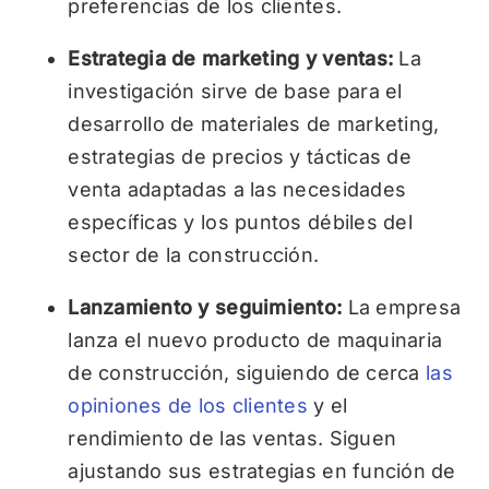
preferencias de los clientes.
Estrategia de marketing y ventas:
La
investigación sirve de base para el
desarrollo de materiales de marketing,
estrategias de precios y tácticas de
venta adaptadas a las necesidades
específicas y los puntos débiles del
sector de la construcción.
Lanzamiento y seguimiento:
La empresa
lanza el nuevo producto de maquinaria
de construcción, siguiendo de cerca
las
opiniones de los clientes
y el
rendimiento de las ventas. Siguen
ajustando sus estrategias en función de