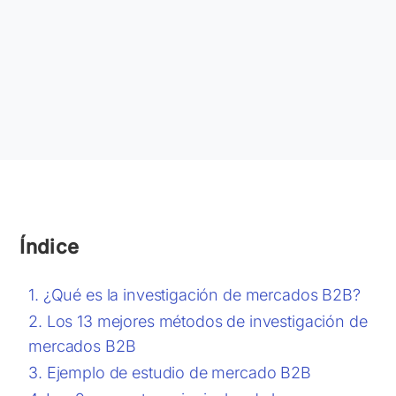
Índice
¿Qué es la investigación de mercados B2B?
Los 13 mejores métodos de investigación de
mercados B2B
Ejemplo de estudio de mercado B2B