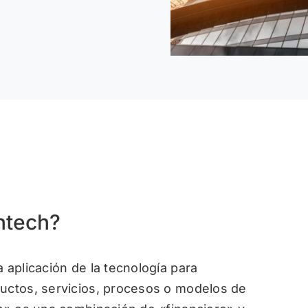
intech?
 aplicación de la tecnología para
ductos, servicios, procesos o modelos de