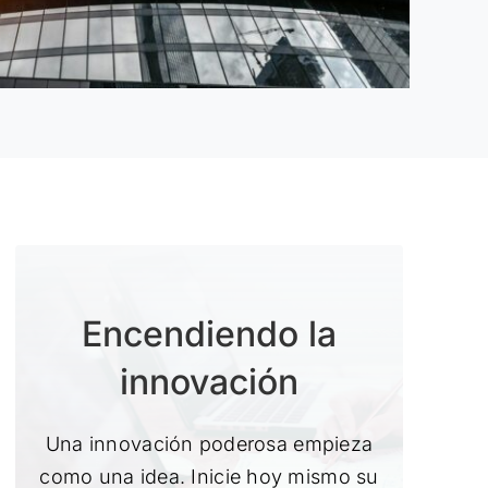
Encendiendo la
innovación
Una innovación poderosa empieza
como una idea. Inicie hoy mismo su