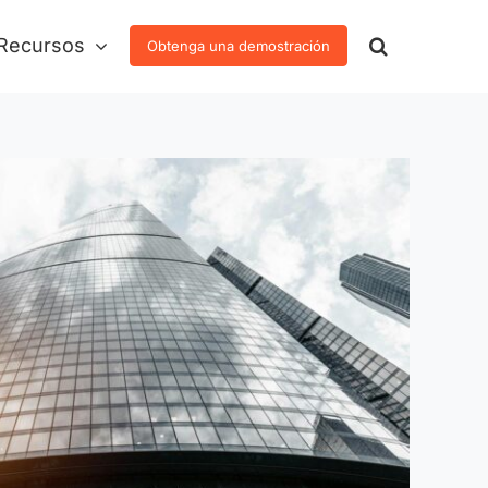
Recursos
Obtenga una demostración