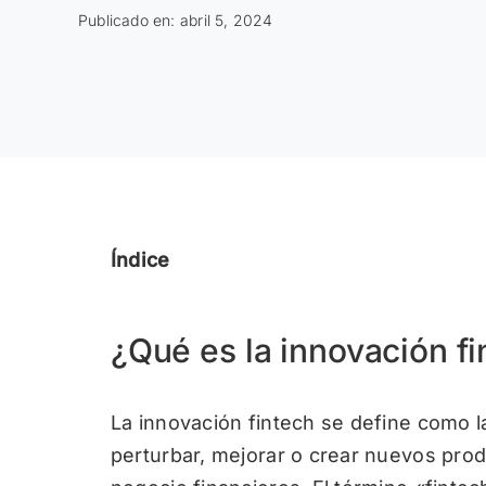
Publicado en: abril 5, 2024
Índice
¿Qué es la innovación f
La innovación fintech se define como la
perturbar, mejorar o crear nuevos pro