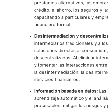
préstamos alternativos, las empre
crédito, el ahorro, los seguros y l
capacitando a particulares y empre
financiero formal.
Desintermediación y descentraliz
intermediarios tradicionales y a l
soluciones directas al consumidor,
descentralizadas. Al eliminar inter
y fomentar las interacciones entre
la desintermediación, la desinterm
servicios financieros.
Información basada en datos:
Las 
aprendizaje automático y el anális
procesables, mitigar los riesgos y 