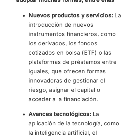
Nuevos productos y servicios:
La
introducción de nuevos
instrumentos financieros, como
los derivados, los fondos
cotizados en bolsa (ETF) o las
plataformas de préstamos entre
iguales, que ofrecen formas
innovadoras de gestionar el
riesgo, asignar el capital o
acceder a la financiación.
Avances tecnológicos:
La
aplicación de la tecnología, como
la inteligencia artificial, el