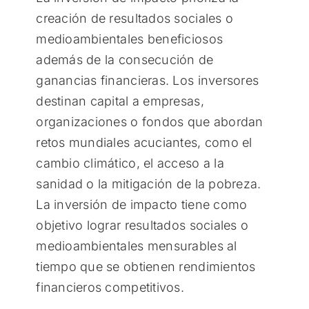
creación de resultados sociales o
medioambientales beneficiosos
además de la consecución de
ganancias financieras. Los inversores
destinan capital a empresas,
organizaciones o fondos que abordan
retos mundiales acuciantes, como el
cambio climático, el acceso a la
sanidad o la mitigación de la pobreza.
La inversión de impacto tiene como
objetivo lograr resultados sociales o
medioambientales mensurables al
tiempo que se obtienen rendimientos
financieros competitivos.