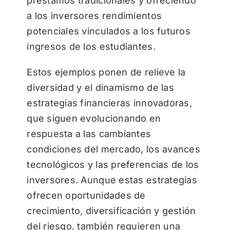
préstamos tradicionales y ofreciendo
a los inversores rendimientos
potenciales vinculados a los futuros
ingresos de los estudiantes.
Estos ejemplos ponen de relieve la
diversidad y el dinamismo de las
estrategias financieras innovadoras,
que siguen evolucionando en
respuesta a las cambiantes
condiciones del mercado, los avances
tecnológicos y las preferencias de los
inversores. Aunque estas estrategias
ofrecen oportunidades de
crecimiento, diversificación y gestión
del riesgo, también requieren una