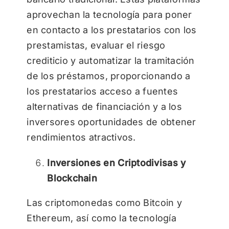
aprovechan la tecnología para poner
en contacto a los prestatarios con los
prestamistas, evaluar el riesgo
crediticio y automatizar la tramitación
de los préstamos, proporcionando a
los prestatarios acceso a fuentes
alternativas de financiación y a los
inversores oportunidades de obtener
rendimientos atractivos.
Inversiones en Criptodivisas y
Blockchain
Las criptomonedas como Bitcoin y
Ethereum, así como la tecnología