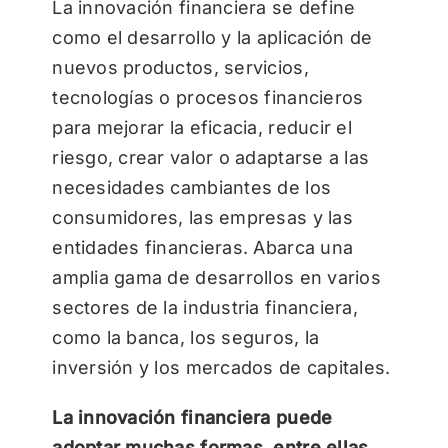
La innovación financiera se define
como el desarrollo y la aplicación de
nuevos productos, servicios,
tecnologías o procesos financieros
para mejorar la eficacia, reducir el
riesgo, crear valor o adaptarse a las
necesidades cambiantes de los
consumidores, las empresas y las
entidades financieras. Abarca una
amplia gama de desarrollos en varios
sectores de la industria financiera,
como la banca, los seguros, la
inversión y los mercados de capitales.
La innovación financiera puede
adoptar muchas formas, entre ellas