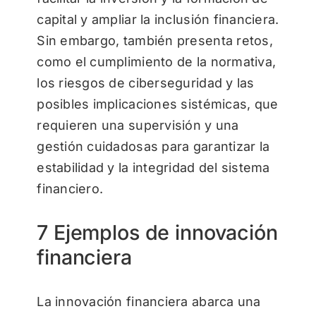
capital y ampliar la inclusión financiera.
Sin embargo, también presenta retos,
como el cumplimiento de la normativa,
los riesgos de ciberseguridad y las
posibles implicaciones sistémicas, que
requieren una supervisión y una
gestión cuidadosas para garantizar la
estabilidad y la integridad del sistema
financiero.
7 Ejemplos de innovación
financiera
La innovación financiera abarca una