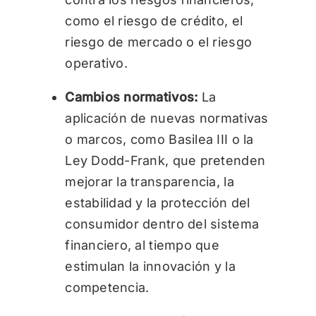
como el riesgo de crédito, el
riesgo de mercado o el riesgo
operativo.
Cambios normativos:
La
aplicación de nuevas normativas
o marcos, como Basilea III o la
Ley Dodd-Frank, que pretenden
mejorar la transparencia, la
estabilidad y la protección del
consumidor dentro del sistema
financiero, al tiempo que
estimulan la innovación y la
competencia.