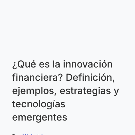
¿Qué es la innovación
financiera? Definición,
ejemplos, estrategias y
tecnologías
emergentes