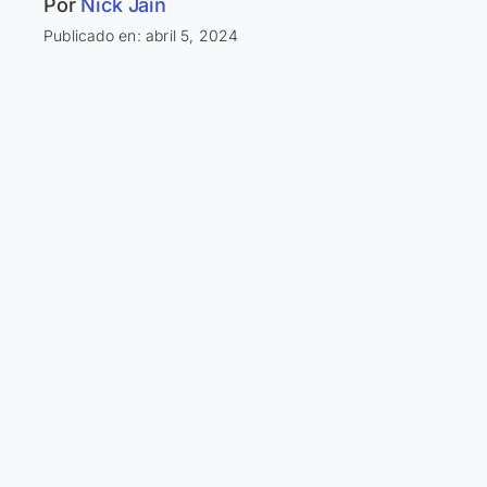
Por
Nick Jain
Publicado en: abril 5, 2024