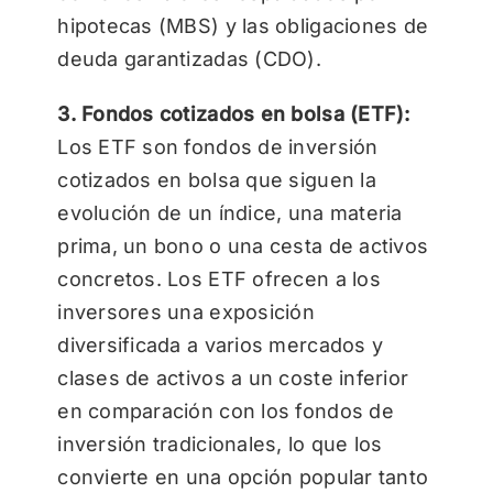
hipotecas (MBS) y las obligaciones de
deuda garantizadas (CDO).
3. Fondos cotizados en bolsa (ETF):
Los ETF son fondos de inversión
cotizados en bolsa que siguen la
evolución de un índice, una materia
prima, un bono o una cesta de activos
concretos. Los ETF ofrecen a los
inversores una exposición
diversificada a varios mercados y
clases de activos a un coste inferior
en comparación con los fondos de
inversión tradicionales, lo que los
convierte en una opción popular tanto