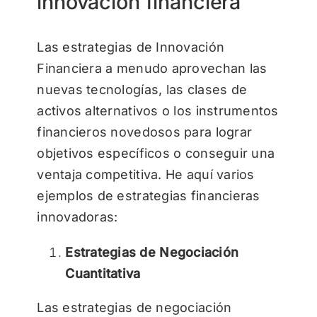
innovación financiera
Las estrategias de Innovación
Financiera a menudo aprovechan las
nuevas tecnologías, las clases de
activos alternativos o los instrumentos
financieros novedosos para lograr
objetivos específicos o conseguir una
ventaja competitiva. He aquí varios
ejemplos de estrategias financieras
innovadoras:
Estrategias de Negociación
Cuantitativa
Las estrategias de negociación