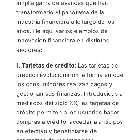
amplia gama de avances que han
transformado el panorama de la
industria financiera a lo largo de los
años. He aquí varios ejemplos de
innovación financiera en distintos
sectores:
1. Tarjetas de crédito:
Las tarjetas de
crédito revolucionaron la forma en que
los consumidores realizan pagos y
gestionan sus finanzas. Introducidas a
mediados del siglo XX, las tarjetas de
crédito permiten a los usuarios hacer
compras a crédito, acceder a anticipos
en efectivo y beneficiarse de