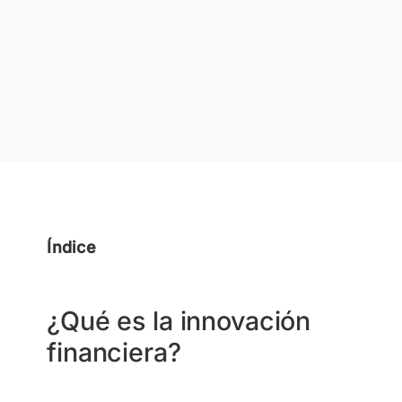
Índice
¿Qué es la innovación
financiera?