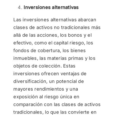
Inversiones alternativas
Las inversiones alternativas abarcan
clases de activos no tradicionales más
allá de las acciones, los bonos y el
efectivo, como el capital riesgo, los
fondos de cobertura, los bienes
inmuebles, las materias primas y los
objetos de colección. Estas
inversiones ofrecen ventajas de
diversificación, un potencial de
mayores rendimientos y una
exposición al riesgo única en
comparación con las clases de activos
tradicionales, lo que las convierte en