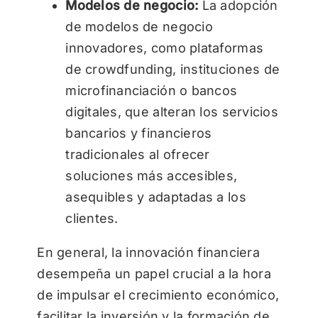
Modelos de negocio:
La adopción
de modelos de negocio
innovadores, como plataformas
de crowdfunding, instituciones de
microfinanciación o bancos
digitales, que alteran los servicios
bancarios y financieros
tradicionales al ofrecer
soluciones más accesibles,
asequibles y adaptadas a los
clientes.
En general, la innovación financiera
desempeña un papel crucial a la hora
de impulsar el crecimiento económico,
facilitar la inversión y la formación de