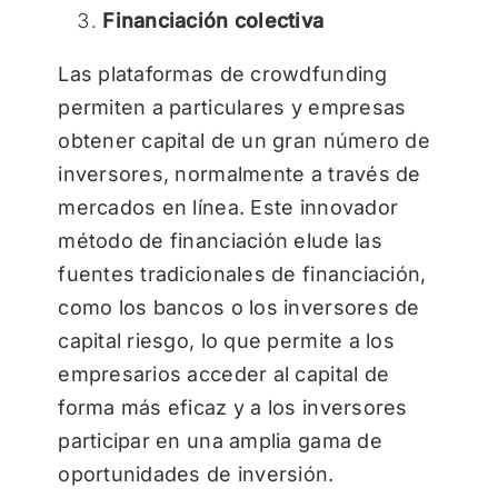
Financiación colectiva
Las plataformas de crowdfunding
permiten a particulares y empresas
obtener capital de un gran número de
inversores, normalmente a través de
mercados en línea. Este innovador
método de financiación elude las
fuentes tradicionales de financiación,
como los bancos o los inversores de
capital riesgo, lo que permite a los
empresarios acceder al capital de
forma más eficaz y a los inversores
participar en una amplia gama de
oportunidades de inversión.