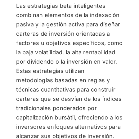
Las estrategias beta inteligentes
combinan elementos de la indexación
pasiva y la gestión activa para diseñar
carteras de inversión orientadas a
factores u objetivos específicos, como
la baja volatilidad, la alta rentabilidad
por dividendo o la inversión en valor.
Estas estrategias utilizan
metodologías basadas en reglas y
técnicas cuantitativas para construir
carteras que se desvían de los índices
tradicionales ponderados por
capitalización bursátil, ofreciendo a los
inversores enfoques alternativos para
alcanzar sus objetivos de inversión.