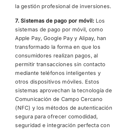
la gestión profesional de inversiones.
7. Sistemas de pago por móvil:
Los
sistemas de pago por móvil, como
Apple Pay, Google Pay y Alipay, han
transformado la forma en que los
consumidores realizan pagos, al
permitir transacciones sin contacto
mediante teléfonos inteligentes y
otros dispositivos móviles. Estos
sistemas aprovechan la tecnología de
Comunicación de Campo Cercano
(NFC) y los métodos de autenticación
segura para ofrecer comodidad,
seguridad e integración perfecta con