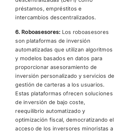
préstamos, empréstitos e
intercambios descentralizados.
6. Roboasesores:
Los roboasesores
son plataformas de inversión
automatizadas que utilizan algoritmos
y modelos basados en datos para
proporcionar asesoramiento de
inversión personalizado y servicios de
gestión de carteras a los usuarios.
Estas plataformas ofrecen soluciones
de inversión de bajo coste,
reequilibrio automatizado y
optimización fiscal, democratizando el
acceso de los inversores minoristas a