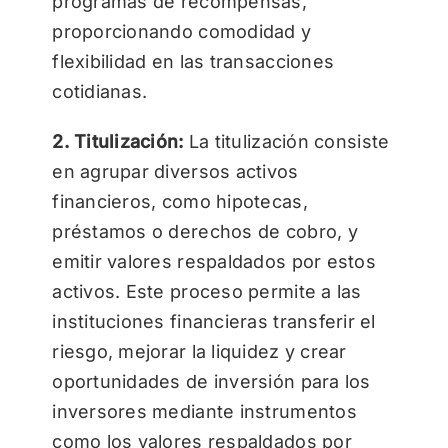
programas de recompensas,
proporcionando comodidad y
flexibilidad en las transacciones
cotidianas.
2. Titulización:
La titulización consiste
en agrupar diversos activos
financieros, como hipotecas,
préstamos o derechos de cobro, y
emitir valores respaldados por estos
activos. Este proceso permite a las
instituciones financieras transferir el
riesgo, mejorar la liquidez y crear
oportunidades de inversión para los
inversores mediante instrumentos
como los valores respaldados por