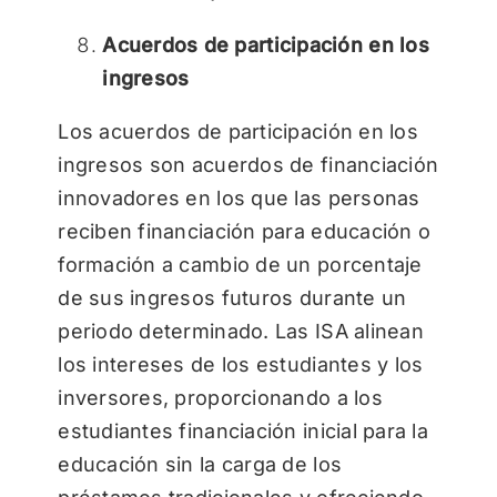
Acuerdos de participación en los
ingresos
Los acuerdos de participación en los
ingresos son acuerdos de financiación
innovadores en los que las personas
reciben financiación para educación o
formación a cambio de un porcentaje
de sus ingresos futuros durante un
periodo determinado. Las ISA alinean
los intereses de los estudiantes y los
inversores, proporcionando a los
estudiantes financiación inicial para la
educación sin la carga de los