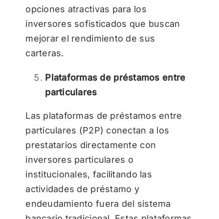
opciones atractivas para los
inversores sofisticados que buscan
mejorar el rendimiento de sus
carteras.
Plataformas de préstamos entre
particulares
Las plataformas de préstamos entre
particulares (P2P) conectan a los
prestatarios directamente con
inversores particulares o
institucionales, facilitando las
actividades de préstamo y
endeudamiento fuera del sistema
bancario tradicional. Estas plataformas