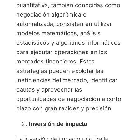
cuantitativa, también conocidas como
negociación algorítmica o
automatizada, consisten en utilizar
modelos matemáticos, análisis
estadísticos y algoritmos informáticos
para ejecutar operaciones en los
mercados financieros. Estas
estrategias pueden explotar las
ineficiencias del mercado, identificar
pautas y aprovechar las
oportunidades de negociación a corto
plazo con gran rapidez y precisión.
Inversión de impacto
La inversión de impacto prioriza la