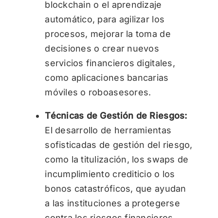
blockchain o el aprendizaje
automático, para agilizar los
procesos, mejorar la toma de
decisiones o crear nuevos
servicios financieros digitales,
como aplicaciones bancarias
móviles o roboasesores.
Técnicas de Gestión de Riesgos:
El desarrollo de herramientas
sofisticadas de gestión del riesgo,
como la titulización, los swaps de
incumplimiento crediticio o los
bonos catastróficos, que ayudan
a las instituciones a protegerse
contra los riesgos financieros,