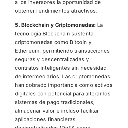
a los inversores la oportunidad de
obtener rendimientos atractivos.
5. Blockchain y Criptomonedas:
La
tecnología Blockchain sustenta
criptomonedas como Bitcoin y
Ethereum, permitiendo transacciones
seguras y descentralizadas y
contratos inteligentes sin necesidad
de intermediarios. Las criptomonedas
han cobrado importancia como activos
digitales con potencial para alterar los
sistemas de pago tradicionales,
almacenar valor e incluso facilitar
aplicaciones financieras
descentralizadas (DeFi) como