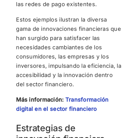
las redes de pago existentes.
Estos ejemplos ilustran la diversa
gama de innovaciones financieras que
han surgido para satisfacer las
necesidades cambiantes de los
consumidores, las empresas y los
inversores, impulsando la eficiencia, la
accesibilidad y la innovación dentro
del sector financiero.
Más información:
Transformación
digital en el sector financiero
Estrategias de