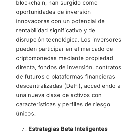
blockchain, han surgido como
oportunidades de inversión
innovadoras con un potencial de
rentabilidad significativo y de
disrupción tecnológica. Los inversores
pueden participar en el mercado de
criptomonedas mediante propiedad
directa, fondos de inversión, contratos
de futuros o plataformas financieras
descentralizadas (DeFi), accediendo a
una nueva clase de activos con
características y perfiles de riesgo
únicos.
Estrategias Beta Inteligentes