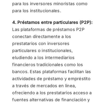
para los inversores minoristas como
para los institucionales.
4. Préstamos entre particulares (P2P):
Las plataformas de préstamos P2P
conectan directamente a los
prestatarios con inversores
particulares o institucionales,
eludiendo a los intermediarios
financieros tradicionales como los
bancos. Estas plataformas facilitan las
actividades de préstamo y empréstito
a través de mercados en línea,
ofreciendo a los prestatarios acceso a
fuentes alternativas de financiación y