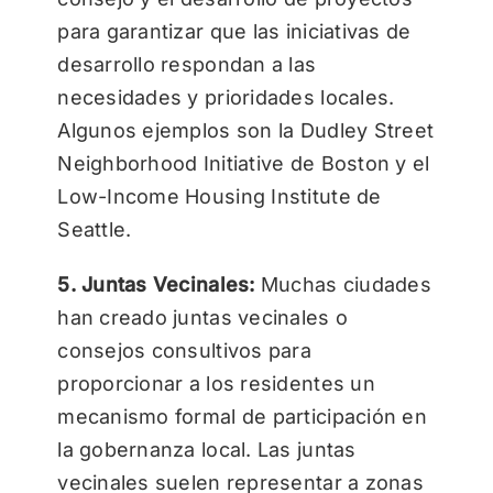
para garantizar que las iniciativas de
desarrollo respondan a las
necesidades y prioridades locales.
Algunos ejemplos son la Dudley Street
Neighborhood Initiative de Boston y el
Low-Income Housing Institute de
Seattle.
5. Juntas Vecinales:
Muchas ciudades
han creado juntas vecinales o
consejos consultivos para
proporcionar a los residentes un
mecanismo formal de participación en
la gobernanza local. Las juntas
vecinales suelen representar a zonas