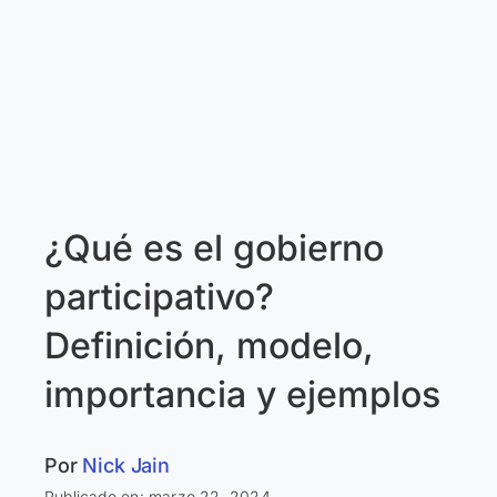
¿Qué es el gobierno
participativo?
Definición, modelo,
importancia y ejemplos
Por
Nick Jain
Publicado en: marzo 22, 2024