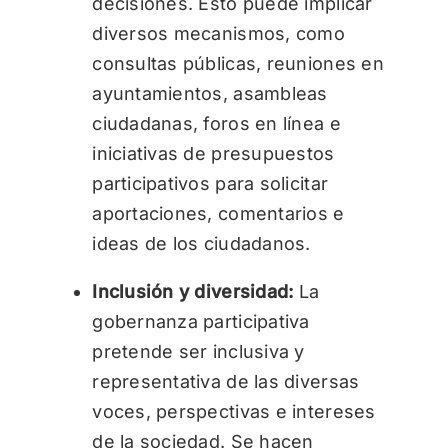
decisiones. Esto puede implicar
diversos mecanismos, como
consultas públicas, reuniones en
ayuntamientos, asambleas
ciudadanas, foros en línea e
iniciativas de presupuestos
participativos para solicitar
aportaciones, comentarios e
ideas de los ciudadanos.
Inclusión y diversidad:
La
gobernanza participativa
pretende ser inclusiva y
representativa de las diversas
voces, perspectivas e intereses
de la sociedad. Se hacen