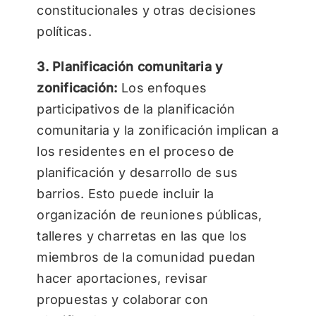
constitucionales y otras decisiones
políticas.
3. Planificación comunitaria y
zonificación:
Los enfoques
participativos de la planificación
comunitaria y la zonificación implican a
los residentes en el proceso de
planificación y desarrollo de sus
barrios. Esto puede incluir la
organización de reuniones públicas,
talleres y charretas en las que los
miembros de la comunidad puedan
hacer aportaciones, revisar
propuestas y colaborar con