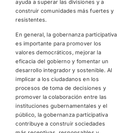
ayuda a superar las divisiones y a
construir comunidades más fuertes y
resistentes.
En general, la gobernanza participativa
es importante para promover los
valores democráticos, mejorar la
eficacia del gobierno y fomentar un
desarrollo integrador y sostenible. Al
implicar a los ciudadanos en los
procesos de toma de decisiones y
promover la colaboración entre las
instituciones gubernamentales y el
público, la gobernanza participativa
contribuye a construir sociedades
más receptivas, responsables y