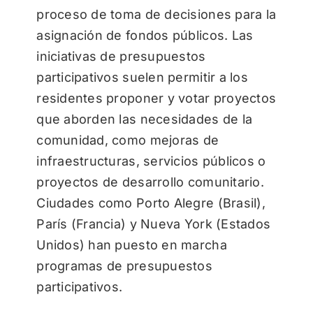
proceso de toma de decisiones para la
asignación de fondos públicos. Las
iniciativas de presupuestos
participativos suelen permitir a los
residentes proponer y votar proyectos
que aborden las necesidades de la
comunidad, como mejoras de
infraestructuras, servicios públicos o
proyectos de desarrollo comunitario.
Ciudades como Porto Alegre (Brasil),
París (Francia) y Nueva York (Estados
Unidos) han puesto en marcha
programas de presupuestos
participativos.