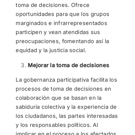
toma de decisiones. Ofrece
oportunidades para que los grupos
marginados e infrarrepresentados
participen y vean atendidas sus
preocupaciones, fomentando así la
equidad y la justicia social.
Mejorar la toma de decisiones
La gobernanza participativa facilita los
procesos de toma de decisiones en
colaboración que se basan en la
sabiduría colectiva y la experiencia de
los ciudadanos, las partes interesadas
y los responsables políticos. Al
implicar en el proceso a los afectados