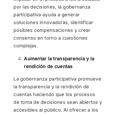
por las decisiones, la gobernanza
participativa ayuda a generar
soluciones innovadoras, identificar
posibles compensaciones y crear
consenso en torno a cuestiones
complejas.
Aumentar la transparencia y la
rendición de cuentas
La gobernanza participativa promueve
la transparencia y la rendición de
cuentas haciendo que los procesos
de toma de decisiones sean abiertos y
accesibles al público. Al ofrecer a los