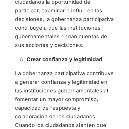
ciudadanos la oportunidad de
participar, examinar e influir en las
decisiones, la gobernanza participativa
contribuye a que las instituciones
gubernamentales rindan cuentas de
sus acciones y decisiones.
Crear confianza y legitimidad
La gobernanza participativa contribuye
a generar confianza y legitimidad en
las instituciones gubernamentales al
fomentar un mayor compromiso,
capacidad de respuesta y
colaboración de los ciudadanos.
Cuando los ciudadanos sienten que