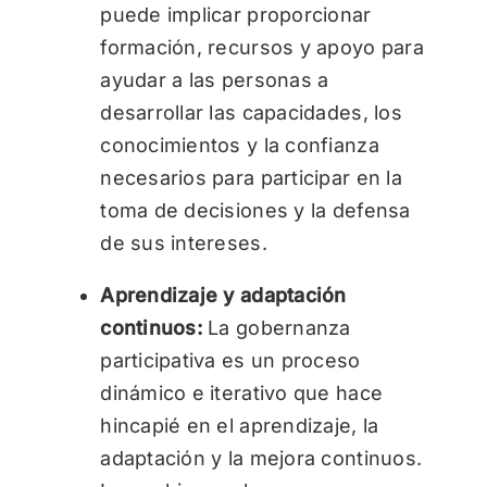
puede implicar proporcionar
formación, recursos y apoyo para
ayudar a las personas a
desarrollar las capacidades, los
conocimientos y la confianza
necesarios para participar en la
toma de decisiones y la defensa
de sus intereses.
Aprendizaje y adaptación
continuos:
La gobernanza
participativa es un proceso
dinámico e iterativo que hace
hincapié en el aprendizaje, la
adaptación y la mejora continuos.