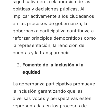
significativo en la elaboración de las
políticas y decisiones públicas. Al
implicar activamente a los ciudadanos
en los procesos de gobernanza, la
gobernanza participativa contribuye a
reforzar principios democráticos como
la representación, la rendición de
cuentas y la transparencia.
Fomento de la inclusión y la
equidad
La gobernanza participativa promueve
la inclusión garantizando que las
diversas voces y perspectivas estén
representadas en los procesos de