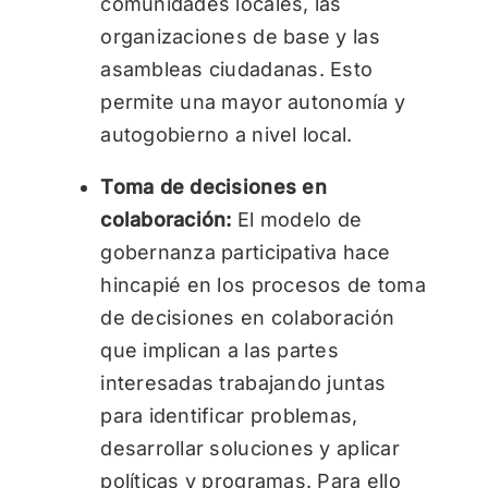
comunidades locales, las
organizaciones de base y las
asambleas ciudadanas. Esto
permite una mayor autonomía y
autogobierno a nivel local.
Toma de decisiones en
colaboración:
El modelo de
gobernanza participativa hace
hincapié en los procesos de toma
de decisiones en colaboración
que implican a las partes
interesadas trabajando juntas
para identificar problemas,
desarrollar soluciones y aplicar
políticas y programas. Para ello