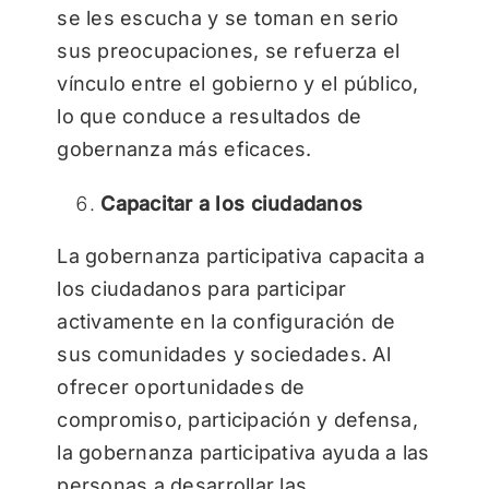
se les escucha y se toman en serio
sus preocupaciones, se refuerza el
vínculo entre el gobierno y el público,
lo que conduce a resultados de
gobernanza más eficaces.
Capacitar a los ciudadanos
La gobernanza participativa capacita a
los ciudadanos para participar
activamente en la configuración de
sus comunidades y sociedades. Al
ofrecer oportunidades de
compromiso, participación y defensa,
la gobernanza participativa ayuda a las
personas a desarrollar las