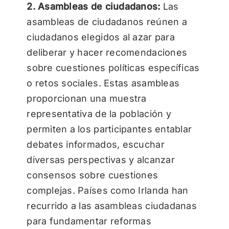
2. Asambleas de ciudadanos:
Las
asambleas de ciudadanos reúnen a
ciudadanos elegidos al azar para
deliberar y hacer recomendaciones
sobre cuestiones políticas específicas
o retos sociales. Estas asambleas
proporcionan una muestra
representativa de la población y
permiten a los participantes entablar
debates informados, escuchar
diversas perspectivas y alcanzar
consensos sobre cuestiones
complejas. Países como Irlanda han
recurrido a las asambleas ciudadanas
para fundamentar reformas