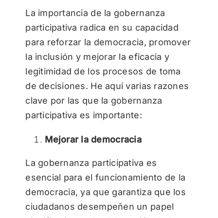
La importancia de la gobernanza
participativa radica en su capacidad
para reforzar la democracia, promover
la inclusión y mejorar la eficacia y
legitimidad de los procesos de toma
de decisiones. He aquí varias razones
clave por las que la gobernanza
participativa es importante:
Mejorar la democracia
La gobernanza participativa es
esencial para el funcionamiento de la
democracia, ya que garantiza que los
ciudadanos desempeñen un papel