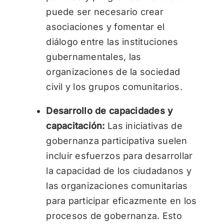
puede ser necesario crear
asociaciones y fomentar el
diálogo entre las instituciones
gubernamentales, las
organizaciones de la sociedad
civil y los grupos comunitarios.
Desarrollo de capacidades y
capacitación:
Las iniciativas de
gobernanza participativa suelen
incluir esfuerzos para desarrollar
la capacidad de los ciudadanos y
las organizaciones comunitarias
para participar eficazmente en los
procesos de gobernanza. Esto