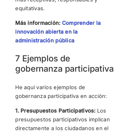
equitativas.
Más información:
Comprender la
innovación abierta en la
administración pública
7 Ejemplos de
gobernanza participativa
He aquí varios ejemplos de
gobernanza participativa en acción:
1. Presupuestos Participativos:
Los
presupuestos participativos implican
directamente a los ciudadanos en el