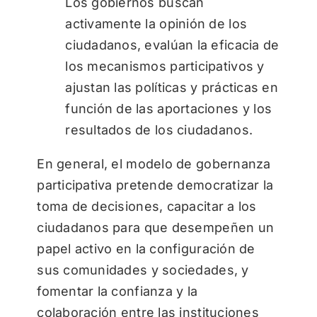
Los gobiernos buscan
activamente la opinión de los
ciudadanos, evalúan la eficacia de
los mecanismos participativos y
ajustan las políticas y prácticas en
función de las aportaciones y los
resultados de los ciudadanos.
En general, el modelo de gobernanza
participativa pretende democratizar la
toma de decisiones, capacitar a los
ciudadanos para que desempeñen un
papel activo en la configuración de
sus comunidades y sociedades, y
fomentar la confianza y la
colaboración entre las instituciones