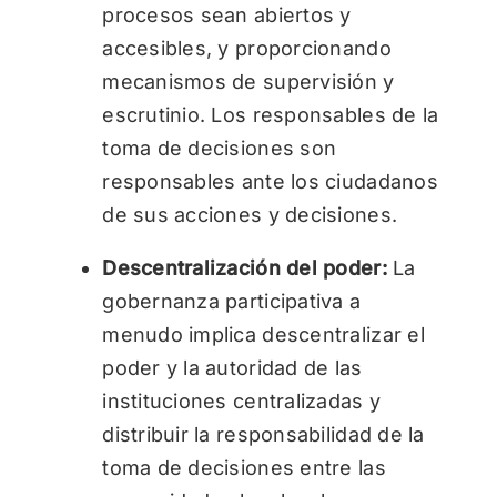
procesos sean abiertos y
accesibles, y proporcionando
mecanismos de supervisión y
escrutinio. Los responsables de la
toma de decisiones son
responsables ante los ciudadanos
de sus acciones y decisiones.
Descentralización del poder:
La
gobernanza participativa a
menudo implica descentralizar el
poder y la autoridad de las
instituciones centralizadas y
distribuir la responsabilidad de la
toma de decisiones entre las