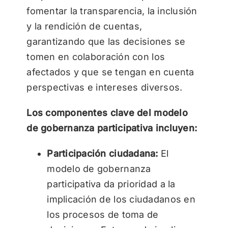
fomentar la transparencia, la inclusión
y la rendición de cuentas,
garantizando que las decisiones se
tomen en colaboración con los
afectados y que se tengan en cuenta
perspectivas e intereses diversos.
Los componentes clave del modelo
de gobernanza participativa incluyen:
Participación ciudadana:
El
modelo de gobernanza
participativa da prioridad a la
implicación de los ciudadanos en
los procesos de toma de