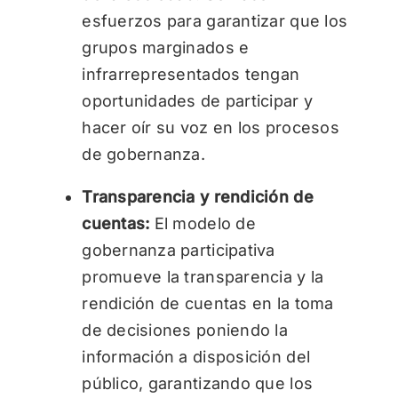
esfuerzos para garantizar que los
grupos marginados e
infrarrepresentados tengan
oportunidades de participar y
hacer oír su voz en los procesos
de gobernanza.
Transparencia y rendición de
cuentas:
El modelo de
gobernanza participativa
promueve la transparencia y la
rendición de cuentas en la toma
de decisiones poniendo la
información a disposición del
público, garantizando que los