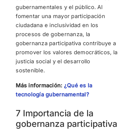
gubernamentales y el público. Al
fomentar una mayor participación
ciudadana e inclusividad en los
procesos de gobernanza, la
gobernanza participativa contribuye a
promover los valores democráticos, la
justicia social y el desarrollo
sostenible.
Más información:
¿Qué es la
tecnología gubernamental?
7 Importancia de la
gobernanza participativa