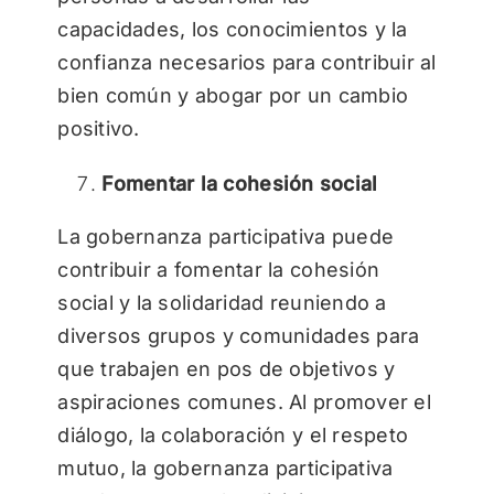
capacidades, los conocimientos y la
confianza necesarios para contribuir al
bien común y abogar por un cambio
positivo.
Fomentar la cohesión social
La gobernanza participativa puede
contribuir a fomentar la cohesión
social y la solidaridad reuniendo a
diversos grupos y comunidades para
que trabajen en pos de objetivos y
aspiraciones comunes. Al promover el
diálogo, la colaboración y el respeto
mutuo, la gobernanza participativa