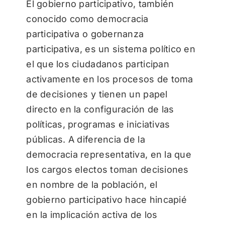
El gobierno participativo, también
conocido como democracia
participativa o gobernanza
participativa, es un sistema político en
el que los ciudadanos participan
activamente en los procesos de toma
de decisiones y tienen un papel
directo en la configuración de las
políticas, programas e iniciativas
públicas. A diferencia de la
democracia representativa, en la que
los cargos electos toman decisiones
en nombre de la población, el
gobierno participativo hace hincapié
en la implicación activa de los