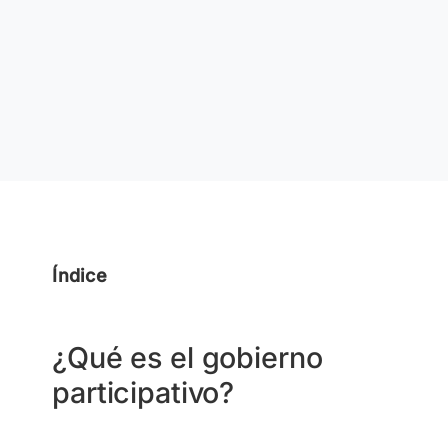
Índice
¿Qué es el gobierno
participativo?