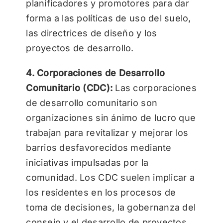
planificadores y promotores para dar
forma a las políticas de uso del suelo,
las directrices de diseño y los
proyectos de desarrollo.
4. Corporaciones de Desarrollo
Comunitario (CDC):
Las corporaciones
de desarrollo comunitario son
organizaciones sin ánimo de lucro que
trabajan para revitalizar y mejorar los
barrios desfavorecidos mediante
iniciativas impulsadas por la
comunidad. Los CDC suelen implicar a
los residentes en los procesos de
toma de decisiones, la gobernanza del
consejo y el desarrollo de proyectos