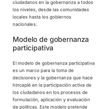
ciudadanos en la gobernanza a todos
los niveles, desde las comunidades
locales hasta los gobiernos
nacionales.
Modelo de gobernanza
participativa
El modelo de gobernanza participativa
es un marco para la toma de
decisiones y la gobernanza que hace
hincapié en la participación activa de
los ciudadanos en los procesos de
formulación, aplicación y evaluación
de políticas. Este modelo pretende