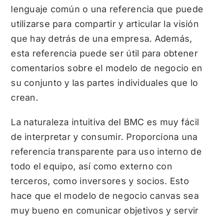
lenguaje común o una referencia que puede
utilizarse para compartir y articular la visión
que hay detrás de una empresa. Además,
esta referencia puede ser útil para obtener
comentarios sobre el modelo de negocio en
su conjunto y las partes individuales que lo
crean.
La naturaleza intuitiva del BMC es muy fácil
de interpretar y consumir. Proporciona una
referencia transparente para uso interno de
todo el equipo, así como externo con
terceros, como inversores y socios. Esto
hace que el modelo de negocio canvas sea
muy bueno en
comunicar objetivos
y servir