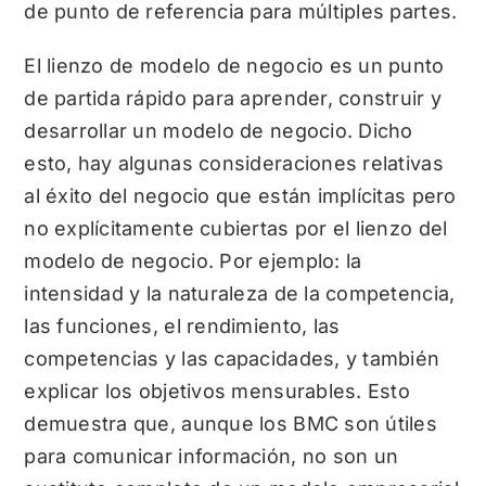
de punto de referencia para múltiples partes.
El lienzo de modelo de negocio es un punto
de partida rápido para aprender, construir y
desarrollar un modelo de negocio. Dicho
esto, hay algunas consideraciones relativas
al éxito del negocio que están implícitas pero
no explícitamente cubiertas por el lienzo del
modelo de negocio. Por ejemplo: la
intensidad y la naturaleza de la competencia,
las funciones, el rendimiento, las
competencias y las capacidades, y también
explicar los objetivos mensurables. Esto
demuestra que, aunque los BMC son útiles
para comunicar información, no son un