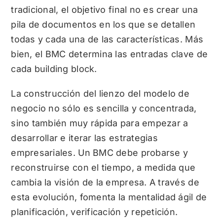
tradicional, el objetivo final no es crear una
pila de documentos en los que se detallen
todas y cada una de las características. Más
bien, el BMC determina las entradas clave de
cada building block.
La construcción del lienzo del modelo de
negocio no sólo es sencilla y concentrada,
sino también muy rápida para empezar a
desarrollar e iterar las estrategias
empresariales. Un BMC debe probarse y
reconstruirse con el tiempo, a medida que
cambia la visión de la empresa. A través de
esta evolución, fomenta la mentalidad ágil de
planificación, verificación y repetición.