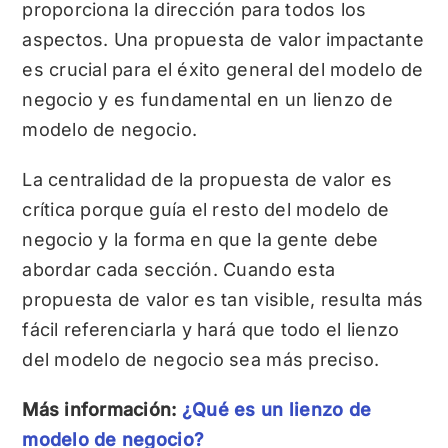
proporciona la dirección para todos los
aspectos. Una propuesta de valor impactante
es crucial para el éxito general del modelo de
negocio y es fundamental en un lienzo de
modelo de negocio.
La centralidad de la propuesta de valor es
crítica porque guía el resto del modelo de
negocio y la forma en que la gente debe
abordar cada sección. Cuando esta
propuesta de valor es tan visible, resulta más
fácil referenciarla y hará que todo el lienzo
del modelo de negocio sea más preciso.
Más información:
¿Qué es un lienzo de
modelo de negocio?