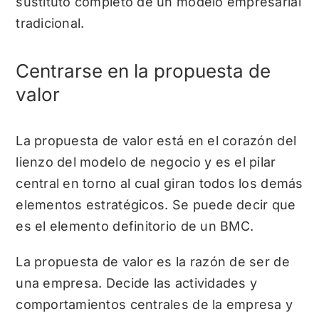
sustituto completo de un modelo empresarial
tradicional.
Centrarse en la propuesta de
valor
La propuesta de valor está en el corazón del
lienzo del modelo de negocio y es el pilar
central en torno al cual giran todos los demás
elementos estratégicos. Se puede decir que
es el elemento definitorio de un BMC.
La propuesta de valor es la razón de ser de
una empresa. Decide las actividades y
comportamientos centrales de la empresa y