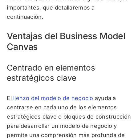
importantes, que detallaremos a
continuación.
Ventajas del Business Model
Canvas
Centrado en elementos
estratégicos clave
El
lienzo del modelo de negocio
ayuda a
centrarse en cada uno de los elementos
estratégicos clave o bloques de construcción
para desarrollar un modelo de negocio y
permite una comprensión más profunda de