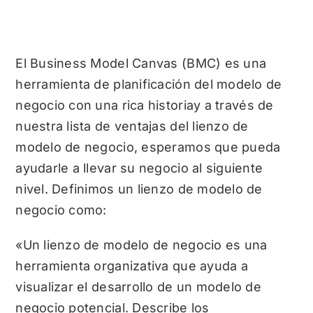
El Business Model Canvas (BMC) es una
herramienta de planificación del modelo de
negocio
con una rica historia
y a través de
nuestra lista de ventajas del lienzo de
modelo de negocio, esperamos que pueda
ayudarle a llevar su negocio al siguiente
nivel. Definimos un lienzo de modelo de
negocio como:
«Un lienzo de modelo de negocio es una
herramienta organizativa que ayuda a
visualizar el desarrollo de un modelo de
negocio potencial. Describe los