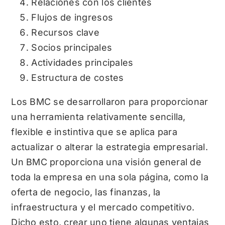
Relaciones con los clientes
Flujos de ingresos
Recursos clave
Socios principales
Actividades principales
Estructura de costes
Los BMC se desarrollaron para proporcionar
una herramienta relativamente sencilla,
flexible e instintiva que se aplica para
actualizar o alterar la estrategia empresarial.
Un BMC proporciona una visión general de
toda la empresa en una sola página, como la
oferta de negocio, las finanzas, la
infraestructura y el mercado competitivo.
Dicho esto, crear uno tiene algunas ventajas