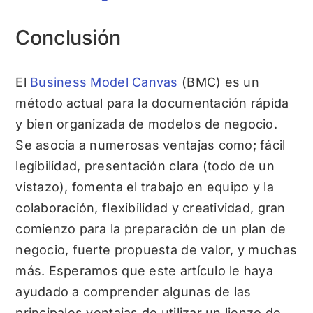
Conclusión
El
Business Model Canvas
(BMC) es un
método actual para la documentación rápida
y bien organizada de modelos de negocio.
Se asocia a numerosas ventajas como; fácil
legibilidad, presentación clara (todo de un
vistazo), fomenta el trabajo en equipo y la
colaboración, flexibilidad y creatividad, gran
comienzo para la preparación de un plan de
negocio, fuerte propuesta de valor, y muchas
más. Esperamos que este artículo le haya
ayudado a comprender algunas de las
principales ventajas de utilizar un lienzo de