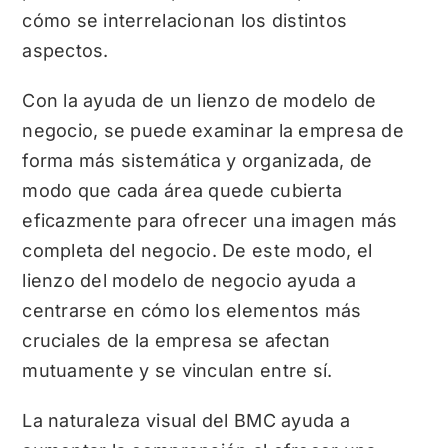
cómo se interrelacionan los distintos
aspectos.
Con la ayuda de un lienzo de modelo de
negocio, se puede examinar la empresa de
forma más sistemática y organizada, de
modo que cada área quede cubierta
eficazmente para ofrecer una imagen más
completa del negocio. De este modo, el
lienzo del modelo de negocio ayuda a
centrarse en cómo los elementos más
cruciales de la empresa se afectan
mutuamente y se vinculan entre sí.
La naturaleza visual del BMC ayuda a