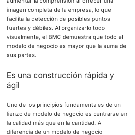
aumentar la comprensión al ofrecer una
imagen completa de la empresa, lo que
facilita la detección de posibles puntos
fuertes y débiles. Al organizarlo todo
visualmente, el BMC demuestra que todo el
modelo de negocio es mayor que la suma de
sus partes.
Es una construcción rápida y
ágil
Uno de los principios fundamentales de un
lienzo de modelo de negocio es centrarse en
la calidad más que en la cantidad. A
diferencia de un modelo de negocio