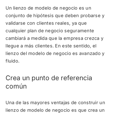
Un lienzo de modelo de negocio es un
conjunto de hipótesis que deben probarse y
validarse con clientes reales, ya que
cualquier plan de negocio seguramente
cambiará a medida que la empresa crezca y
llegue a más clientes. En este sentido, el
lienzo del modelo de negocio es avanzado y
fluido.
Crea un punto de referencia
común
Una de las mayores ventajas de construir un
lienzo de modelo de negocio es que crea un