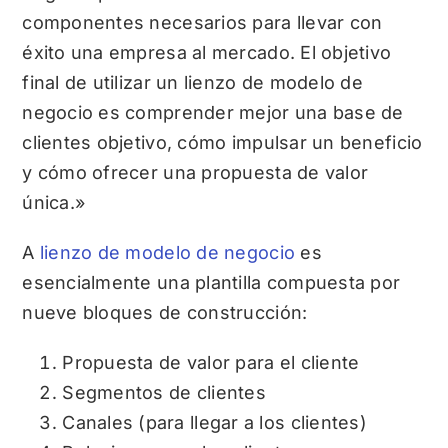
componentes necesarios para llevar con
éxito una empresa al mercado. El objetivo
final de utilizar un lienzo de modelo de
negocio es comprender mejor una base de
clientes objetivo, cómo impulsar un beneficio
y cómo ofrecer una propuesta de valor
única.»
A
lienzo de modelo de negocio
es
esencialmente una plantilla compuesta por
nueve bloques de construcción:
Propuesta de valor para el cliente
Segmentos de clientes
Canales (para llegar a los clientes)