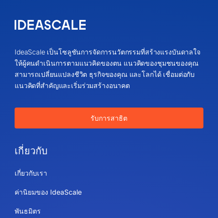
IdeaScale เป็นโซลูชันการจัดการนวัตกรรมที่สร้างแรงบันดาลใจ
ให้ผู้คนดำเนินการตามแนวคิดของตน แนวคิดของชุมชนของคุณ
สามารถเปลี่ยนแปลงชีวิต ธุรกิจของคุณ และโลกได้ เชื่อมต่อกับ
แนวคิดที่สำคัญและเริ่มร่วมสร้างอนาคต
รับการสาธิต
เกี่ยวกับ
เกี่ยวกับเรา
ค่านิยมของ IdeaScale
พันธมิตร