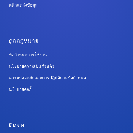
หน้าแหล่งข้อมูล
ถูกกฎหมาย
ข้อกำหนดการใช้งาน
นโยบายความเป็นส่วนตัว
ความปลอดภัยและการปฏิบัติตามข้อกำหนด
นโยบายคุกกี้
ติดต่อ