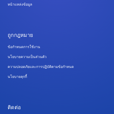
หน้าแหล่งข้อมูล
ถูกกฎหมาย
ข้อกำหนดการใช้งาน
นโยบายความเป็นส่วนตัว
ความปลอดภัยและการปฏิบัติตามข้อกำหนด
นโยบายคุกกี้
ติดต่อ