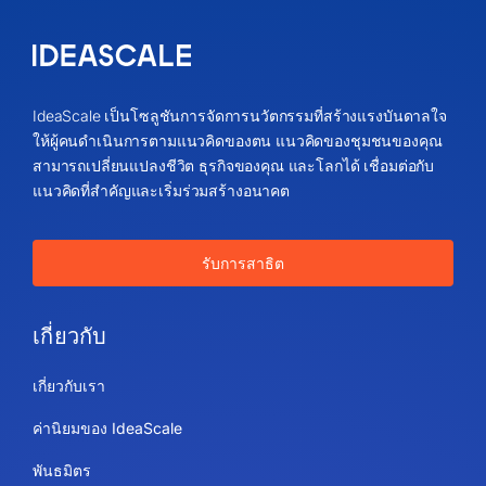
IdeaScale เป็นโซลูชันการจัดการนวัตกรรมที่สร้างแรงบันดาลใจ
ให้ผู้คนดำเนินการตามแนวคิดของตน แนวคิดของชุมชนของคุณ
สามารถเปลี่ยนแปลงชีวิต ธุรกิจของคุณ และโลกได้ เชื่อมต่อกับ
แนวคิดที่สำคัญและเริ่มร่วมสร้างอนาคต
รับการสาธิต
เกี่ยวกับ
เกี่ยวกับเรา
ค่านิยมของ IdeaScale
พันธมิตร