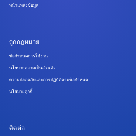
หน้าแหล่งข้อมูล
ถูกกฎหมาย
ข้อกำหนดการใช้งาน
นโยบายความเป็นส่วนตัว
ความปลอดภัยและการปฏิบัติตามข้อกำหนด
นโยบายคุกกี้
ติดต่อ