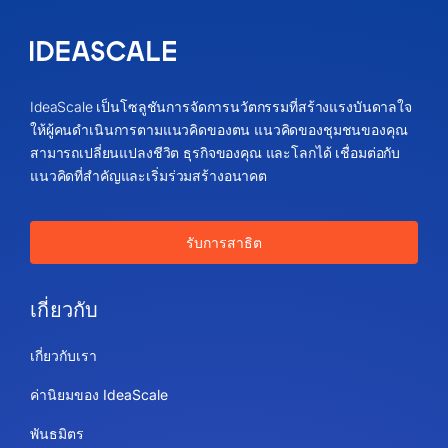
IdeaScale เป็นโซลูชันการจัดการนวัตกรรมที่สร้างแรงบันดาลใจ
ให้ผู้คนดำเนินการตามแนวคิดของตน แนวคิดของชุมชนของคุณ
สามารถเปลี่ยนแปลงชีวิต ธุรกิจของคุณ และโลกได้ เชื่อมต่อกับ
แนวคิดที่สำคัญและเริ่มร่วมสร้างอนาคต
รับการสาธิต
เกี่ยวกับ
เกี่ยวกับเรา
ค่านิยมของ IdeaScale
พันธมิตร