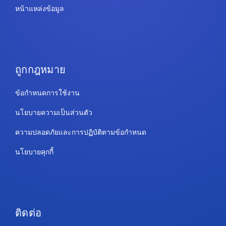
หน้าแหล่งข้อมูล
ถูกกฎหมาย
ข้อกำหนดการใช้งาน
นโยบายความเป็นส่วนตัว
ความปลอดภัยและการปฏิบัติตามข้อกำหนด
นโยบายคุกกี้
ติดต่อ