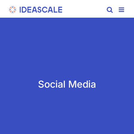
Skip
to
content
Social Media