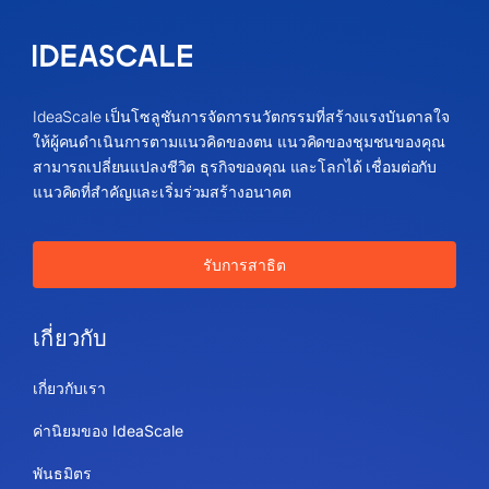
IdeaScale เป็นโซลูชันการจัดการนวัตกรรมที่สร้างแรงบันดาลใจ
ให้ผู้คนดำเนินการตามแนวคิดของตน แนวคิดของชุมชนของคุณ
สามารถเปลี่ยนแปลงชีวิต ธุรกิจของคุณ และโลกได้ เชื่อมต่อกับ
แนวคิดที่สำคัญและเริ่มร่วมสร้างอนาคต
รับการสาธิต
เกี่ยวกับ
เกี่ยวกับเรา
ค่านิยมของ IdeaScale
พันธมิตร