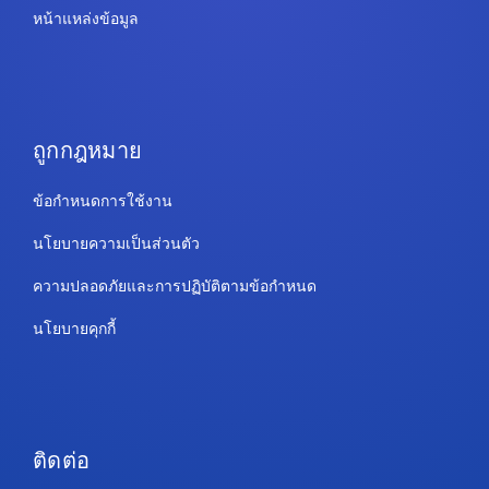
หน้าแหล่งข้อมูล
ถูกกฎหมาย
ข้อกำหนดการใช้งาน
นโยบายความเป็นส่วนตัว
ความปลอดภัยและการปฏิบัติตามข้อกำหนด
นโยบายคุกกี้
ติดต่อ