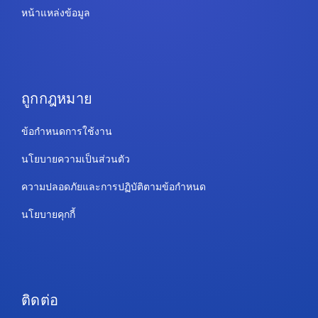
หน้าแหล่งข้อมูล
ถูกกฎหมาย
ข้อกำหนดการใช้งาน
นโยบายความเป็นส่วนตัว
ความปลอดภัยและการปฏิบัติตามข้อกำหนด
นโยบายคุกกี้
ติดต่อ