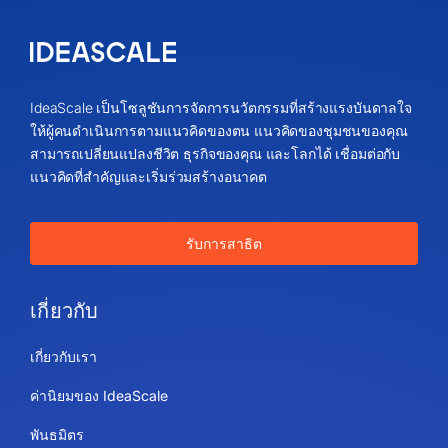
IdeaScale เป็นโซลูชันการจัดการนวัตกรรมที่สร้างแรงบันดาลใจ
ให้ผู้คนดำเนินการตามแนวคิดของตน แนวคิดของชุมชนของคุณ
สามารถเปลี่ยนแปลงชีวิต ธุรกิจของคุณ และโลกได้ เชื่อมต่อกับ
แนวคิดที่สำคัญและเริ่มร่วมสร้างอนาคต
รับการสาธิต
เกี่ยวกับ
เกี่ยวกับเรา
ค่านิยมของ IdeaScale
พันธมิตร