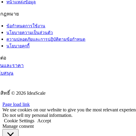
หน้าแหล่งข้อมูล
กกฎหมาย
ข้อกำหนดการใช้งาน
นโยบายความเป็นส่วนตัว
ความปลอดภัยและการปฏิบัติตามข้อกำหนด
นโยบายคุกกี้
ดต่อ
ผนและราคา
ับสนุน
มเรามา
ขสิทธิ์ © 2026 IdeaScale
Page load link
We use cookies on our website to give you the most relevant experien
Do not sell my personal information.
Cookie Settings
Accept
Manage consent