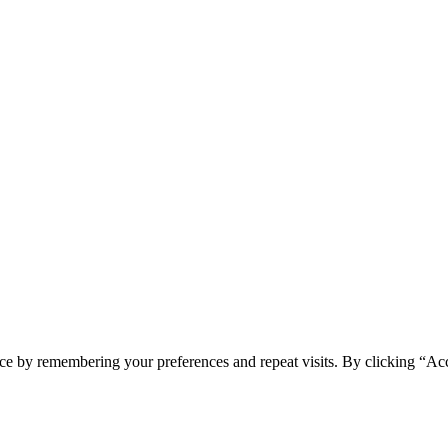
ce by remembering your preferences and repeat visits. By clicking “Acc