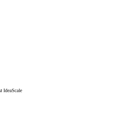
 IdeaScale