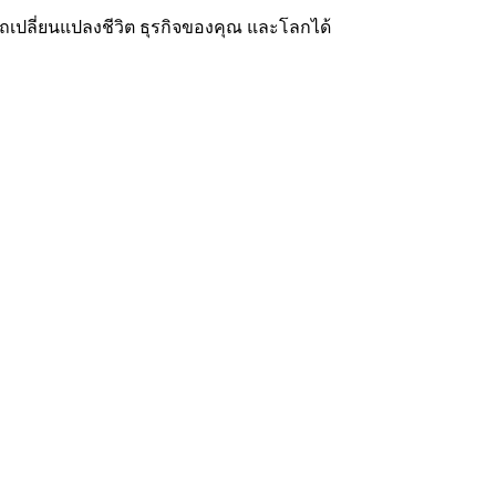
ปลี่ยนแปลงชีวิต ธุรกิจของคุณ และโลกได้