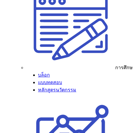
การศึกษ
บล็อก
แบบทดสอบ
หลักสูตรนวัตกรรม