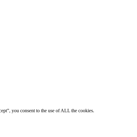
ept”, you consent to the use of ALL the cookies.