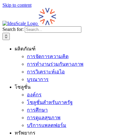
Skip to content
Search for:
ผลิตภัณฑ์
การจัดการความคิด
การทำงานร่วมกันทางภาพ
การวิเคราะห์เอไอ
บูรณาการ
โซลูชั่น
องค์กร
โซลูชั่นสำหรับภาครัฐ
การศึกษา
การดูแลสุขภาพ
บริการแพลตฟอร์ม
ทรัพยากร