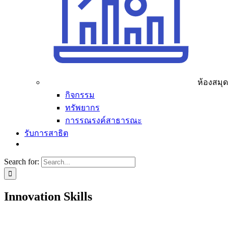
ห้องสมุ
กิจกรรม
ทรัพยากร
การรณรงค์สาธารณะ
รับการสาธิต
Search for:
Innovation Skills