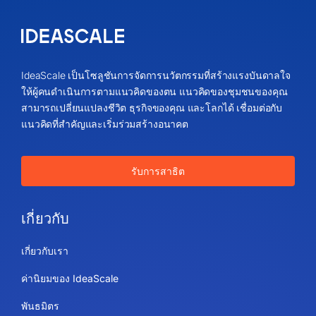
IdeaScale เป็นโซลูชันการจัดการนวัตกรรมที่สร้างแรงบันดาลใจ
ให้ผู้คนดำเนินการตามแนวคิดของตน แนวคิดของชุมชนของคุณ
สามารถเปลี่ยนแปลงชีวิต ธุรกิจของคุณ และโลกได้ เชื่อมต่อกับ
แนวคิดที่สำคัญและเริ่มร่วมสร้างอนาคต
รับการสาธิต
เกี่ยวกับ
เกี่ยวกับเรา
ค่านิยมของ IdeaScale
พันธมิตร