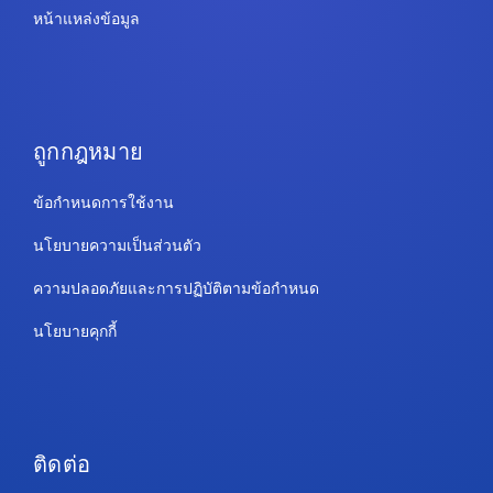
หน้าแหล่งข้อมูล
ถูกกฎหมาย
ข้อกำหนดการใช้งาน
นโยบายความเป็นส่วนตัว
ความปลอดภัยและการปฏิบัติตามข้อกำหนด
นโยบายคุกกี้
ติดต่อ