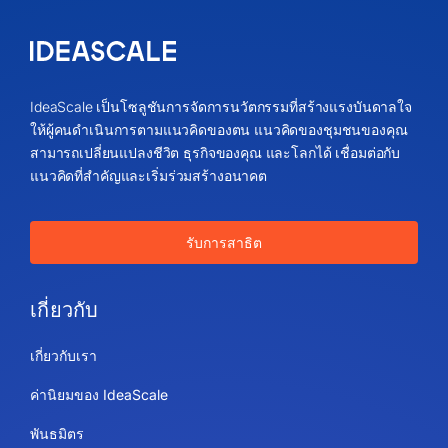
IdeaScale เป็นโซลูชันการจัดการนวัตกรรมที่สร้างแรงบันดาลใจ
ให้ผู้คนดำเนินการตามแนวคิดของตน แนวคิดของชุมชนของคุณ
สามารถเปลี่ยนแปลงชีวิต ธุรกิจของคุณ และโลกได้ เชื่อมต่อกับ
แนวคิดที่สำคัญและเริ่มร่วมสร้างอนาคต
รับการสาธิต
เกี่ยวกับ
เกี่ยวกับเรา
ค่านิยมของ IdeaScale
พันธมิตร