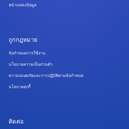
หน้าแหล่งข้อมูล
ถูกกฎหมาย
ข้อกำหนดการใช้งาน
นโยบายความเป็นส่วนตัว
ความปลอดภัยและการปฏิบัติตามข้อกำหนด
นโยบายคุกกี้
ติดต่อ