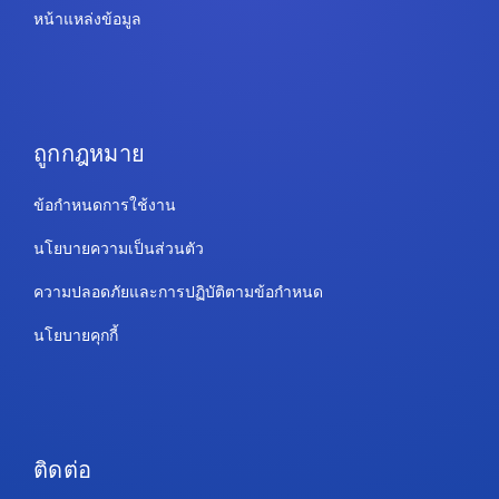
หน้าแหล่งข้อมูล
ถูกกฎหมาย
ข้อกำหนดการใช้งาน
นโยบายความเป็นส่วนตัว
ความปลอดภัยและการปฏิบัติตามข้อกำหนด
นโยบายคุกกี้
ติดต่อ