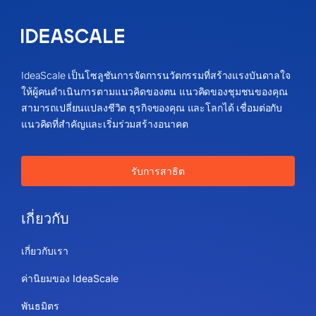
IdeaScale เป็นโซลูชันการจัดการนวัตกรรมที่สร้างแรงบันดาลใจ
ให้ผู้คนดำเนินการตามแนวคิดของตน แนวคิดของชุมชนของคุณ
สามารถเปลี่ยนแปลงชีวิต ธุรกิจของคุณ และโลกได้ เชื่อมต่อกับ
แนวคิดที่สำคัญและเริ่มร่วมสร้างอนาคต
รับการสาธิต
เกี่ยวกับ
เกี่ยวกับเรา
ค่านิยมของ IdeaScale
พันธมิตร