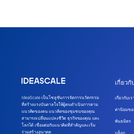
เกี่ยวกั
IdeaScale เป็นโซลูชันการจัดการนวัตกรรม
เกี่ยวกับเร
ที่สร้างแรงบันดาลใจให้ผู้คนดำเนินการตาม
ค่านิยมขอ
แนวคิดของตน แนวคิดของชุมชนของคุณ
สามารถเปลี่ยนแปลงชีวิต ธุรกิจของคุณ และ
พันธมิตร
โลกได้ เชื่อมต่อกับแนวคิดที่สำคัญและเริ่ม
ร่วมสร้างอนาคต
บล็อก