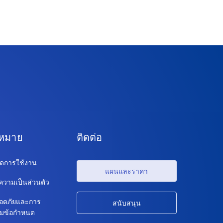
ฎหมาย
ติดต่อ
ดการใช้งาน
แผนและราคา
วามเป็นส่วนตัว
อดภัยและการ
สนับสนุน
ตามข้อกำหนด