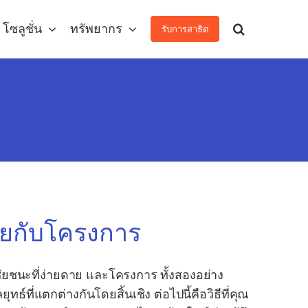
โซลูชั่น
ทรัพยากร
รับการสาธิต
ายกับโครงการ
ัยชนะที่ง่ายดาย และโครงการ ทั้งสองอย่าง
์ที่แตกต่างกันโดยสิ้นเชิง ต่อไปนี้คือวิธีที่คุณ