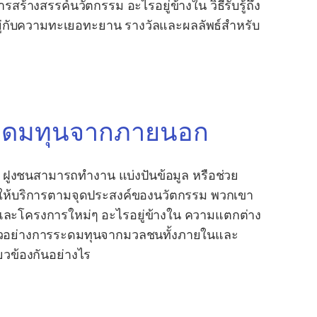
ร้างสรรค์นวัตกรรม อะไรอยู่ข้างใน วิธีรับรู้ถึง
อยู่กับความทะเยอทะยาน รางวัลและผลลัพธ์สำหรับ
ระดมทุนจากภายนอก
ฝูงชนสามารถทำงาน แบ่งปันข้อมูล หรือช่วย
ชนให้บริการตามจุดประสงค์ของนวัตกรรม พวกเขา
์และโครงการใหม่ๆ อะไรอยู่ข้างใน ความแตกต่าง
วอย่างการระดมทุนจากมวลชนทั้งภายในและ
วข้องกันอย่างไร