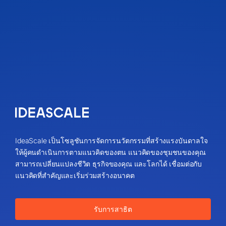
IdeaScale เป็นโซลูชันการจัดการนวัตกรรมที่สร้างแรงบันดาลใจ
ให้ผู้คนดำเนินการตามแนวคิดของตน แนวคิดของชุมชนของคุณ
สามารถเปลี่ยนแปลงชีวิต ธุรกิจของคุณ และโลกได้ เชื่อมต่อกับ
แนวคิดที่สำคัญและเริ่มร่วมสร้างอนาคต
รับการสาธิต