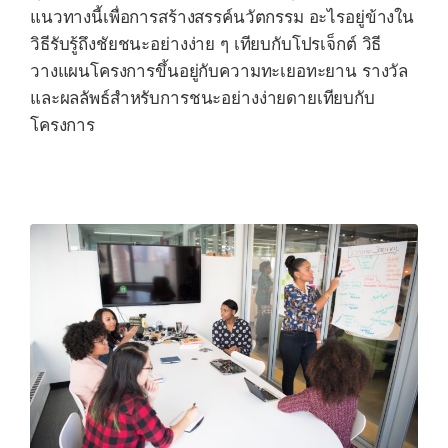
แนวทางนี้เพื่อการสร้างสรรค์นวัตกรรม อะไรอยู่ข้างใน
วิธีรับรู้ถึงชัยชนะอย่างง่าย ๆ เทียบกับโปรเจ็กต์ วิธี
วางแผนโครงการขึ้นอยู่กับความทะเยอทะยาน รางวัล
และผลลัพธ์สำหรับการชนะอย่างง่ายดายเทียบกับ
โครงการ