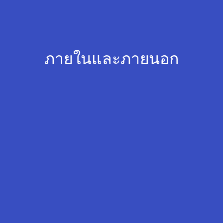
ภายในและภายนอก