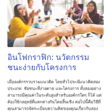
อินโฟกราฟิก: นวัตกรรม
ชนะง่ายกับโครงการ
เมื่อองค์กรรวบรวมแนวคิด โดยทั่วไปจะมีแนวคิดสอง
ประเภท: ชัยชนะที่ง่ายดาย และโครงการ ทั้งสองอย่าง
สามารถมีคุณค่าในระดับสูงสำหรับองค์กรใดๆ ก็ได้ แต่
ต้องใช้กลยุทธ์ที่แตกต่างกันโดยสิ้นเชิง ต่อไปนี้คือวิธีที่
คุณสามารถจัดระเบียบความคิดของคุณเกี่ยวกับสอง