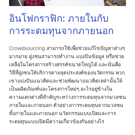
อินโฟกราฟิก: ภายในกับ
การระดมทุนจากภายนอก
Crowdsourcing สามารถใช้เพื่อช่วยแก้ไขปัญหาต่างๆ
มากมาย ฝูงชนสามารถทำงาน แบ่งปันข้อมูล หรือช่วย
เหลือในโครงการสร้างสรรค์ขนาดใหญ่ได้ และนั่นคือ
วิธีที่ฝูงชนให้บริการตามจุดประสงค์ของนวัตกรรม พวก
เขาแบ่งปันแนวคิดและช่วยพัฒนาแนวคิดเหล่านั้นให้
เป็นผลิตภัณฑ์และโครงการใหม่ๆ อะไรอยู่ข้างใน
ความแตกต่างที่สำคัญระหว่างการระดมทุนจากมวลชน
ภายในและภายนอก ตัวอย่างการระดมทุนจากมวลชน
ทั้งภายในและภายนอก นวัตกรรมแบบเปิดและการ
ระดมทุนแบบเปิดมีความเกี่ยวข้องกันอย่างไร