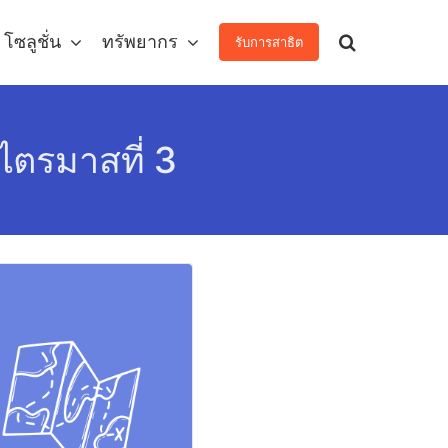
โซลูชั่น
ทรัพยากร
รับการสาธิต
ตรมาสที่ 3