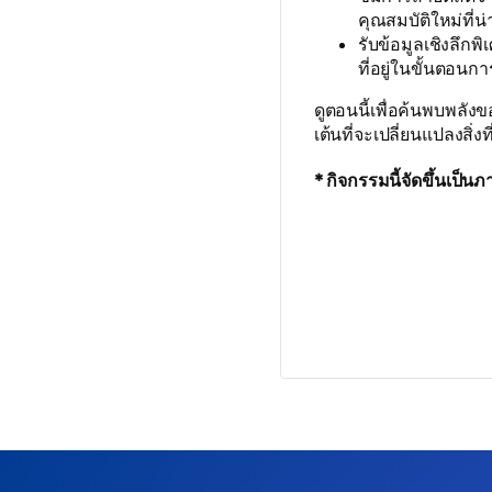
คุณสมบัติใหม่ที่น่
รับข้อมูลเชิงลึกพ
ที่อยู่ในขั้นตอนก
ดูตอนนี้เพื่อค้นพบพลัง
เต้นที่จะเปลี่ยนแปลงสิ่
* กิจกรรมนี้จัดขึ้นเป็