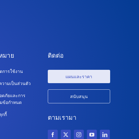
ฎหมาย
ติดต่อ
ดการใช้งาน
แผนและราคา
วามเป็นส่วนตัว
อดภัยและการ
สนับสนุน
ตามข้อกำหนด
กกี้
ตามเรามา