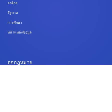
องค์กร
รัฐบาล
การศึกษา
หน้าแหล่งข้อมูล
ถูกกฎหมาย
ข้อกำหนดการใช้งาน
นโยบายความเป็นส่วนตัว
ความปลอดภัยและการปฏิบัติตามข้อกำหนด
นโยบายคุกกี้