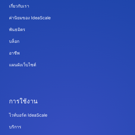
เกี่ยวกับเรา
ค่านิยมของ IdeaScale
พันธมิตร
บล็อก
อาชีพ
แผนผังเว็บไซต์
การใช้งาน
ไวท์บอร์ด IdeaScale
บริการ