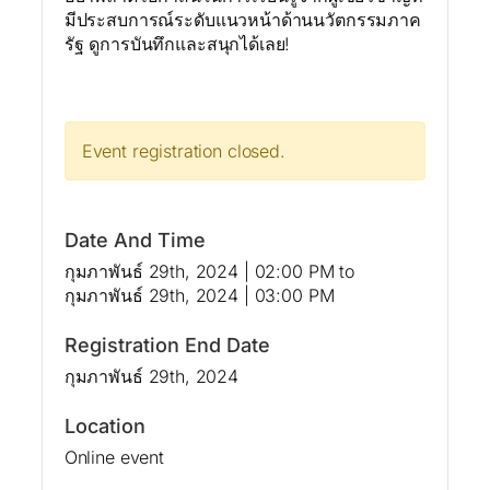
มีประสบการณ์ระดับแนวหน้าด้านนวัตกรรมภาค
รัฐ ดูการบันทึกและสนุกได้เลย!
Event registration closed.
Date And Time
กุมภาพันธ์ 29th, 2024 | 02:00 PM
to
กุมภาพันธ์ 29th, 2024 | 03:00 PM
Registration End Date
กุมภาพันธ์ 29th, 2024
Location
Online event