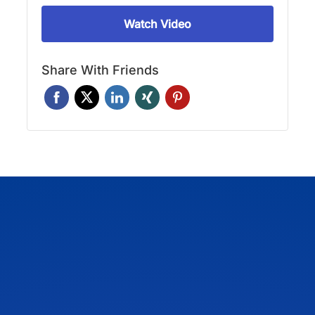
Watch Video
Share With Friends