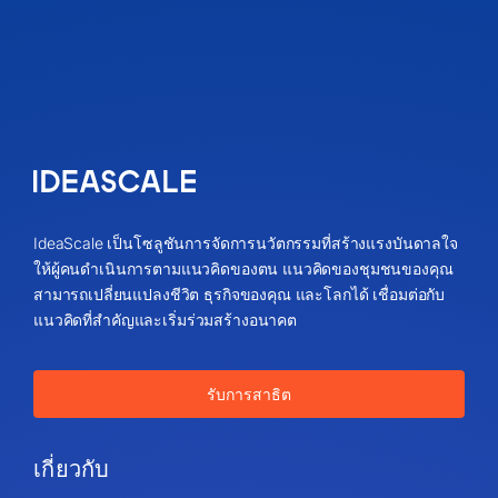
IdeaScale เป็นโซลูชันการจัดการนวัตกรรมที่สร้างแรงบันดาลใจ
ให้ผู้คนดำเนินการตามแนวคิดของตน แนวคิดของชุมชนของคุณ
สามารถเปลี่ยนแปลงชีวิต ธุรกิจของคุณ และโลกได้ เชื่อมต่อกับ
แนวคิดที่สำคัญและเริ่มร่วมสร้างอนาคต
รับการสาธิต
เกี่ยวกับ