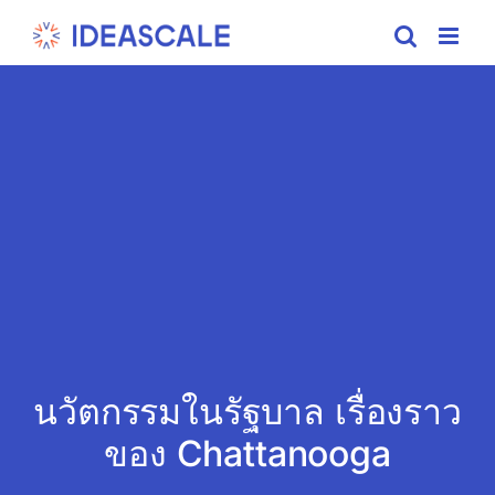
Skip
to
content
นวัตกรรมในรัฐบาล เรื่องราว
ของ Chattanooga