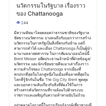
นวัตกรรมในรัฐบาล เรื่องราว
ของ Chattanooga
244
มีความคิดมาโดยตลอดว่าธรรมชาติของรัฐบาล
ขัดขวางนวัตกรรม บางคนถึงกับบอกว่าการสร้าง
นวัตกรรมในภาครัฐเป็นสิ่งที่ตรงกันข้าม แต่ก็
สามารถทำได้ และเมือง Chattanooga ก็เป็นผู้นำ
มานานหลายทศวรรษ ในการสัมมนาออนไลน์นี้
Brent Messer อดีตประธานเจ้าหน้าที่ฝ่ายข้อมูล/
นวัตกรรม และนักเขียนขายดีจะมาเล่าเรื่องราว
ความสำเร็จของ Chattanooga จากเมืองที่
สกปรกที่สุดในโลกสู่หนึ่งในเมืองที่ฉลาดที่สุดใน
โลกที่รู้จักกันในชื่อ The Gig City Brent พูดคุย
และบอกความลับเกี่ยวกับสิ่งที่ต้องใช้ในการ
สร้างสรรค์นวัตกรรมที่รายล้อมไปด้วยระบบ
ราชการและเผชิญกับความท้าทายนับไม่ถ้วน
อย่าพลาดโอกาสนี้ในการเรียนรู้จากผู้เชี่ยวชาญที่