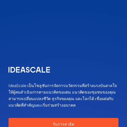
IdeaScale เป็นโซลูชันการจัดการนวัตกรรมที่สร้างแรงบันดาลใจ
ให้ผู้คนดำเนินการตามแนวคิดของตน แนวคิดของชุมชนของคุณ
สามารถเปลี่ยนแปลงชีวิต ธุรกิจของคุณ และโลกได้ เชื่อมต่อกับ
แนวคิดที่สำคัญและเริ่มร่วมสร้างอนาคต
รับการสาธิต