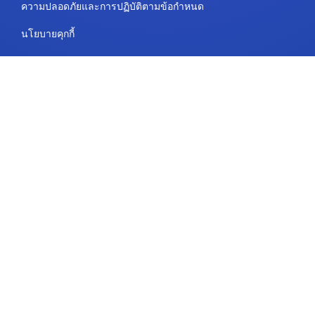
ความปลอดภัยและการปฏิบัติตามข้อกำหนด
นโยบายคุกกี้
ติดต่อ
แผนและราคา
สนับสนุน
ตามเรามา