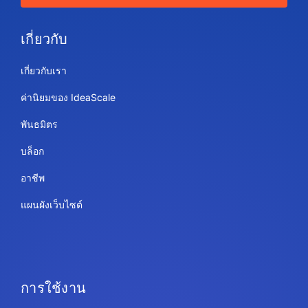
เกี่ยวกับ
เกี่ยวกับเรา
ค่านิยมของ IdeaScale
พันธมิตร
บล็อก
อาชีพ
แผนผังเว็บไซต์
การใช้งาน