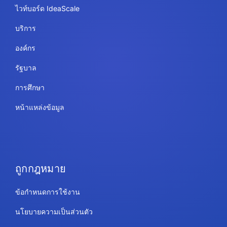
ไวท์บอร์ด IdeaScale
บริการ
องค์กร
รัฐบาล
การศึกษา
หน้าแหล่งข้อมูล
ถูกกฎหมาย
ข้อกำหนดการใช้งาน
นโยบายความเป็นส่วนตัว