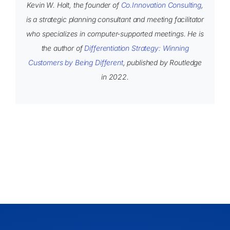
Kevin W. Holt, the founder of
Co.Innovation Consulting
,
is a strategic planning consultant and meeting facilitator
who specializes in computer-supported meetings. He is
the author of
Differentiation Strategy: Winning
Customers by Being Different
, published by Routledge
in 2022.