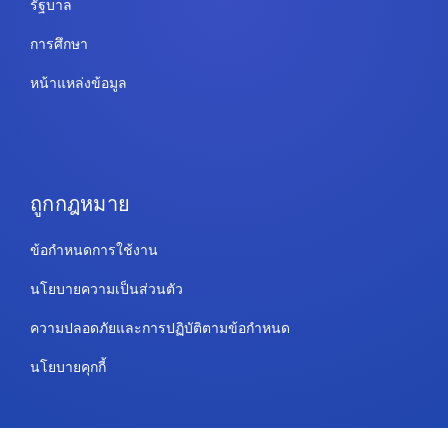
รัฐบาล
การศึกษา
หน้าแหล่งข้อมูล
ถูกกฎหมาย
ข้อกำหนดการใช้งาน
นโยบายความเป็นส่วนตัว
ความปลอดภัยและการปฏิบัติตามข้อกำหนด
นโยบายคุกกี้