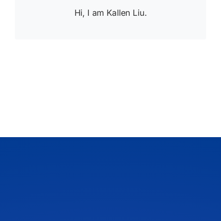
Hi, I am Kallen Liu.