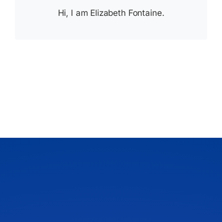
Hi, I am Elizabeth Fontaine.