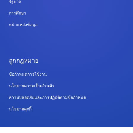
รัฐบาล
การศึกษา
หน้าแหล่งข้อมูล
ถูกกฎหมาย
ข้อกำหนดการใช้งาน
นโยบายความเป็นส่วนตัว
ความปลอดภัยและการปฏิบัติตามข้อกำหนด
นโยบายคุกกี้