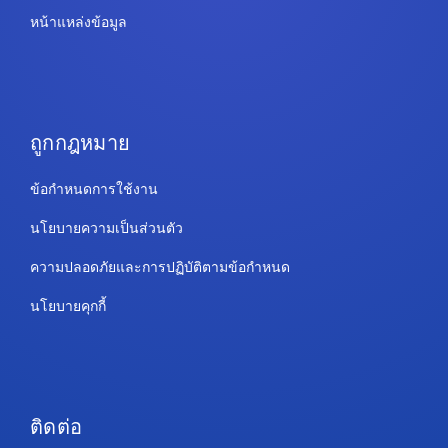
หน้าแหล่งข้อมูล
ถูกกฎหมาย
ข้อกำหนดการใช้งาน
นโยบายความเป็นส่วนตัว
ความปลอดภัยและการปฏิบัติตามข้อกำหนด
นโยบายคุกกี้
ติดต่อ