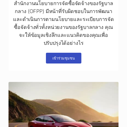
สำนักงานนโยบายการจัดซื้อจัดจ้างของรัฐบาล
กลาง (OFPP) มีหน้าที่รับผิดชอบในการพัฒนา
และดำเนินการตามนโยบายและระเบียบการจัด
ซื้อจัดจ้างทั่วทั้งหน่วยงานของรัฐบาลกลาง คุณ
จะให้ข้อมูลเชิงลึกและแนวคิดของคุณเพื่อ
ปรับปรุงได้อย่างไร
เข้าร่วมชุมชน