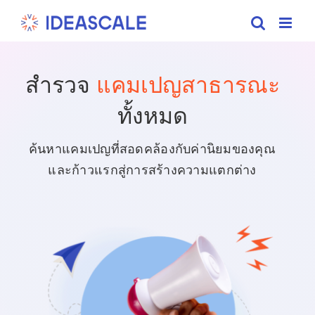
Skip
to
content
สำรวจ
แคมเปญสาธารณะ
ทั้งหมด
ค้นหาแคมเปญที่สอดคล้องกับค่านิยมของคุณ
และก้าวแรกสู่การสร้างความแตกต่าง