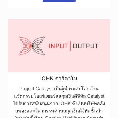
IOHK คาร์ดาโน
Project Catalyst เป็นผู้นำระดับโลกด้าน
นวัตกรรมโอเพ่นซอร์สสกุลเงินดิจิทัล Catalyst
ได้รับการสนับสนุนจาก IOHK ซึ่งเป็นบริษัทคลัง
สมองและวิศวกรรมด้านสกุลเงินดิจิทัลชั้นนำ