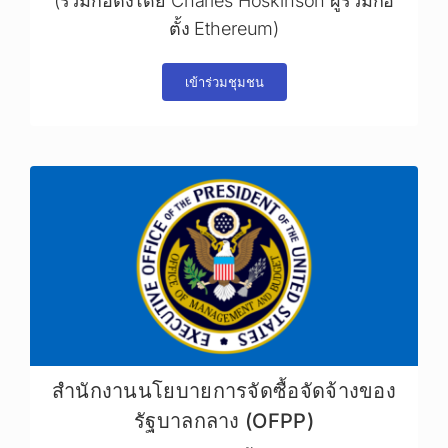
(ร่วมก่อตั้งโดย Charles Hoskinson ผู้ร่วมก่อ
ตั้ง Ethereum)
เข้าร่วมชุมชน
สำนักงานนโยบายการจัดซื้อจัดจ้างของ
รัฐบาลกลาง (OFPP)