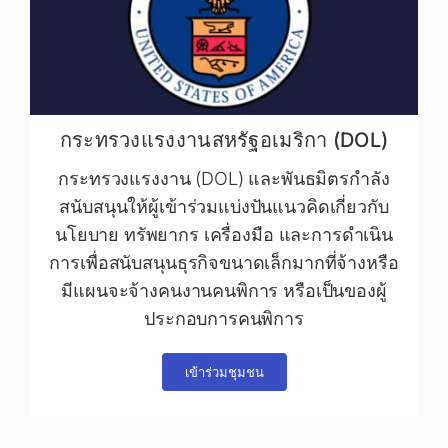
กระทรวงแรงงานสหรัฐอเมริกา (DOL)
กระทรวงแรงงาน (DOL) และพันธมิตรกำลัง
สนับสนุนให้ผู้เข้าร่วมแบ่งปันแนวคิดเกี่ยวกับ
นโยบาย ทรัพยากร เครื่องมือ และการดำเนิน
การเพื่อสนับสนุนธุรกิจขนาดเล็กมากที่จ้างหรือ
มีแผนจะจ้างคนงานคนพิการ หรือเป็นของผู้
ประกอบการคนพิการ
เข้าร่วมชุมชน