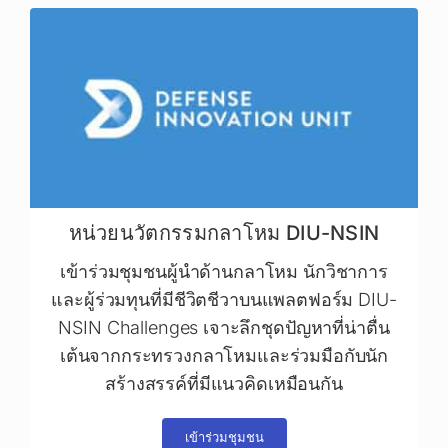
หน่วยนวัตกรรมกลาโหม DIU-NSIN
เข้าร่วมชุมชนผู้นำด้านกลาโหม นักวิชาการ
และผู้ร่วมทุนที่มีชีวิตชีวาบนแพลตฟอร์ม DIU-
NSIN Challenges เจาะลึกชุดปัญหาที่น่าตื่น
เต้นจากกระทรวงกลาโหมและร่วมมือกับนัก
สร้างสรรค์ที่มีแนวคิดเหมือนกัน
เข้าร่วมชุมชน