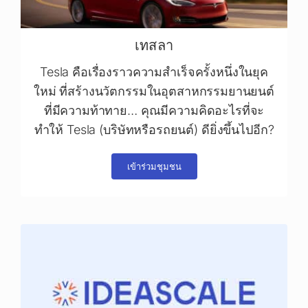
เทสลา
Tesla คือเรื่องราวความสำเร็จครั้งหนึ่งในยุค
ใหม่ ที่สร้างนวัตกรรมในอุตสาหกรรมยานยนต์
ที่มีความท้าทาย… คุณมีความคิดอะไรที่จะ
ทำให้ Tesla (บริษัทหรือรถยนต์) ดียิ่งขึ้นไปอีก?
เข้าร่วมชุมชน