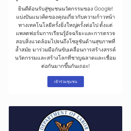
ยินดีต้อนรับสู่ชุมชนนวัตกรรมของ Google!
แบ่งปันแนวคิดของคุณเกี่ยวกับความก้าวหน้า
ทางเทคโนโลยีครั้งยิ่งใหญ่ครั้งต่อไป ตั้งแต่
แพลตฟอร์มการเรียนรู้อัจฉริยะและการตรวจ
สอบสิ่งแวดล้อมไปจนถึงโซลูชันด้านสุขภาพที่
ล้ำสมัย มาร่วมมือกันขับเคลื่อนการสร้างสรรค์
นวัตกรรมและสร้างโลกที่ชาญฉลาดและเชื่อม
ต่อกันมากขึ้นกันเถอะ!
เข้าร่วมชุมชน