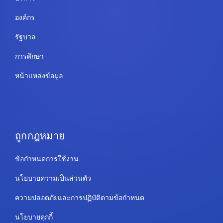
องค์กร
รัฐบาล
การศึกษา
หน้าแหล่งข้อมูล
ถูกกฎหมาย
ข้อกำหนดการใช้งาน
นโยบายความเป็นส่วนตัว
ความปลอดภัยและการปฏิบัติตามข้อกำหนด
นโยบายคุกกี้