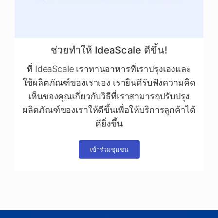
ช่วยทำให้ IdeaScale ดีขึ้น!
ที่ IdeaScale เราทานอาหารที่เราปรุงเองและ
ใช้ผลิตภัณฑ์ของเราเอง เรายินดีรับฟังความคิด
เห็นของคุณเกี่ยวกับวิธีที่เราสามารถปรับปรุง
ผลิตภัณฑ์ของเราให้ดีขึ้นเพื่อให้บริการลูกค้าได้
ดียิ่งขึ้น
เข้าร่วมชุมชน