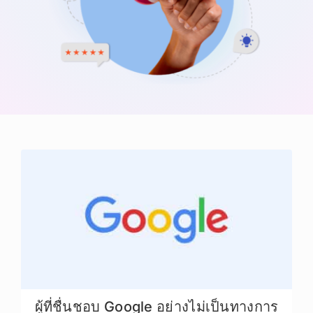
ผู้ที่ชื่นชอบ Google อย่างไม่เป็นทางการ