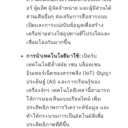
อร์ ผู้ผลิต ผู้จัดจำหน่าย และผู้มีส่วนได้
ส่วนเสียอื่นๆ ส่งเสริมการสื่อสารแบบ
เปิดและการแบ่งปันข้อมูลเพื่อสร้าง
เครือข่ายห่วงโซ่อุปทานที่โปร่งใสและ
เชื่อมโยงกันมากขึ้น
การนำเทคโนโลยีมาใช้:
เปิดรับ
เทคโนโลยีล้ำสมัย เช่น บล็อคเชน
อินเทอร์เน็ตของสรรพสิ่ง (IoT) ปัญญา
ประดิษฐ์ (AI) และการเรียนรู้ของ
เครื่องจักร เทคโนโลยีเหล่านี้สามารถ
ให้การมองเห็นแบบเรียลไทม์ เพิ่ม
ประสิทธิภาพการวิเคราะห์ข้อมูล และ
ทำให้กระบวนการเป็นอัตโนมัติเพื่อ
ประสิทธิภาพที่ดีขึ้น