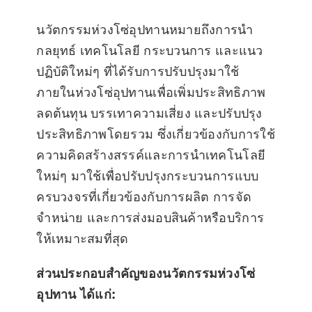
นวัตกรรมห่วงโซ่อุปทานหมายถึงการนำ
กลยุทธ์ เทคโนโลยี กระบวนการ และแนว
ปฏิบัติใหม่ๆ ที่ได้รับการปรับปรุงมาใช้
ภายในห่วงโซ่อุปทานเพื่อเพิ่มประสิทธิภาพ
ลดต้นทุน บรรเทาความเสี่ยง และปรับปรุง
ประสิทธิภาพโดยรวม ซึ่งเกี่ยวข้องกับการใช้
ความคิดสร้างสรรค์และการนำเทคโนโลยี
ใหม่ๆ มาใช้เพื่อปรับปรุงกระบวนการแบบ
ครบวงจรที่เกี่ยวข้องกับการผลิต การจัด
จำหน่าย และการส่งมอบสินค้าหรือบริการ
ให้เหมาะสมที่สุด
ส่วนประกอบสำคัญของนวัตกรรมห่วงโซ่
อุปทาน ได้แก่: