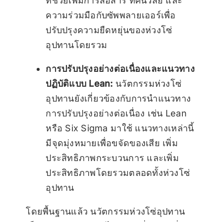
ที่ช่วยเพิ่มการสื่อสาร ทัศนวิสัย และ
ความร่วมมือกับซัพพลายเออร์เพื่อ
ปรับปรุงความยืดหยุ่นของห่วงโซ่
อุปทานโดยรวม
การปรับปรุงอย่างต่อเนื่องและแนวทาง
ปฏิบัติแบบ Lean:
นวัตกรรมห่วงโซ่
อุปทานยังเกี่ยวข้องกับการนำแนวทาง
การปรับปรุงอย่างต่อเนื่อง เช่น Lean
หรือ Six Sigma มาใช้ แนวทางเหล่านี้
มีจุดมุ่งหมายเพื่อขจัดของเสีย เพิ่ม
ประสิทธิภาพกระบวนการ และเพิ่ม
ประสิทธิภาพโดยรวมตลอดทั้งห่วงโซ่
อุปทาน
โดยพื้นฐานแล้ว นวัตกรรมห่วงโซ่อุปทาน