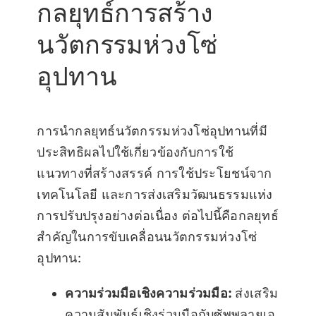
กลยุทธ์การสร้าง
นวัตกรรมห่วงโซ่
อุปทาน
การนำกลยุทธ์นวัตกรรมห่วงโซ่อุปทานที่มี
ประสิทธิผลไปใช้เกี่ยวข้องกับการใช้
แนวทางที่สร้างสรรค์ การใช้ประโยชน์จาก
เทคโนโลยี และการส่งเสริมวัฒนธรรมแห่ง
การปรับปรุงอย่างต่อเนื่อง ต่อไปนี้คือกลยุทธ์
สำคัญในการขับเคลื่อนนวัตกรรมห่วงโซ่
อุปทาน:
ความร่วมมือเชิงความร่วมมือ:
ส่งเสริม
ความสัมพันธ์เชิงร่วมมือกับซัพพลายเอ