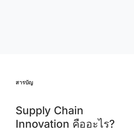
สารบัญ
Supply Chain
Innovation คืออะไร?