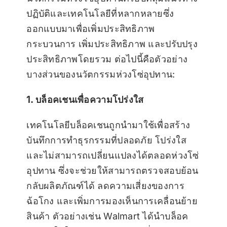
ปฏิบัติและเทคโนโลยีที่หลากหลายซึ่ง
ออกแบบมาเพื่อเพิ่มประสิทธิภาพ
กระบวนการ เพิ่มประสิทธิภาพ และปรับปรุง
ประสิทธิภาพโดยรวม ต่อไปนี้คือตัวอย่าง
บางส่วนของนวัตกรรมห่วงโซ่อุปทาน:
1. บล็อคเชนเพื่อความโปร่งใส
เทคโนโลยีบล็อคเชนถูกนำมาใช้เพื่อสร้าง
บันทึกการทำธุรกรรมที่ปลอดภัย โปร่งใส
และไม่สามารถเปลี่ยนแปลงได้ตลอดห่วงโซ่
อุปทาน ซึ่งจะช่วยให้สามารถตรวจสอบย้อน
กลับผลิตภัณฑ์ได้ ลดความเสี่ยงของการ
ฉ้อโกง และเพิ่มการมองเห็นการเคลื่อนย้าย
สินค้า ตัวอย่างเช่น Walmart ได้นำบล็อค