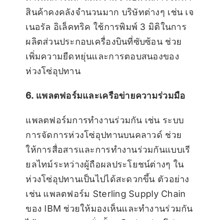
สินค้าคงคลังจำนวนมาก บริษัทต่างๆ เช่น เจ
เนอรัล อิเล็คทริค ใช้การพิมพ์ 3 มิติในการ
ผลิตส่วนประกอบเครื่องบินที่ซับซ้อน ช่วย
เพิ่มความยืดหยุ่นและการตอบสนองของ
ห่วงโซ่อุปทาน
6. แพลตฟอร์มและเครือข่ายความร่วมมือ
แพลตฟอร์มการทำงานร่วมกัน เช่น ระบบ
การจัดการห่วงโซ่อุปทานบนคลาวด์ ช่วย
ให้การสื่อสารและการทำงานร่วมกันแบบเรี
ยลไทม์ระหว่างผู้ถือผลประโยชน์ต่างๆ ใน
ห่วงโซ่อุปทานเป็นไปได้สะดวกขึ้น ตัวอย่าง
เช่น แพลตฟอร์ม Sterling Supply Chain
ของ IBM ช่วยให้มองเห็นและทำงานร่วมกัน