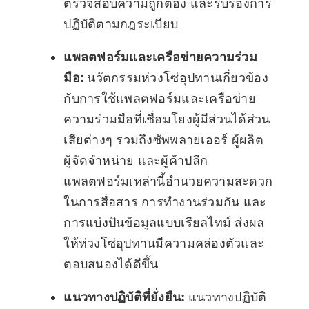
ตรวจสอบความถูกต้อง และรับรองการ
ปฏิบัติตามกฎระเบียบ
แพลตฟอร์มและเครือข่ายความร่วม
มือ:
นวัตกรรมห่วงโซ่อุปทานเกี่ยวข้อง
กับการใช้แพลตฟอร์มและเครือข่าย
ความร่วมมือที่เชื่อมโยงผู้มีส่วนได้ส่วน
เสียต่างๆ รวมถึงซัพพลายเออร์ ผู้ผลิต
ผู้จัดจำหน่าย และผู้ค้าปลีก
แพลตฟอร์มเหล่านี้อำนวยความสะดวก
ในการสื่อสาร การทำงานร่วมกัน และ
การแบ่งปันข้อมูลแบบเรียลไทม์ ส่งผล
ให้ห่วงโซ่อุปทานมีความคล่องตัวและ
ตอบสนองได้ดีขึ้น
แนวทางปฏิบัติที่ยั่งยืน:
แนวทางปฏิบัติ