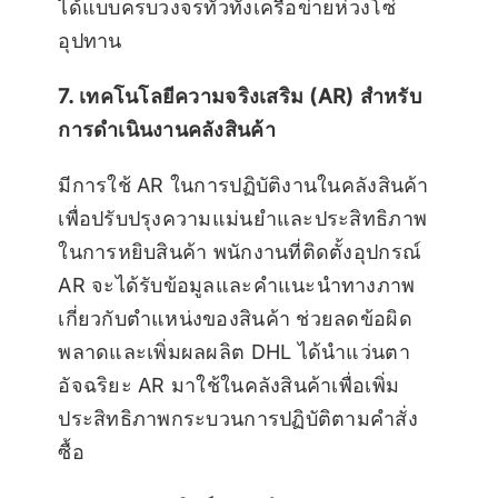
ได้แบบครบวงจรทั่วทั้งเครือข่ายห่วงโซ่
อุปทาน
7. เทคโนโลยีความจริงเสริม (AR) สำหรับ
การดำเนินงานคลังสินค้า
มีการใช้ AR ในการปฏิบัติงานในคลังสินค้า
เพื่อปรับปรุงความแม่นยำและประสิทธิภาพ
ในการหยิบสินค้า พนักงานที่ติดตั้งอุปกรณ์
AR จะได้รับข้อมูลและคำแนะนำทางภาพ
เกี่ยวกับตำแหน่งของสินค้า ช่วยลดข้อผิด
พลาดและเพิ่มผลผลิต DHL ได้นำแว่นตา
อัจฉริยะ AR มาใช้ในคลังสินค้าเพื่อเพิ่ม
ประสิทธิภาพกระบวนการปฏิบัติตามคำสั่ง
ซื้อ