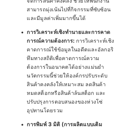
จัดการสินค้าคงคลัง ช่วยให้พนักงาน
สามารถมุ่งเน้นไปที่กิจกรรมที่ซับซ้อน
และมีมูลค่าเพิ่มมากขึ้นได้
การวิเคราะห์เชิงทำนายและการคาด
การณ์ความต้องการ:
การวิเคราะห์เชิง
คาดการณ์ใช้ข้อมูลในอดีตและอัลกอริ
ทึมทางสถิติเพื่อคาดการณ์ความ
ต้องการในอนาคตได้อย่างแม่นยำ
นวัตกรรมนี้ช่วยให้องค์กรปรับระดับ
สินค้าคงคลังให้เหมาะสม ลดสินค้า
หมดสต็อกหรือสินค้าล้นสต็อก และ
ปรับปรุงการตอบสนองของห่วงโซ่
อุปทานโดยรวม
การพิมพ์ 3 มิติ (การผลิตแบบเติม