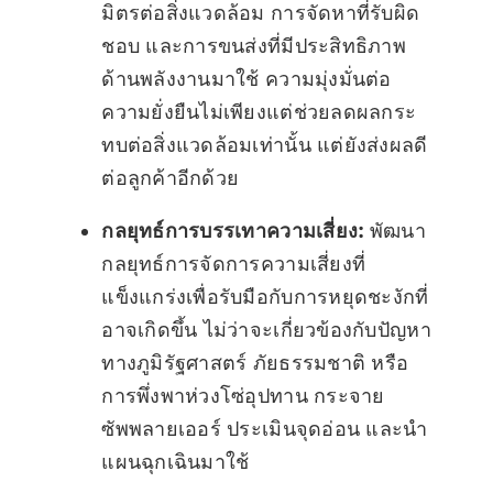
มิตรต่อสิ่งแวดล้อม การจัดหาที่รับผิด
ชอบ และการขนส่งที่มีประสิทธิภาพ
ด้านพลังงานมาใช้ ความมุ่งมั่นต่อ
ความยั่งยืนไม่เพียงแต่ช่วยลดผลกระ
ทบต่อสิ่งแวดล้อมเท่านั้น แต่ยังส่งผลดี
ต่อลูกค้าอีกด้วย
กลยุทธ์การบรรเทาความเสี่ยง:
พัฒนา
กลยุทธ์การจัดการความเสี่ยงที่
แข็งแกร่งเพื่อรับมือกับการหยุดชะงักที่
อาจเกิดขึ้น ไม่ว่าจะเกี่ยวข้องกับปัญหา
ทางภูมิรัฐศาสตร์ ภัยธรรมชาติ หรือ
การพึ่งพาห่วงโซ่อุปทาน กระจาย
ซัพพลายเออร์ ประเมินจุดอ่อน และนำ
แผนฉุกเฉินมาใช้