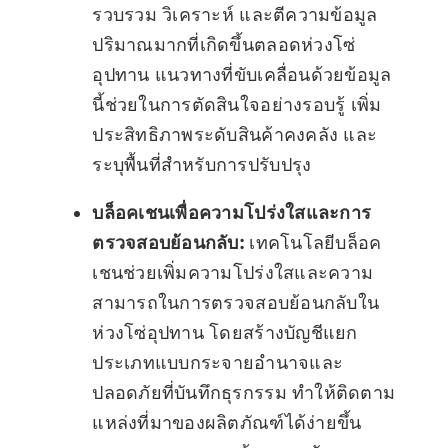
รวบรวม วิเคราะห์ และตีความข้อมูล
ปริมาณมากที่เกิดขึ้นตลอดห่วงโซ่
อุปทาน แนวทางที่ขับเคลื่อนด้วยข้อมูล
นี้ช่วยในการตัดสินใจอย่างรอบรู้ เพิ่ม
ประสิทธิภาพระดับสินค้าคงคลัง และ
ระบุพื้นที่สำหรับการปรับปรุง
บล็อคเชนเพื่อความโปร่งใสและการ
ตรวจสอบย้อนกลับ:
เทคโนโลยีบล็อค
เชนช่วยเพิ่มความโปร่งใสและความ
สามารถในการตรวจสอบย้อนกลับใน
ห่วงโซ่อุปทาน โดยสร้างบัญชีแยก
ประเภทแบบกระจายอำนาจและ
ปลอดภัยที่บันทึกธุรกรรม ทำให้ติดตาม
แหล่งที่มาของผลิตภัณฑ์ได้ง่ายขึ้น