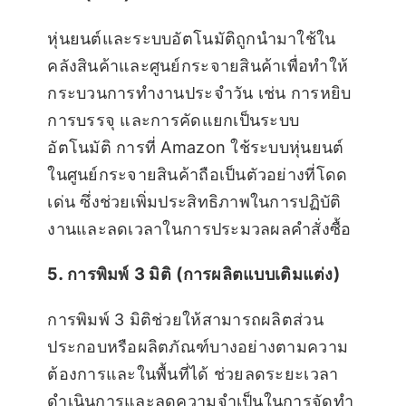
หุ่นยนต์และระบบอัตโนมัติถูกนำมาใช้ใน
คลังสินค้าและศูนย์กระจายสินค้าเพื่อทำให้
กระบวนการทำงานประจำวัน เช่น การหยิบ
การบรรจุ และการคัดแยกเป็นระบบ
อัตโนมัติ การที่ Amazon ใช้ระบบหุ่นยนต์
ในศูนย์กระจายสินค้าถือเป็นตัวอย่างที่โดด
เด่น ซึ่งช่วยเพิ่มประสิทธิภาพในการปฏิบัติ
งานและลดเวลาในการประมวลผลคำสั่งซื้อ
5. การพิมพ์ 3 มิติ (การผลิตแบบเติมแต่ง)
การพิมพ์ 3 มิติช่วยให้สามารถผลิตส่วน
ประกอบหรือผลิตภัณฑ์บางอย่างตามความ
ต้องการและในพื้นที่ได้ ช่วยลดระยะเวลา
ดำเนินการและลดความจำเป็นในการจัดทำ