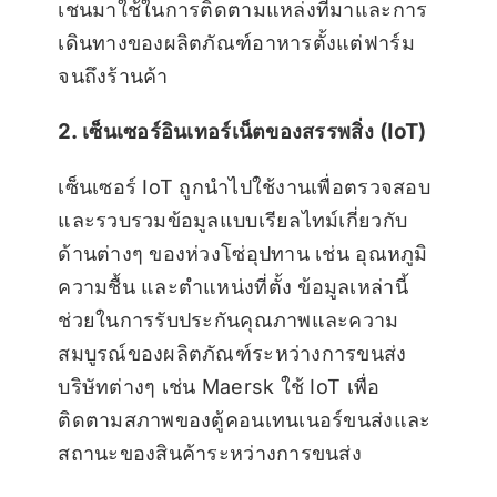
เชนมาใช้ในการติดตามแหล่งที่มาและการ
เดินทางของผลิตภัณฑ์อาหารตั้งแต่ฟาร์ม
จนถึงร้านค้า
2. เซ็นเซอร์อินเทอร์เน็ตของสรรพสิ่ง (IoT)
เซ็นเซอร์ IoT ถูกนำไปใช้งานเพื่อตรวจสอบ
และรวบรวมข้อมูลแบบเรียลไทม์เกี่ยวกับ
ด้านต่างๆ ของห่วงโซ่อุปทาน เช่น อุณหภูมิ
ความชื้น และตำแหน่งที่ตั้ง ข้อมูลเหล่านี้
ช่วยในการรับประกันคุณภาพและความ
สมบูรณ์ของผลิตภัณฑ์ระหว่างการขนส่ง
บริษัทต่างๆ เช่น Maersk ใช้ IoT เพื่อ
ติดตามสภาพของตู้คอนเทนเนอร์ขนส่งและ
สถานะของสินค้าระหว่างการขนส่ง