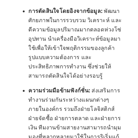
การตัดสินใจโดยอิงจากข้อมูล:
พัฒนา
ศักยภาพในการรวบรวม วิเคราะห์ และ
ตีความข้อมูลปริมาณมากตลอดห่วงโซ่
อุปทาน นำเครื่องมือวิเคราะห์ข้อมูลมา
ใช้เพื่อให้เข้าใจพฤติกรรมของลูกค้า
รูปแบบความต้องการ และ
ประสิทธิภาพการทำงาน ซึ่งช่วยให้
สามารถตัดสินใจได้อย่างรอบรู้
ความร่วมมือข้ามฟังก์ชั่น:
ส่งเสริมการ
ทำงานร่วมกันระหว่างแผนกต่างๆ
ภายในองค์กร รวมถึงฝ่ายโลจิสติกส์
ฝ่ายจัดซื้อ ฝ่ายการตลาด และฝ่ายการ
เงิน ทีมงานข้ามสายงานสามารถนำมุม
มองที่หลากหลายมาใช้ในการริเริ่มแก้