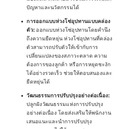
ปัญหาและนวัตกรรมได้
การออกแบบห่วงโซ่อุปทานแบบคล่อง
ตัว:
ออกแบบห่วงโซ่อุปทานโดยคำนึง
ถึงความยืดหยุ่น ห่วงโซ่อุปทานที่คล่อง
ตัวสามารถปรับตัวให้เข้ากับการ
เปลี่ยนแปลงของสภาวะตลาด ความ
ต้องการของลูกค้า หรือการหยุดชะงัก
ได้อย่างรวดเร็ว ช่วยให้ตอบสนองและ
ยืดหยุ่นได้
วัฒนธรรมการปรับปรุงอย่างต่อเนื่อง:
ปลูกฝังวัฒนธรรมแห่งการปรับปรุง
อย่างต่อเนื่อง โดยส่งเสริมให้พนักงาน
เสนอแนะและนำการปรับปรุง