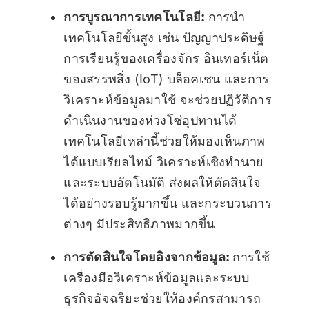
การบูรณาการเทคโนโลยี:
การนำ
เทคโนโลยีขั้นสูง เช่น ปัญญาประดิษฐ์
การเรียนรู้ของเครื่องจักร อินเทอร์เน็ต
ของสรรพสิ่ง (IoT) บล็อคเชน และการ
วิเคราะห์ข้อมูลมาใช้ จะช่วยปฏิวัติการ
ดำเนินงานของห่วงโซ่อุปทานได้
เทคโนโลยีเหล่านี้ช่วยให้มองเห็นภาพ
ได้แบบเรียลไทม์ วิเคราะห์เชิงทำนาย
และระบบอัตโนมัติ ส่งผลให้ตัดสินใจ
ได้อย่างรอบรู้มากขึ้น และกระบวนการ
ต่างๆ มีประสิทธิภาพมากขึ้น
การตัดสินใจโดยอิงจากข้อมูล:
การใช้
เครื่องมือวิเคราะห์ข้อมูลและระบบ
ธุรกิจอัจฉริยะช่วยให้องค์กรสามารถ