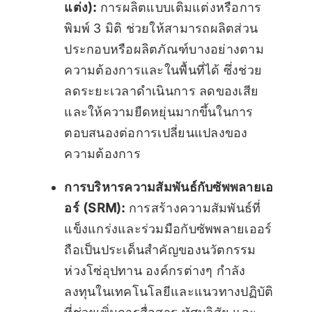
แต่ง):
การผลิตแบบเติมแต่งหรือการ
พิมพ์ 3 มิติ ช่วยให้สามารถผลิตส่วน
ประกอบหรือผลิตภัณฑ์บางอย่างตาม
ความต้องการและในพื้นที่ได้ ซึ่งช่วย
ลดระยะเวลาดำเนินการ ลดของเสีย
และให้ความยืดหยุ่นมากขึ้นในการ
ตอบสนองต่อการเปลี่ยนแปลงของ
ความต้องการ
การบริหารความสัมพันธ์กับซัพพลายเอ
อร์ (SRM):
การสร้างความสัมพันธ์ที่
แข็งแกร่งและร่วมมือกับซัพพลายเออร์
ถือเป็นประเด็นสำคัญของนวัตกรรม
ห่วงโซ่อุปทาน องค์กรต่างๆ กำลัง
ลงทุนในเทคโนโลยีและแนวทางปฏิบัติ