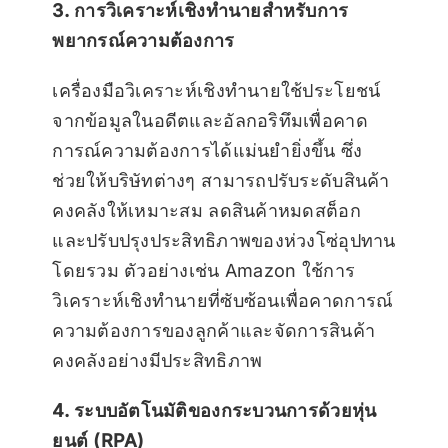
3. การวิเคราะห์เชิงทำนายสำหรับการ
พยากรณ์ความต้องการ
เครื่องมือวิเคราะห์เชิงทำนายใช้ประโยชน์
จากข้อมูลในอดีตและอัลกอริทึมเพื่อคาด
การณ์ความต้องการได้แม่นยำยิ่งขึ้น ซึ่ง
ช่วยให้บริษัทต่างๆ สามารถปรับระดับสินค้า
คงคลังให้เหมาะสม ลดสินค้าหมดสต็อก
และปรับปรุงประสิทธิภาพของห่วงโซ่อุปทาน
โดยรวม ตัวอย่างเช่น Amazon ใช้การ
วิเคราะห์เชิงทำนายที่ซับซ้อนเพื่อคาดการณ์
ความต้องการของลูกค้าและจัดการสินค้า
คงคลังอย่างมีประสิทธิภาพ
4. ระบบอัตโนมัติของกระบวนการด้วยหุ่น
ยนต์ (RPA)