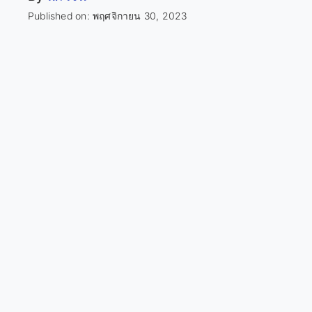
Published on: พฤศจิกายน 30, 2023