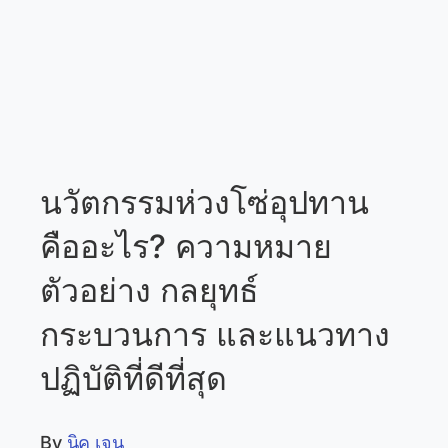
นวัตกรรมห่วงโซ่อุปทาน
คืออะไร? ความหมาย
ตัวอย่าง กลยุทธ์
กระบวนการ และแนวทาง
ปฏิบัติที่ดีที่สุด
By
นิค เจน