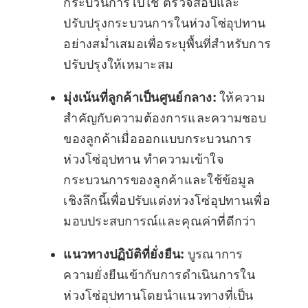
กระบวนการไปใช้ ตรวจสอบและ
ปรับปรุงกระบวนการในห่วงโซ่อุปทาน
อย่างสม่ำเสมอเพื่อระบุพื้นที่สำหรับการ
ปรับปรุงให้เหมาะสม
มุ่งเน้นที่ลูกค้าเป็นศูนย์กลาง:
ให้ความ
สำคัญกับความต้องการและความชอบ
ของลูกค้าเมื่อออกแบบกระบวนการ
ห่วงโซ่อุปทาน ทำความเข้าใจ
กระบวนการของลูกค้าและใช้ข้อมูล
เชิงลึกนี้เพื่อปรับแต่งห่วงโซ่อุปทานเพื่อ
มอบประสบการณ์และคุณค่าที่ดีกว่า
แนวทางปฏิบัติที่ยั่งยืน:
บูรณาการ
ความยั่งยืนเข้ากับการดำเนินการใน
ห่วงโซ่อุปทานโดยนำแนวทางที่เป็น