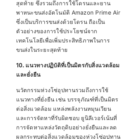
สุดท้าย ซึ่งรวมถึงการใช้โดรนและยาน
พาหนะขนส่งอัตโนมัติ Amazon Prime Air
ซึ่งเป็นบริการขนส่งด้วยโดรน ถือเป็น
ตัวอย่างของการใช้ประโยชน์จาก
เทคโนโลยีเพื่อเพิ่มประสิทธิภาพในการ
ขนส่งในระยะสุดท้าย
10. แนวทางปฏิบัติที่เป็นมิตรกับสิ่งแวดล้อม
และยั่งยืน
นวัตกรรมห่วงโซ่อุปทานรวมถึงการใช้
แนวทางที่ยั่งยืน เช่น บรรจุภัณฑ์ที่เป็นมิตร
ต่อสิ่งแวดล้อม แหล่งพลังงานหมุนเวียน
และการจัดหาที่รับผิดชอบ ยูนิลีเวอร์เน้นที่
การจัดหาแหล่งวัตถุดิบอย่างยั่งยืนและลด
ผลกระทบต่อสิ่งแวดล้อมของห่วงโซ่อุปทาน