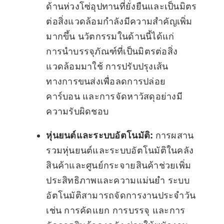
ด้านห่วงโซ่อุปทานที่ยั่งยืนและเป็นมิตร
ต่อสิ่งแวดล้อมกำลังมีความสำคัญเพิ่ม
มากขึ้น นวัตกรรมในด้านนี้ได้แก่
การนำบรรจุภัณฑ์ที่เป็นมิตรต่อสิ่ง
แวดล้อมมาใช้ การปรับปรุงเส้น
ทางการขนส่งเพื่อลดการปล่อย
คาร์บอน และการจัดหาวัสดุอย่างมี
ความรับผิดชอบ
หุ่นยนต์และระบบอัตโนมัติ:
การผสาน
รวมหุ่นยนต์และระบบอัตโนมัติในคลัง
สินค้าและศูนย์กระจายสินค้าช่วยเพิ่ม
ประสิทธิภาพและความแม่นยำ ระบบ
อัตโนมัติสามารถจัดการงานประจำวัน
เช่น การคัดแยก การบรรจุ และการ