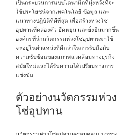
เป็นกระบวนการแบบไดนามิกที่มุ่งหวังที่จะ
ใช้ประโยชน์จากเทคโนโลยี ข้อมูล และ
แนวทางปฏิบัติที่ดีที่สุด เพื่อสร้างห่วงโซ่
อุปทานที่คล่องตัว ยืดหยุ่น และยั่งยืนมากขึ้น
องค์กรที่นำนวัตกรรมห่วงโซ่อุปทานมาใช้
จะอยู่ในตำแหน่งที่ดีกว่าในการรับมือกับ
ความซับซ้อนของสภาพแวดล้อมทางธุรกิจ
สมัยใหม่และได้รับความได้เปรียบทางการ
แข่งขัน
ตัวอย่างนวัตกรรมห่วง
โซ่อุปทาน
นวัตกรรมห่วงโซ่อุปทานครอบคลุมแนวทาง