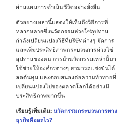
ผ่านแผนการดำเนินชีวิตอย่างยั่งยืน
ตัวอย่างเหล่านี้แสดงให้เห็นถึงวิธีการที่
หลากหลายซึ่งนวัตกรรมห่วงโซ่อุปทาน
กำลังเปลี่ยนแปลงวิธีที่บริษัทต่างๆ จัดการ
และเพิ่มประสิทธิภาพกระบวนการห่วงโซ่
อุปทานของตน การนำนวัตกรรมเหล่านี้มา
ใช้ช่วยให้องค์กรต่างๆ สามารถแข่งขันได้
ลดต้นทุน และตอบสนองต่อความท้าทายที่
เปลี่ยนแปลงไปของตลาดโลกได้อย่างมี
ประสิทธิภาพมากขึ้น
เรียนรู้เพิ่มเติม:
นวัตกรรมกระบวนการทาง
ธุรกิจคืออะไร?