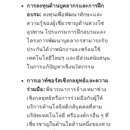
การลงทุนด้านบุคลากรและการฝึก
อบรม:
ลงทุนเพื่อพัฒนาทักษะและ
ความรู้ของผู้เชี่ยวชาญด้านห่วงโซ่
อุปทาน โปรแกรมการฝึกอบรมและ
โครงการพัฒนาบุคลากรสามารถรับ
ประกันได้ว่าพนักงานจะพร้อมใช้
เทคโนโลยีใหม่ๆ และมีส่วนสนับสนุน
ในการแก้ปัญหาเชิงนวัตกรรม
การเอาท์ซอร์สเชิงกลยุทธ์และความ
ร่วมมือ:
พิจารณาการจ้างเหมาช่วง
เชิงกลยุทธ์หรือการร่วมมือกับผู้ให้
บริการด้านโลจิสติกส์บุคคลที่สาม
บริษัทเทคโนโลยี หรือองค์กรอื่น ๆ ที่
เชี่ยวชาญในด้านใดด้านหนึ่งของห่วง