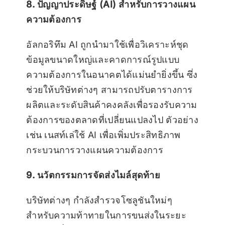
8. ปัญญาประดิษฐ์ (AI) สำหรับการวางแผน
ความต้องการ
อัลกอริทึม AI ถูกนำมาใช้เพื่อวิเคราะห์ชุด
ข้อมูลขนาดใหญ่และคาดการณ์รูปแบบ
ความต้องการในอนาคตได้แม่นยำยิ่งขึ้น ซึ่ง
ช่วยให้บริษัทต่างๆ สามารถปรับตารางการ
ผลิตและระดับสินค้าคงคลังเพื่อรองรับความ
ต้องการของตลาดที่เปลี่ยนแปลงไป ตัวอย่าง
เช่น เนสท์เล่ใช้ AI เพื่อเพิ่มประสิทธิภาพ
กระบวนการวางแผนความต้องการ
9. นวัตกรรมการจัดส่งไมล์สุดท้าย
บริษัทต่างๆ กำลังสำรวจโซลูชันใหม่ๆ
สำหรับความท้าทายในการขนส่งในระยะ