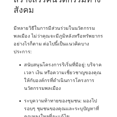
สังคม
มีหลายวิธีในการมีส่วนร่วมในนวัตกรรม
พลเมือง ไม่ว่าคุณจะมีภูมิหลังหรือทรัพยากร
อย่างไรก็ตาม ต่อไปนี้เป็นแนวคิดบาง
ประการ:
สนับสนุนโครงการริเริ่มที่มีอยู่: บริจาค
เวลา เงิน หรือความเชี่ยวชาญของคุณ
ให้กับองค์กรที่ดำเนินการโครงการ
นวัตกรรมพลเมือง
ระบุความท้าทายของชุมชน: มองไป
รอบๆ ชุมชนของคุณและระบุปัญหาที่
คุณหลงใหลที่จะแก้ไข