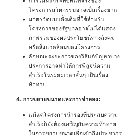
การวัดผลกระทบที่แท้จริงของ
โครงการนวัตกรรมอาจเป็นเรื่องยาก
มาตรวัดแบบดั้งเดิมที่ใช้สำหรับ
โครงการของรัฐบาลอาจไม่ได้แสดง
ภาพรวมของผลประโยชน์ทางสังคม
หรือสิ่งแวดล้อมของโครงการ
ลักษณะระยะยาวของวิธีแก้ปัญหาบาง
ประการอาจทำให้การพิสูจน์ความ
สำเร็จในระยะเวลาสั้นๆ เป็นเรื่อง
ท้าทาย
4. การขยายขนาดและการจำลอง:
แม้แต่โครงการนำร่องที่ประสบความ
สำเร็จก็ยังต้องเผชิญกับความท้าทาย
ในการขยายขนาดเพื่อเข้าถึงประชากร