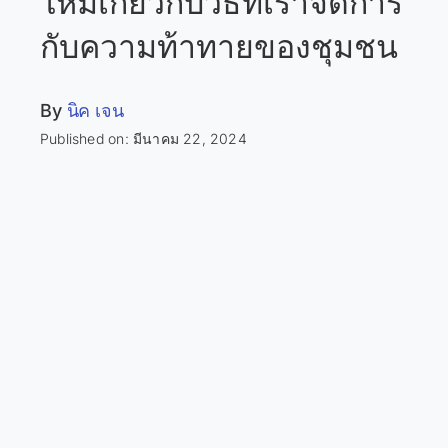
ใหม่เกี่ยวกับวิธีที่เราจัดการ
กับความท้าทายของชุมชน
By
นิค เจน
Published on: มีนาคม 22, 2024