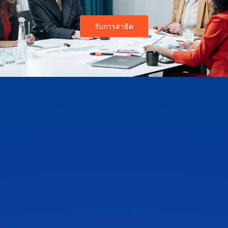
รับการสาธิต