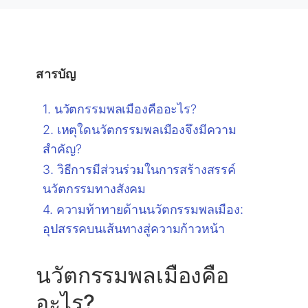
สารบัญ
นวัตกรรมพลเมืองคืออะไร?
เหตุใดนวัตกรรมพลเมืองจึงมีความ
สำคัญ?
วิธีการมีส่วนร่วมในการสร้างสรรค์
นวัตกรรมทางสังคม
ความท้าทายด้านนวัตกรรมพลเมือง:
อุปสรรคบนเส้นทางสู่ความก้าวหน้า
นวัตกรรมพลเมืองคือ
อะไร?