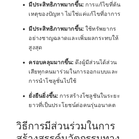
มีประสิทธิภาพมากขึ้น:
การแก้ไขที่ต้น
เหตุของปัญหา ไม่ใช่แค่แก้ไขที่อาการ
มีประสิทธิภาพมากขึ้น:
ใช้ทรัพยากร
อย่างชาญฉลาดและเพิ่มผลกระทบให้
สูงสุด
ครอบคลุมมากขึ้น:
ดึงผู้มีส่วนได้ส่วน
เสียทุกคนมาร่วมในการออกแบบและ
การนำโซลูชั่นไปใช้
ยั่งยืนยิ่งขึ้น:
การสร้างโซลูชันในระยะ
ยาวที่เป็นประโยชน์ต่อคนรุ่นอนาคต
วิธีการมีส่วนร่วมในการ
สร้างสรรค์นวัตกรรมทาง