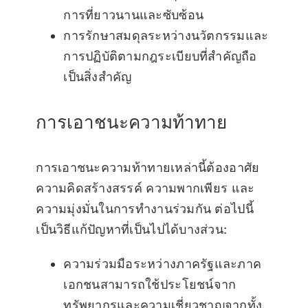
การที่ยาวนานและซับซ้อน
การรักษาสมดุลระหว่างนวัตกรรมและ
การปฏิบัติตามกฎระเบียบที่สำคัญถือ
เป็นสิ่งสำคัญ
การเอาชนะความท้าทาย
การเอาชนะความท้าทายเหล่านี้ต้องอาศัย
ความคิดสร้างสรรค์ ความพากเพียร และ
ความมุ่งมั่นในการทำงานร่วมกัน ต่อไปนี้
เป็นวิธีแก้ปัญหาที่เป็นไปได้บางส่วน:
ความร่วมมือระหว่างภาครัฐและภาค
เอกชนสามารถใช้ประโยชน์จาก
ทรัพยากรและความเชี่ยวชาญจากทั้ง