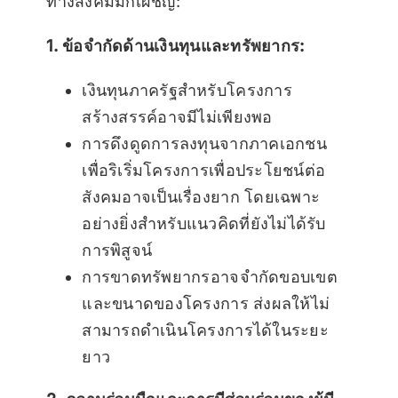
ทางสังคมมักเผชิญ:
1. ข้อจำกัดด้านเงินทุนและทรัพยากร:
เงินทุนภาครัฐสำหรับโครงการ
สร้างสรรค์อาจมีไม่เพียงพอ
การดึงดูดการลงทุนจากภาคเอกชน
เพื่อริเริ่มโครงการเพื่อประโยชน์ต่อ
สังคมอาจเป็นเรื่องยาก โดยเฉพาะ
อย่างยิ่งสำหรับแนวคิดที่ยังไม่ได้รับ
การพิสูจน์
การขาดทรัพยากรอาจจำกัดขอบเขต
และขนาดของโครงการ ส่งผลให้ไม่
สามารถดำเนินโครงการได้ในระยะ
ยาว