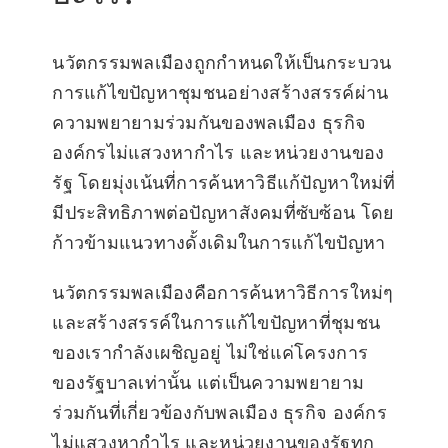
นวัตกรรมพลเมืองถูกกำหนดให้เป็นกระบวน
การแก้ไขปัญหาชุมชนอย่างสร้างสรรค์ผ่าน
ความพยายามร่วมกันของพลเมือง ธุรกิจ
องค์กรไม่แสวงหากำไร และหน่วยงานของ
รัฐ โดยมุ่งเน้นที่การค้นหาวิธีแก้ปัญหาใหม่ที่
มีประสิทธิภาพต่อปัญหาสังคมที่ซับซ้อน โดย
ก้าวข้ามแนวทางดั้งเดิมในการแก้ไขปัญหา
นวัตกรรมพลเมืองคือการค้นหาวิธีการใหม่ๆ
และสร้างสรรค์ในการแก้ไขปัญหาที่ชุมชน
ของเรากำลังเผชิญอยู่ ไม่ใช่แค่โครงการ
ของรัฐบาลเท่านั้น แต่เป็นความพยายาม
ร่วมกันที่เกี่ยวข้องกับพลเมือง ธุรกิจ องค์กร
ไม่แสวงหากำไร และหน่วยงานของรัฐทุก