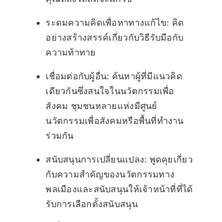
ระดมความคิดเพื่อหาทางแก้ไข: คิด
อย่างสร้างสรรค์เกี่ยวกับวิธีรับมือกับ
ความท้าทาย
เชื่อมต่อกับผู้อื่น: ค้นหาผู้ที่มีแนวคิด
เดียวกันซึ่งสนใจในนวัตกรรมเพื่อ
สังคม ชุมชนหลายแห่งมีศูนย์
นวัตกรรมเพื่อสังคมหรือพื้นที่ทำงาน
ร่วมกัน
สนับสนุนการเปลี่ยนแปลง: พูดคุยเกี่ยว
กับความสำคัญของนวัตกรรมทาง
พลเมืองและสนับสนุนให้เจ้าหน้าที่ที่ได้
รับการเลือกตั้งสนับสนุน