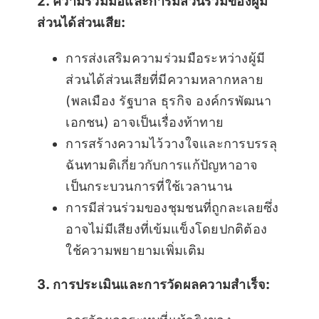
2. ความร่วมมือและการมีส่วนร่วมของผู้มี
ส่วนได้ส่วนเสีย:
การส่งเสริมความร่วมมือระหว่างผู้มี
ส่วนได้ส่วนเสียที่มีความหลากหลาย
(พลเมือง รัฐบาล ธุรกิจ องค์กรพัฒนา
เอกชน) อาจเป็นเรื่องท้าทาย
การสร้างความไว้วางใจและการบรรลุ
ฉันทามติเกี่ยวกับการแก้ปัญหาอาจ
เป็นกระบวนการที่ใช้เวลานาน
การมีส่วนร่วมของชุมชนที่ถูกละเลยซึ่ง
อาจไม่มีเสียงที่เข้มแข็งโดยปกติต้อง
ใช้ความพยายามเพิ่มเติม
3. การประเมินและการวัดผลความสำเร็จ: