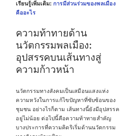
เรียนรู้เพิ่มเติม:
การมีส่วนร่วมของพลเมือง
คืออะไร
ความท้าทายด้าน
นวัตกรรมพลเมือง:
อุปสรรคบนเส้นทางสู่
ความก้าวหน้า
นวัตกรรมทางสังคมเป็นเสมือนแสงแห่ง
ความหวังในการแก้ไขปัญหาที่ซับซ้อนของ
ชุมชน อย่างไรก็ตาม เส้นทางนี้ยังมีอุปสรรค
อยู่ไม่น้อย ต่อไปนี้คือความท้าทายสำคัญ
บางประการที่ความคิดริเริ่มด้านนวัตกรรม