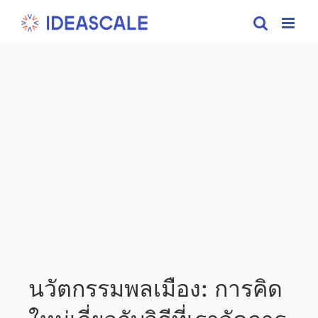
Skip
to
content
นวัตกรรมพลเมือง: การคิด