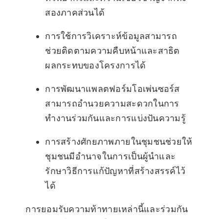
สองภาคส่วนได้
การใช้การวิเคราะห์ข้อมูลสามารถ
ช่วยติดตามความคืบหน้าและสาธิต
ผลกระทบของโครงการได้
การพัฒนาแพลตฟอร์มโอเพ่นซอร์ส
สามารถอำนวยความสะดวกในการ
ทำงานร่วมกันและการแบ่งปันความรู้
การสร้างศักยภาพภายในชุมชนช่วยให้
ชุมชนมีอำนาจในการเป็นผู้นำและ
รักษาวิธีการแก้ปัญหาที่สร้างสรรค์ไว้
ได้
การยอมรับความท้าทายเหล่านี้และร่วมกัน