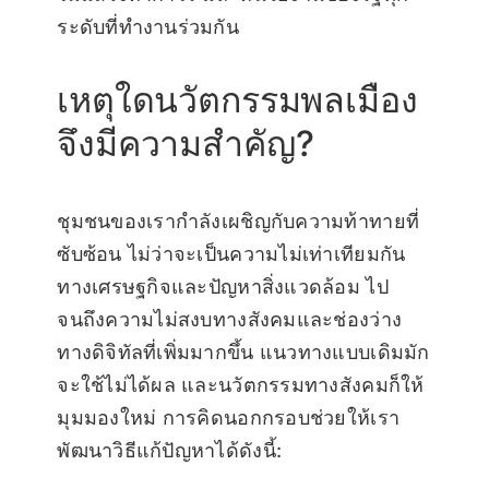
ระดับที่ทำงานร่วมกัน
เหตุใดนวัตกรรมพลเมือง
จึงมีความสำคัญ?
ชุมชนของเรากำลังเผชิญกับความท้าทายที่
ซับซ้อน ไม่ว่าจะเป็นความไม่เท่าเทียมกัน
ทางเศรษฐกิจและปัญหาสิ่งแวดล้อม ไป
จนถึงความไม่สงบทางสังคมและช่องว่าง
ทางดิจิทัลที่เพิ่มมากขึ้น แนวทางแบบเดิมมัก
จะใช้ไม่ได้ผล และนวัตกรรมทางสังคมก็ให้
มุมมองใหม่ การคิดนอกกรอบช่วยให้เรา
พัฒนาวิธีแก้ปัญหาได้ดังนี้: