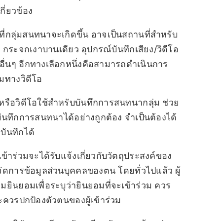
ี่ยวข้อง
ที่กลุ่มสนทนาจะเกิดขึ้น อาจเป็นสถานที่สำหรับ
 กระจกเงาบานเดียว อุปกรณ์บันทึกเสียง/วิดีโอ
กอื่นๆ อีกทางเลือกหนึ่งคือสามารถดำเนินการ
มทางวิดีโอ
หรือวิดีโอใช้สำหรับบันทึกการสนทนากลุ่ม ช่วย
บันทึกการสนทนาได้อย่างถูกต้อง จำเป็นต้องได้
บันทึกได้
้เข้าร่วมจะได้รับแจ้งเกี่ยวกับวัตถุประสงค์ของ
การข้อมูลส่วนบุคคลของตน โดยทั่วไปแล้ว ผู้
ินยอมเพื่อระบุว่ายินยอมที่จะเข้าร่วม ควร
ควรปกป้องตัวตนของผู้เข้าร่วม