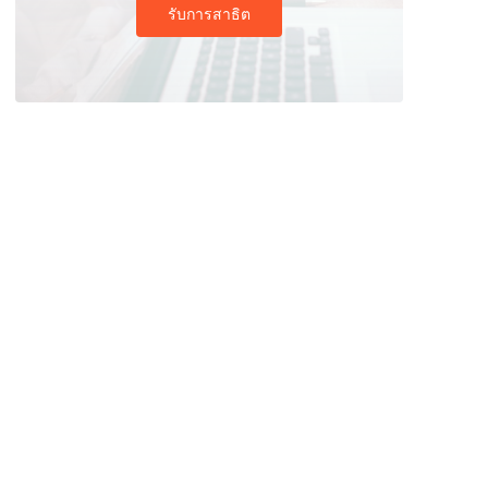
รับการสาธิต