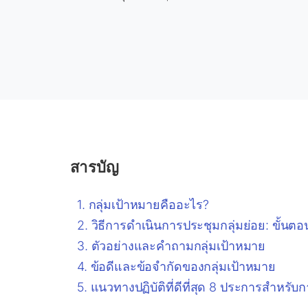
สารบัญ
กลุ่มเป้าหมายคืออะไร?
วิธีการดำเนินการประชุมกลุ่มย่อย: ขั้นต
ตัวอย่างและคำถามกลุ่มเป้าหมาย
ข้อดีและข้อจำกัดของกลุ่มเป้าหมาย
แนวทางปฏิบัติที่ดีที่สุด 8 ประการสำหร