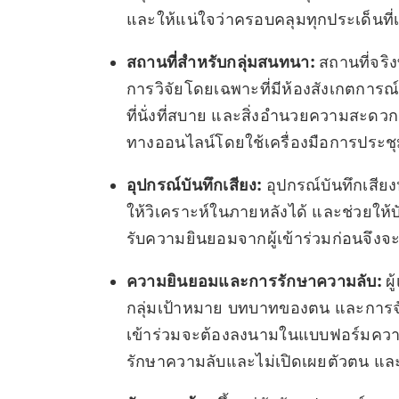
และให้แน่ใจว่าครอบคลุมทุกประเด็นที่เก
สถานที่สำหรับกลุ่มสนทนา:
สถานที่จริง
การวิจัยโดยเฉพาะที่มีห้องสังเกตการณ์
ที่นั่งที่สบาย และสิ่งอำนวยความสะดว
ทางออนไลน์โดยใช้เครื่องมือการประชุ
อุปกรณ์บันทึกเสียง:
อุปกรณ์บันทึกเสียง
ให้วิเคราะห์ในภายหลังได้ และช่วยให้
รับความยินยอมจากผู้เข้าร่วมก่อนจึงจะ
ความยินยอมและการรักษาความลับ:
ผู
กลุ่มเป้าหมาย บทบาทของตน และการจัด
เข้าร่วมจะต้องลงนามในแบบฟอร์มความย
รักษาความลับและไม่เปิดเผยตัวตน และ