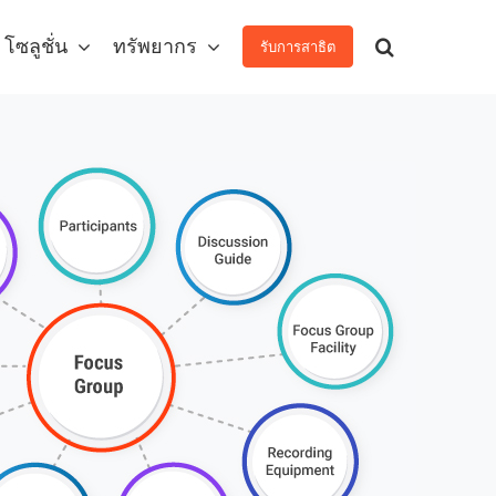
โซลูชั่น
ทรัพยากร
รับการสาธิต