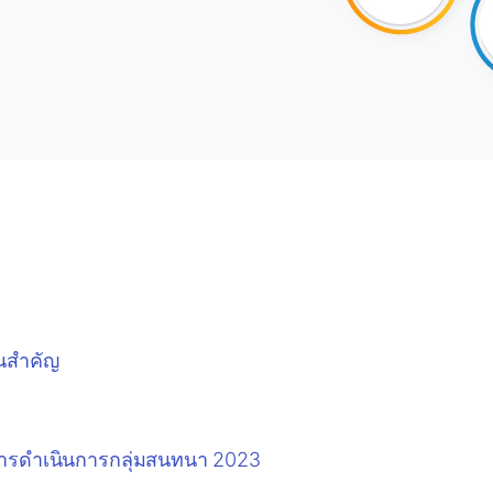
อนสำคัญ
ับการดำเนินการกลุ่มสนทนา 2023