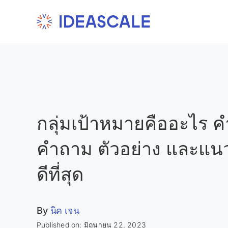
Skip
to
content
กลุ่มเป้าหมายคืออะไร 
คำถาม ตัวอย่าง และแนวท
ดีที่สุด
By
นิค เจน
Published on: มิถุนายน 22, 2023