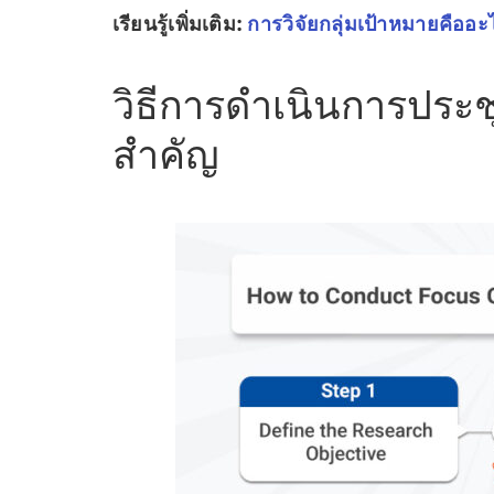
เรียนรู้เพิ่มเติม:
การวิจัยกลุ่มเป้าหมายคืออะ
วิธีการดำเนินการประชุ
สำคัญ