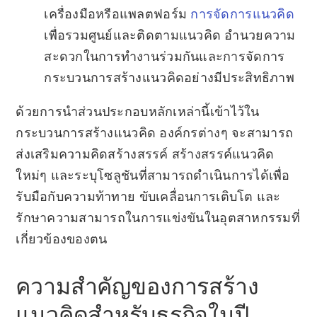
เครื่องมือหรือแพลตฟอร์ม
การจัดการแนวคิด
เพื่อรวมศูนย์และติดตามแนวคิด อำนวยความ
สะดวกในการทำงานร่วมกันและการจัดการ
กระบวนการสร้างแนวคิดอย่างมีประสิทธิภาพ
ด้วยการนำส่วนประกอบหลักเหล่านี้เข้าไว้ใน
กระบวนการสร้างแนวคิด องค์กรต่างๆ จะสามารถ
ส่งเสริมความคิดสร้างสรรค์ สร้างสรรค์แนวคิด
ใหม่ๆ และระบุโซลูชันที่สามารถดำเนินการได้เพื่อ
รับมือกับความท้าทาย ขับเคลื่อนการเติบโต และ
รักษาความสามารถในการแข่งขันในอุตสาหกรรมที่
เกี่ยวข้องของตน
ความสำคัญของการสร้าง
แนวคิดสำหรับธุรกิจในปี