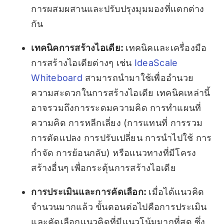
การผสมผสานและปรับปรุงมุมมองที่แตกต่าง
กัน
เทคนิคการสร้างไอเดีย:
เทคนิคและเครื่องมือ
การสร้างไอเดียต่างๆ เช่น
IdeaScale
Whiteboard
สามารถนำมาใช้เพื่ออำนวย
ความสะดวกในการสร้างไอเดีย เทคนิคเหล่านี้
อาจรวมถึงการระดมความคิด การทำแผนที่
ความคิด การหลีกเลี่ยง (การแทนที่ การรวม
การดัดแปลง การปรับเปลี่ยน การนำไปใช้ การ
กำจัด การย้อนกลับ) หรือแนวทางที่มีโครง
สร้างอื่นๆ เพื่อกระตุ้นการสร้างไอเดีย
การประเมินและการคัดเลือก:
เมื่อได้แนวคิด
จำนวนมากแล้ว ขั้นตอนต่อไปคือการประเมิน
และคัดเลือกแนวคิดที่มีแนวโน้มมากที่สุด ซึ่ง