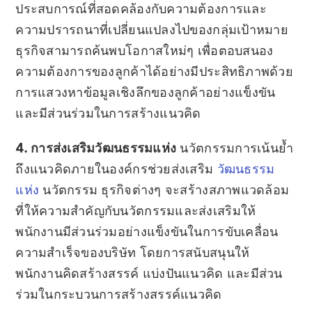
ประสบการณ์ที่สอดคล้องกับความต้องการและ
ความปรารถนาที่เปลี่ยนแปลงไปของกลุ่มเป้าหมาย
ธุรกิจสามารถค้นพบโอกาสใหม่ๆ เพื่อตอบสนอง
ความต้องการของลูกค้าได้อย่างมีประสิทธิภาพด้วย
การแสวงหาข้อมูลเชิงลึกของลูกค้าอย่างแข็งขัน
และมีส่วนร่วมในการสร้างแนวคิด
4. การส่งเสริมวัฒนธรรมแห่ง
นวัตกรรม
การเน้นย้ำ
ถึงแนวคิดภายในองค์กรช่วยส่งเสริม
วัฒนธรรม
แห่ง
นวัตกรรม ธุรกิจต่างๆ จะสร้างสภาพแวดล้อม
ที่ให้ความสำคัญกับนวัตกรรมและส่งเสริมให้
พนักงานมีส่วนร่วมอย่างแข็งขันในการขับเคลื่อน
ความสำเร็จของบริษัท โดยการสนับสนุนให้
พนักงานคิดสร้างสรรค์ แบ่งปันแนวคิด และมีส่วน
ร่วมในกระบวนการสร้างสรรค์แนวคิด