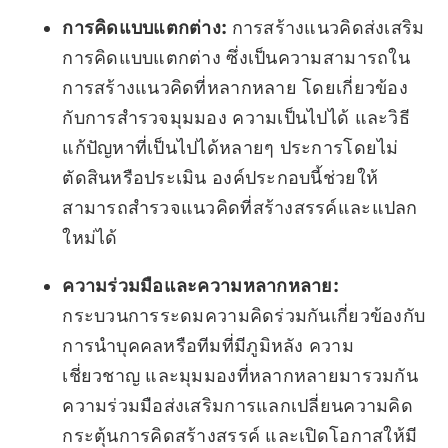
การคิดแบบแตกต่าง:
การสร้างแนวคิดส่งเสริม
การคิดแบบแตกต่าง ซึ่งเป็นความสามารถใน
การสร้างแนวคิดที่หลากหลาย โดยเกี่ยวข้อง
กับการสำรวจมุมมอง ความเป็นไปได้ และวิธี
แก้ปัญหาที่เป็นไปได้หลายๆ ประการโดยไม่
ตัดสินหรือประเมิน องค์ประกอบนี้ช่วยให้
สามารถสำรวจแนวคิดที่สร้างสรรค์และแปลก
ใหม่ได้
ความร่วมมือและความหลากหลาย:
กระบวนการระดมความคิดร่วมกันเกี่ยวข้องกับ
การนำบุคคลหรือทีมที่มีภูมิหลัง ความ
เชี่ยวชาญ และมุมมองที่หลากหลายมารวมกัน
ความร่วมมือส่งเสริมการแลกเปลี่ยนความคิด
กระตุ้นการคิดสร้างสรรค์ และเปิดโอกาสให้มี