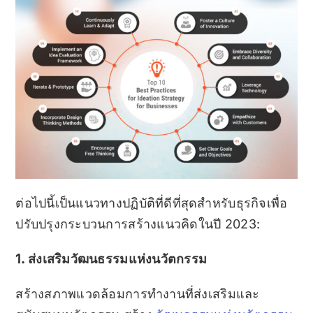
ต่อไปนี้เป็นแนวทางปฏิบัติที่ดีที่สุดสำหรับธุรกิจเพื่อ
ปรับปรุงกระบวนการสร้างแนวคิดในปี 2023:
1. ส่งเสริมวัฒนธรรมแห่งนวัตกรรม
สร้างสภาพแวดล้อมการทำงานที่ส่งเสริมและ