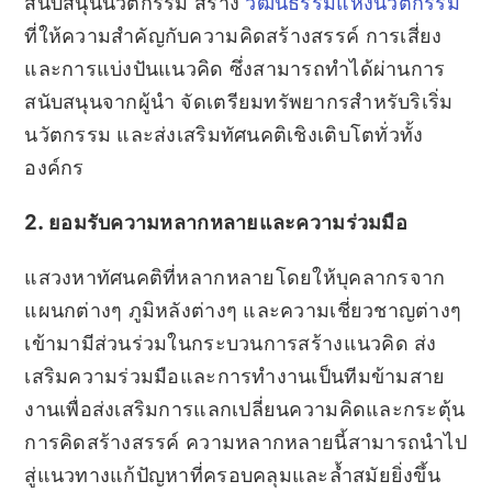
สนับสนุนนวัตกรรม สร้าง
วัฒนธรรมแห่งนวัตกรรม
ที่ให้ความสำคัญกับความคิดสร้างสรรค์ การเสี่ยง
และการแบ่งปันแนวคิด ซึ่งสามารถทำได้ผ่านการ
สนับสนุนจากผู้นำ จัดเตรียมทรัพยากรสำหรับริเริ่ม
นวัตกรรม และส่งเสริมทัศนคติเชิงเติบโตทั่วทั้ง
องค์กร
2. ยอมรับความหลากหลายและความร่วมมือ
แสวงหาทัศนคติที่หลากหลายโดยให้บุคลากรจาก
แผนกต่างๆ ภูมิหลังต่างๆ และความเชี่ยวชาญต่างๆ
เข้ามามีส่วนร่วมในกระบวนการสร้างแนวคิด ส่ง
เสริมความร่วมมือและการทำงานเป็นทีมข้ามสาย
งานเพื่อส่งเสริมการแลกเปลี่ยนความคิดและกระตุ้น
การคิดสร้างสรรค์ ความหลากหลายนี้สามารถนำไป
สู่แนวทางแก้ปัญหาที่ครอบคลุมและล้ำสมัยยิ่งขึ้น