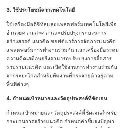
3. ใช้ประโยชน์จากเทคโนโลยี
ใช้เครื่องมือดิจิทัลและแพลตฟอร์มเทคโนโลยีเพื่อ
อำนวยความสะดวกและปรับปรุงกระบวนการ
สร้างสรรค์ แนวคิด ซอฟต์แวร์การจัดการแนวคิด
แพลตฟอร์มการทำงานร่วมกัน และเครื่องมือระดม
ความคิดเสมือนจริงสามารถปรับปรุงการสื่อสาร
รวบรวมแนวคิด และเปิดใช้งานการทำงานร่วมกัน
จากระยะไกลสำหรับทีมงานที่กระจายตัวอยู่ตาม
พื้นที่ต่างๆ
4. กำหนดเป้าหมายและวัตถุประสงค์ที่ชัดเจน
กำหนดเป้าหมายและวัตถุประสงค์ที่ชัดเจนสำหรับ
กระบวนการสร้างแนวคิด กำหนดคำชี้แจงปัญหา