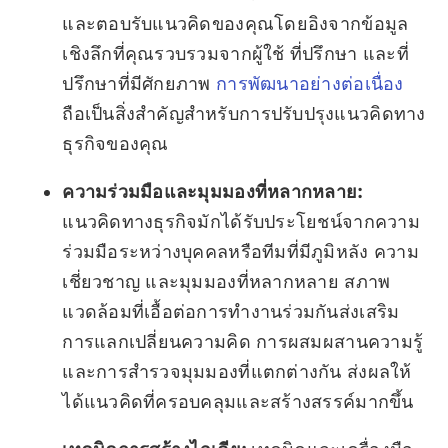
และตอบรับแนวคิดของคุณโดยอิงจากข้อมูล
เชิงลึกที่คุณรวบรวมจากผู้ใช้ ที่ปรึกษา และที่
ปรึกษาที่มีศักยภาพ
การพัฒนาอย่างต่อเนื่อง
ถือเป็นสิ่งสำคัญสำหรับการปรับปรุงแนวคิดทาง
ธุรกิจของคุณ
ความร่วมมือและมุมมองที่หลากหลาย:
แนวคิดทางธุรกิจมักได้รับประโยชน์จากความ
ร่วมมือระหว่างบุคคลหรือทีมที่มีภูมิหลัง ความ
เชี่ยวชาญ และมุมมองที่หลากหลาย สภาพ
แวดล้อมที่เอื้อต่อการทำงานร่วมกันส่งเสริม
การแลกเปลี่ยนความคิด การผสมผสานความรู้
และการสำรวจมุมมองที่แตกต่างกัน ส่งผลให้
ได้แนวคิดที่ครอบคลุมและสร้างสรรค์มากขึ้น