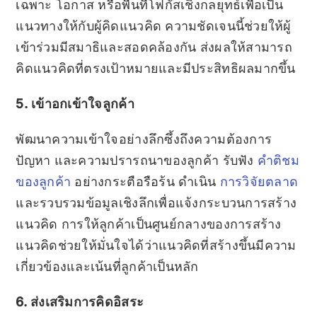
เฉพาะ โอกาส หรือพื้นที่โฟกัสเชิงกลยุทธ์เพื่อเป็น
แนวทางให้กับผู้คิดแนวคิด ความชัดเจนนี้ช่วยให้ผู้
เข้าร่วมมีสมาธิและสอดคล้องกัน ส่งผลให้สามารถ
คิดแนวคิดที่ตรงเป้าหมายและมีประสิทธิผลมากขึ้น
5. เข้าอกเข้าใจลูกค้า
พัฒนาความเข้าใจอย่างลึกซึ้งถึงความต้องการ
ปัญหา และความปรารถนาของลูกค้า รับฟัง
คำติชม
ของลูกค้า
อย่างกระตือรือร้น ดำเนิน
การวิจัยตลาด
และรวบรวมข้อมูลเชิงลึกเพื่อแจ้งกระบวนการสร้าง
แนวคิด การให้ลูกค้าเป็นศูนย์กลางของการสร้าง
แนวคิดช่วยให้มั่นใจได้ว่าแนวคิดที่สร้างขึ้นมีความ
เกี่ยวข้องและเน้นที่ลูกค้าเป็นหลัก
6. ส่งเสริมการคิดอิสระ