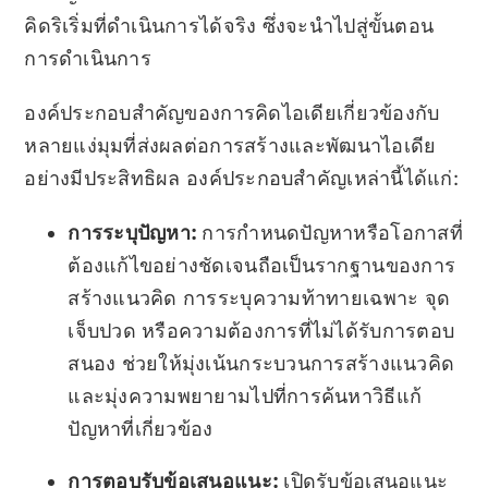
คิดริเริ่มที่ดำเนินการได้จริง ซึ่งจะนำไปสู่ขั้นตอน
การดำเนินการ
องค์ประกอบสำคัญของการคิดไอเดียเกี่ยวข้องกับ
หลายแง่มุมที่ส่งผลต่อการสร้างและพัฒนาไอเดีย
อย่างมีประสิทธิผล องค์ประกอบสำคัญเหล่านี้ได้แก่:
การระบุปัญหา:
การกำหนดปัญหาหรือโอกาสที่
ต้องแก้ไขอย่างชัดเจนถือเป็นรากฐานของการ
สร้างแนวคิด การระบุความท้าทายเฉพาะ จุด
เจ็บปวด หรือความต้องการที่ไม่ได้รับการตอบ
สนอง ช่วยให้มุ่งเน้นกระบวนการสร้างแนวคิด
และมุ่งความพยายามไปที่การค้นหาวิธีแก้
ปัญหาที่เกี่ยวข้อง
การตอบรับข้อเสนอแนะ:
เปิดรับข้อเสนอแนะ