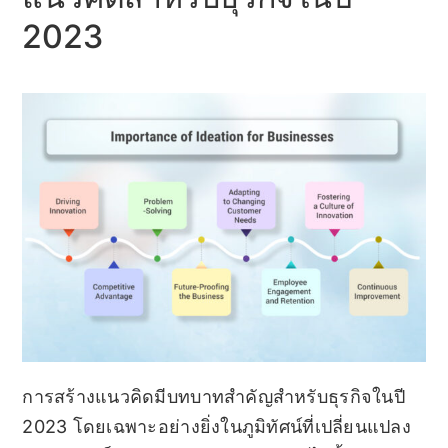
2023
การสร้างแนวคิดมีบทบาทสำคัญสำหรับธุรกิจในปี
2023 โดยเฉพาะอย่างยิ่งในภูมิทัศน์ที่เปลี่ยนแปลง