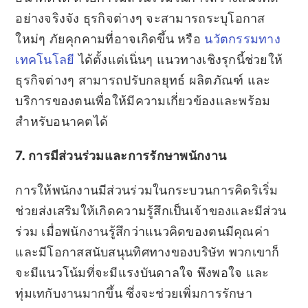
อย่างจริงจัง ธุรกิจต่างๆ จะสามารถระบุโอกาส
ใหม่ๆ ภัยคุกคามที่อาจเกิดขึ้น หรือ
นวัตกรรมทาง
เทคโนโลยี
ได้ตั้งแต่เนิ่นๆ แนวทางเชิงรุกนี้ช่วยให้
ธุรกิจต่างๆ สามารถปรับกลยุทธ์ ผลิตภัณฑ์ และ
บริการของตนเพื่อให้มีความเกี่ยวข้องและพร้อม
สำหรับอนาคตได้
7. การมีส่วนร่วมและการรักษาพนักงาน
การให้พนักงานมีส่วนร่วมในกระบวนการคิดริเริ่ม
ช่วยส่งเสริมให้เกิดความรู้สึกเป็นเจ้าของและมีส่วน
ร่วม เมื่อพนักงานรู้สึกว่าแนวคิดของตนมีคุณค่า
และมีโอกาสสนับสนุนทิศทางของบริษัท พวกเขาก็
จะมีแนวโน้มที่จะมีแรงบันดาลใจ พึงพอใจ และ
ทุ่มเทกับงานมากขึ้น ซึ่งจะช่วยเพิ่มการรักษา