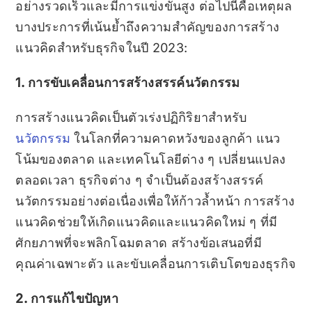
อย่างรวดเร็วและมีการแข่งขันสูง ต่อไปนี้คือเหตุผล
บางประการที่เน้นย้ำถึงความสำคัญของการสร้าง
แนวคิดสำหรับธุรกิจในปี 2023:
1. การขับเคลื่อนการสร้างสรรค์นวัตกรรม
การสร้างแนวคิดเป็นตัวเร่งปฏิกิริยาสำหรับ
นวัตกรรม
ในโลกที่ความคาดหวังของลูกค้า แนว
โน้มของตลาด และเทคโนโลยีต่าง ๆ เปลี่ยนแปลง
ตลอดเวลา ธุรกิจต่าง ๆ จำเป็นต้องสร้างสรรค์
นวัตกรรมอย่างต่อเนื่องเพื่อให้ก้าวล้ำหน้า การสร้าง
แนวคิดช่วยให้เกิดแนวคิดและแนวคิดใหม่ ๆ ที่มี
ศักยภาพที่จะพลิกโฉมตลาด สร้างข้อเสนอที่มี
คุณค่าเฉพาะตัว และขับเคลื่อนการเติบโตของธุรกิจ
2. การแก้ไขปัญหา