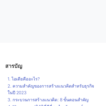
สารบัญ
ไอเดียคืออะไร?
ความสำคัญของการสร้างแนวคิดสำหรับธุรกิจ
ในปี 2023
กระบวนการสร้างแนวคิด: 8 ขั้นตอนสำคัญ