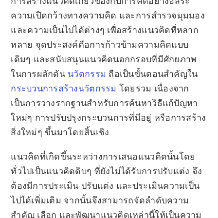
การสร้างแนวคิดเกี่ยวข้องกับการคิดอย่างอิสระ
ความเปิดกว้างทางความคิด และการสำรวจมุมมอง
และความเป็นไปได้ต่างๆ เพื่อสร้างแนวคิดที่หลาก
หลาย จุดประสงค์คือการก้าวข้ามความคิดแบบ
เดิมๆ และสนับสนุนแนวคิดนอกกรอบที่มีศักยภาพ
ในการผลักดัน
นวัตกรรม
ถือเป็นขั้นตอนสำคัญใน
กระบวนการสร้างนวัตกรรม
โดยรวม เนื่องจาก
เป็นการวางรากฐานสำหรับการค้นหาวิธีแก้ปัญหา
ใหม่ๆ การปรับปรุงกระบวนการที่มีอยู่ หรือการสร้าง
สิ่งใหม่ๆ ขึ้นมาโดยสิ้นเชิง
แนวคิดที่เกิดขึ้นระหว่างการเสนอแนวคิดนั้นโดย
ทั่วไปเป็นแนวคิดดิบๆ ที่ยังไม่ได้รับการปรับแต่ง จึง
ต้องมีการประเมิน ปรับแต่ง และประเมินความเป็น
ไปได้เพิ่มเติม จากนั้นจึงสามารถจัดลำดับความ
สำคัญ เลือก และพัฒนาแนวคิดเหล่านี้ให้เป็นความ