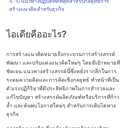
10 แนวทางปฏิบัติที่ดีที่สุดสำหรับกลยุทธ์การ
สร้างแนวคิดสำหรับธุรกิจ
ไอเดียคืออะไร?
การสร้างแนวคิดหมายถึงกระบวนการสร้างสรรค์
พัฒนา และปรับแต่งแนวคิดใหม่ๆ โดยมีเป้าหมายที่
ชัดเจน แนวทางสร้างสรรค์นี้ซึ่งหยั่งรากลึกในการ
ระดมความคิดและการคิดเชิงกลยุทธ์ ทำหน้าที่เป็น
ตัวเร่งปฏิกิริยาที่มีประสิทธิภาพในการสำรวจและ
แก้ไขปัญหา สร้างสรรค์ผลิตภัณฑ์หรือบริการที่ก้าว
ล้ำ และค้นพบโอกาสใหม่ๆ สำหรับการเติบโตทาง
ธุรกิจ