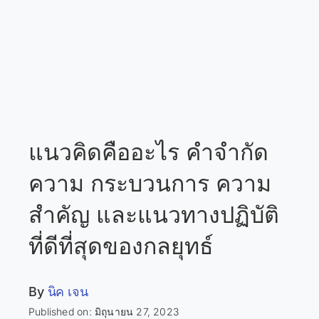
แนวคิดคืออะไร คำจำกัด
ความ กระบวนการ ความ
สำคัญ และแนวทางปฏิบัติ
ที่ดีที่สุดของกลยุทธ์
By
นิค เจน
Published on: มิถุนายน 27, 2023