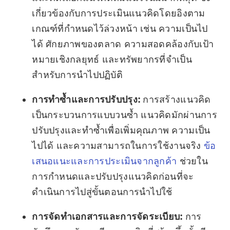
เกี่ยวข้องกับการประเมินแนวคิดโดยอิงตาม
เกณฑ์ที่กำหนดไว้ล่วงหน้า เช่น ความเป็นไป
ได้ ศักยภาพของตลาด ความสอดคล้องกับเป้า
หมายเชิงกลยุทธ์ และทรัพยากรที่จำเป็น
สำหรับการนำไปปฏิบัติ
การทำซ้ำและการปรับปรุง:
การสร้างแนวคิด
เป็นกระบวนการแบบวนซ้ำ แนวคิดมักผ่านการ
ปรับปรุงและทำซ้ำเพื่อเพิ่มคุณภาพ ความเป็น
ไปได้ และความสามารถในการใช้งานจริง
ข้อ
เสนอแนะและการประเมินจากลูกค้า
ช่วยใน
การกำหนดและปรับปรุงแนวคิดก่อนที่จะ
ดำเนินการไปสู่ขั้นตอนการนำไปใช้
การจัดทำเอกสารและการจัดระเบียบ:
การ