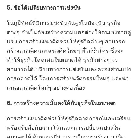
5. ข้อได้เปรียบทางการแข่งขัน
ในภูมิทัศน์ที่มีการแข่งขันกันสูงในปัจจุบัน ธุรกิจ
ต่างๆ จำเป็นต้องสร้างความแตกต่างให้ตนเองจากคู่
แข่ง การสร้างแนวคิดช่วยให้ธุรกิจต่างๆ สามารถ
สร้างแนวคิดและแนวคิดใหม่ๆ ที่ไม่ซ้ำใคร ซึ่งจะ
ทำให้ธุรกิจโดดเด่นในตลาดได้ ธุรกิจต่างๆ จะ
สามารถได้เปรียบทางการแข่งขันและครองส่วนแบ่ง
การตลาดได้ โดยการสร้างนวัตกรรมใหม่ๆ และนำ
เสนอแนวคิดใหม่ๆ อย่างต่อเนื่อง
6. การสร้างความมั่นคงให้กับธุรกิจในอนาคต
การสร้างแนวคิดช่วยให้ธุรกิจคาดการณ์และเตรียม
พร้อมรับมือกับแนวโน้มและการเปลี่ยนแปลงใน
อนาคตได้ ด้วยการมีส่วนร่วมในการสร้างแนวคิด