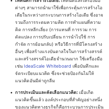
เทคนิคการสร้างไอเดีย:
เทคนิคและเครื่องมือ
ต่างๆ สามารถนำมาใช้เพื่อกระตุ้นการสร้างไอ
เดียในระหว่างกระบวนการสร้างไอเดีย ซึ่งอาจ
รวมถึงการระดมความคิด การทำแผนที่ความ
คิด การหลีกเลี่ยง (การแทนที่ การรวม การ
ดัดแปลง การปรับเปลี่ยน การนำไปใช้ การ
กำจัด การย้อนกลับ) หรือวิธีการที่มีโครงสร้าง
อื่นๆ เพื่อสร้างแรงบันดาลใจในการสร้างสรรค์
และสร้างสรรค์ไอเดียจำนวนมาก
ใช้เครื่องมือ
เช่น
IdeaScale Whiteboard
เพื่อบันทึกและ
จัดระเบียบแนวคิด ซึ่งจะช่วยป้องกันไม่ให้
แนวคิดอันมีค่าถูกลืม
การประเมินและคัดเลือกแนวคิด:
เมื่อเกิด
แนวคิดขึ้นแล้ว องค์ประกอบที่สำคัญอย่างหนึ่ง
ของแนวคิดทางธุรกิจก็คือกระบวนการประเมิน