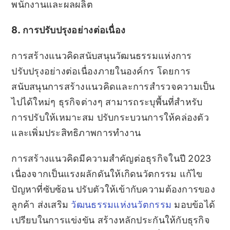
พนักงานและผลผลิต
8. การปรับปรุงอย่างต่อเนื่อง
การสร้างแนวคิดสนับสนุนวัฒนธรรมแห่งการ
ปรับปรุงอย่างต่อเนื่องภายในองค์กร โดยการ
สนับสนุนการสร้างแนวคิดและการสำรวจความเป็น
ไปได้ใหม่ๆ ธุรกิจต่างๆ สามารถระบุพื้นที่สำหรับ
การปรับให้เหมาะสม ปรับกระบวนการให้คล่องตัว
และเพิ่มประสิทธิภาพการทำงาน
การสร้างแนวคิดมีความสำคัญต่อธุรกิจในปี 2023
เนื่องจากเป็นแรงผลักดันให้เกิดนวัตกรรม แก้ไข
ปัญหาที่ซับซ้อน ปรับตัวให้เข้ากับความต้องการของ
ลูกค้า ส่งเสริม
วัฒนธรรมแห่งนวัตกรรม
มอบข้อได้
เปรียบในการแข่งขัน สร้างหลักประกันให้กับธุรกิจ