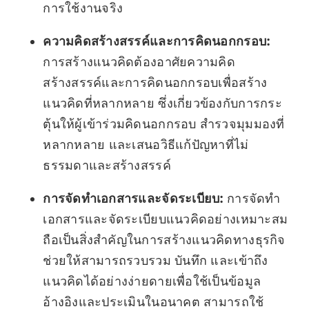
การใช้งานจริง
ความคิดสร้างสรรค์และการคิดนอกกรอบ:
การสร้างแนวคิดต้องอาศัยความคิด
สร้างสรรค์และการคิดนอกกรอบเพื่อสร้าง
แนวคิดที่หลากหลาย ซึ่งเกี่ยวข้องกับการกระ
ตุ้นให้ผู้เข้าร่วมคิดนอกกรอบ สำรวจมุมมองที่
หลากหลาย และเสนอวิธีแก้ปัญหาที่ไม่
ธรรมดาและสร้างสรรค์
การจัดทำเอกสารและจัดระเบียบ:
การจัดทำ
เอกสารและจัดระเบียบแนวคิดอย่างเหมาะสม
ถือเป็นสิ่งสำคัญในการสร้างแนวคิดทางธุรกิจ
ช่วยให้สามารถรวบรวม บันทึก และเข้าถึง
แนวคิดได้อย่างง่ายดายเพื่อใช้เป็นข้อมูล
อ้างอิงและประเมินในอนาคต สามารถใช้