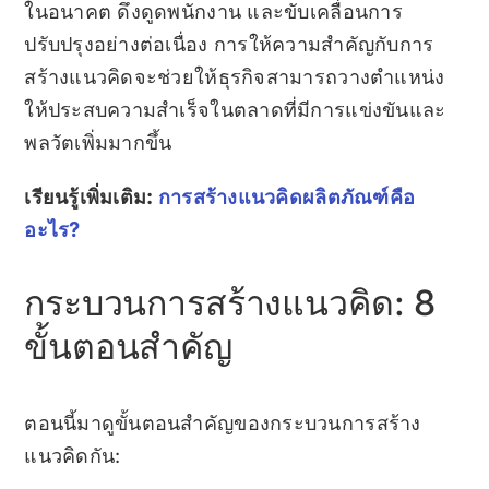
ในอนาคต ดึงดูดพนักงาน และขับเคลื่อนการ
ปรับปรุงอย่างต่อเนื่อง การให้ความสำคัญกับการ
สร้างแนวคิดจะช่วยให้ธุรกิจสามารถวางตำแหน่ง
ให้ประสบความสำเร็จในตลาดที่มีการแข่งขันและ
พลวัตเพิ่มมากขึ้น
เรียนรู้เพิ่มเติม:
การสร้างแนวคิดผลิตภัณฑ์คือ
อะไร?
กระบวนการสร้างแนวคิด: 8
ขั้นตอนสำคัญ
ตอนนี้มาดูขั้นตอนสำคัญของกระบวนการสร้าง
แนวคิดกัน: