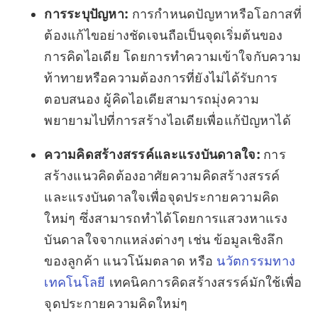
การระบุปัญหา:
การกำหนดปัญหาหรือโอกาสที่
ต้องแก้ไขอย่างชัดเจนถือเป็นจุดเริ่มต้นของ
การคิดไอเดีย โดยการทำความเข้าใจกับความ
ท้าทายหรือความต้องการที่ยังไม่ได้รับการ
ตอบสนอง ผู้คิดไอเดียสามารถมุ่งความ
พยายามไปที่การสร้างไอเดียเพื่อแก้ปัญหาได้
ความคิดสร้างสรรค์และแรงบันดาลใจ:
การ
สร้างแนวคิดต้องอาศัยความคิดสร้างสรรค์
และแรงบันดาลใจเพื่อจุดประกายความคิด
ใหม่ๆ ซึ่งสามารถทำได้โดยการแสวงหาแรง
บันดาลใจจากแหล่งต่างๆ เช่น ข้อมูลเชิงลึก
ของลูกค้า แนวโน้มตลาด หรือ
นวัตกรรมทาง
เทคโนโลยี
เทคนิคการคิดสร้างสรรค์มักใช้เพื่อ
จุดประกายความคิดใหม่ๆ