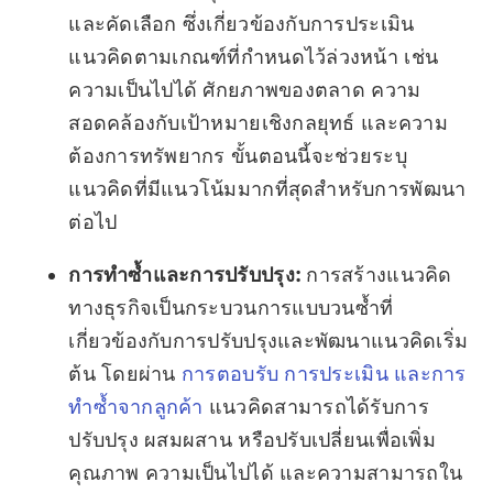
และคัดเลือก ซึ่งเกี่ยวข้องกับการประเมิน
แนวคิดตามเกณฑ์ที่กำหนดไว้ล่วงหน้า เช่น
ความเป็นไปได้ ศักยภาพของตลาด ความ
สอดคล้องกับเป้าหมายเชิงกลยุทธ์ และความ
ต้องการทรัพยากร ขั้นตอนนี้จะช่วยระบุ
แนวคิดที่มีแนวโน้มมากที่สุดสำหรับการพัฒนา
ต่อไป
การทำซ้ำและการปรับปรุง:
การสร้างแนวคิด
ทางธุรกิจเป็นกระบวนการแบบวนซ้ำที่
เกี่ยวข้องกับการปรับปรุงและพัฒนาแนวคิดเริ่ม
ต้น โดยผ่าน
การตอบรับ การประเมิน และการ
ทำซ้ำจากลูกค้า
แนวคิดสามารถได้รับการ
ปรับปรุง ผสมผสาน หรือปรับเปลี่ยนเพื่อเพิ่ม
คุณภาพ ความเป็นไปได้ และความสามารถใน