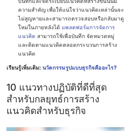
บันทึกและจัดระเบียบแนวคิดที่สร้างขึ้นนั้นมี
ความสำคัญ เพื่อให้แน่ใจว่าแนวคิดเหล่านั้นจะ
ไม่สูญหายและสามารถตรวจสอบหรือกลับมาดู
ใหม่ในภายหลังได้
แพลตฟอร์มการจัดการ
แนวคิด
สามารถใช้เพื่อบันทึก จัดหมวดหมู่
และติดตามแนวคิดตลอดกระบวนการสร้าง
แนวคิด
เรียนรู้เพิ่มเติม:
นวัตกรรมรูปแบบธุรกิจคืออะไร?
10 แนวทางปฏิบัติที่ดีที่สุด
สำหรับกลยุทธ์การสร้าง
แนวคิดสำหรับธุรกิจ