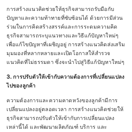
การสร้างแนวคิดช่วยให้ธุรกิจสามารถรับมือกับ
ปัญหาและความท้าทายที่ซับซ้อนได้ ด้วยการมีส่วน
ร่วมในการคิดสร้างสรรค์และการระดมความคิด
ธุรกิจสามารถระบุแนวทางและวิธีแก้ปัญหาใหม่ๆ
เพื่อแก้ไขปัญหาที่เผชิญอยู่ การสร้างแนวคิดส่งเสริม
มุมมองที่หลากหลายและเปิดโอกาสให้สำรวจ
แนวคิดที่ไม่ธรรมดา ซึ่งจะนำไปสู่วิธีแก้ปัญหาใหม่ๆ
3. การปรับตัวให้เข้ากับความต้องการที่เปลี่ยนแปลง
ไปของลูกค้า
ความต้องการและความคาดหวังของลูกค้ามีการ
เปลี่ยนแปลงอยู่ตลอดเวลา การสร้างแนวคิดช่วยให้
ธุรกิจสามารถปรับตัวให้เข้ากับการเปลี่ยนแปลง
เหล่านี้ได้ และพัฒนาผลิตภัณฑ์ บริการ และ