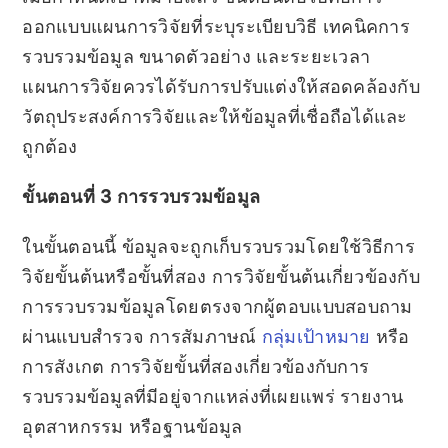
ออกแบบแผนการวิจัยที่ระบุระเบียบวิธี เทคนิคการ
รวบรวมข้อมูล ขนาดตัวอย่าง และระยะเวลา
แผนการวิจัยควรได้รับการปรับแต่งให้สอดคล้องกับ
วัตถุประสงค์การวิจัยและให้ข้อมูลที่เชื่อถือได้และ
ถูกต้อง
ขั้นตอนที่ 3 การรวบรวมข้อมูล
ในขั้นตอนนี้ ข้อมูลจะถูกเก็บรวบรวมโดยใช้วิธีการ
วิจัยขั้นต้นหรือขั้นที่สอง การวิจัยขั้นต้นเกี่ยวข้องกับ
การรวบรวมข้อมูลโดยตรงจากผู้ตอบแบบสอบถาม
ผ่านแบบสำรวจ การสัมภาษณ์
กลุ่มเป้าหมาย
หรือ
การสังเกต การวิจัยขั้นที่สองเกี่ยวข้องกับการ
รวบรวมข้อมูลที่มีอยู่จากแหล่งที่เผยแพร่ รายงาน
อุตสาหกรรม หรือฐานข้อมูล