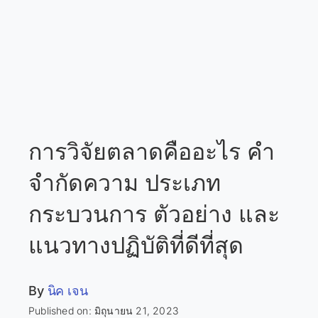
การวิจัยตลาดคืออะไร คำ
จำกัดความ ประเภท
กระบวนการ ตัวอย่าง และ
แนวทางปฏิบัติที่ดีที่สุด
By
นิค เจน
Published on: มิถุนายน 21, 2023