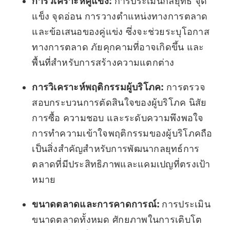
การวิเคราะห์คู่แข่ง:
การประเมินกลยุทธ์ จุด
แข็ง จุดอ่อน การวางตำแหน่งทางการตลาด
และข้อเสนอของคู่แข่ง ซึ่งจะช่วยระบุโอกาส
ทางการตลาด ภัยคุกคามที่อาจเกิดขึ้น และ
พื้นที่สำหรับการสร้างความแตกต่าง
การวิเคราะห์พฤติกรรมผู้บริโภค:
การตรวจ
สอบกระบวนการตัดสินใจของผู้บริโภค นิสัย
การซื้อ ความชอบ และระดับความพึงพอใจ
การทำความเข้าใจพฤติกรรมของผู้บริโภคถือ
เป็นสิ่งสำคัญสำหรับการพัฒนากลยุทธ์การ
ตลาดที่มีประสิทธิภาพและแคมเปญที่ตรงเป้า
หมาย
ขนาดตลาดและการคาดการณ์:
การประเมิน
ขนาดตลาดทั้งหมด ศักยภาพในการเติบโต