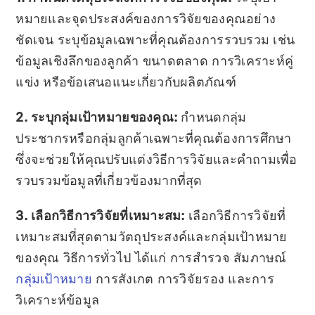
หมายและจุดประสงค์ของการวิจัยของคุณอย่าง
ชัดเจน ระบุข้อมูลเฉพาะที่คุณต้องการรวบรวม เช่น
ข้อมูลเชิงลึกของลูกค้า ขนาดตลาด การวิเคราะห์คู่
แข่ง หรือข้อเสนอแนะเกี่ยวกับผลิตภัณฑ์
2. ระบุกลุ่มเป้าหมายของคุณ:
กำหนดกลุ่ม
ประชากรหรือกลุ่มลูกค้าเฉพาะที่คุณต้องการศึกษา
ซึ่งจะช่วยให้คุณปรับแต่งวิธีการวิจัยและคำถามเพื่อ
รวบรวมข้อมูลที่เกี่ยวข้องมากที่สุด
3. เลือกวิธีการวิจัยที่เหมาะสม:
เลือกวิธีการวิจัยที่
เหมาะสมที่สุดตามวัตถุประสงค์และกลุ่มเป้าหมาย
ของคุณ วิธีการทั่วไป ได้แก่ การสำรวจ สัมภาษณ์
กลุ่มเป้าหมาย
การสังเกต การวิจัยรอง และการ
วิเคราะห์ข้อมูล