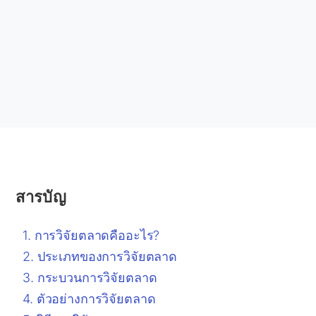
สารบัญ
การวิจัยตลาดคืออะไร?
ประเภทของการวิจัยตลาด
กระบวนการวิจัยตลาด
ตัวอย่างการวิจัยตลาด