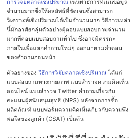
การวิจัยตลาดเชิงปริมาณ
เน้นที่วิธีการที่เน้นข้อมูล
จำนวนมากซึ่งให้ผลลัพธ์ที่ชัดเจนซึ่งสามารถ
วิเคราะห์เชิงปริมาณได้เป็นจำนวนมาก วิธีการเหล่า
นี้มักอาศัยกลุ่มตัวอย่างผู้ตอบแบบสอบถามจำนวน
มากที่ตอบแบบสอบถามทั่วไป ซึ่งอาจมีตรรกะ
ภายในเพื่อแยกคำถามใหม่ๆ ออกมาตามคำตอบ
ของคำถามก่อนหน้า
ตัวอย่างของ
วิธีการวิจัยตลาดเชิงปริมาณ
ได้แก่
แบบสอบถามทางกายภาพ แบบสำรวจความคิดเห็น
ออนไลน์ แบบสำรวจ Twitter คำถามเกี่ยวกับ
คะแนนผู้สนับสนุนสุทธิ (NPS) หลังจากการซื้อ
ผลิตภัณฑ์ แบบฟอร์มความคิดเห็นเกี่ยวกับความพึง
พอใจของลูกค้า (CSAT) เป็นต้น