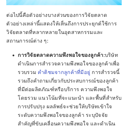
ต่อไปนี้คือตัวอย่างบางส่วนของการวิจัยตลาด
ตัวอย่างเหล่านี้แสดงให้เห็นถึงการประยุกต์ใช้การ
วิจัยตลาดที่หลากหลายในอุตสาหกรรมและ
สถานการณ์ต่าง ๆ:
การวิจัยตลาดความพึงพอใจของลูกค้า
:บริษัท
ดำเนินการสำรวจความพึงพอใจของลูกค้าเพื่อ
รวบรวม
คำติชมจากลูกค้าที่มีอยู่
การสำรวจนี้
รวมถึงคำถามเกี่ยวกับประสบการณ์ของลูกค้า
ที่มีต่อผลิตภัณฑ์หรือบริการ ความพึงพอใจ
โดยรวม แนวโน้มที่จะแนะนำ และพื้นที่สำหรับ
การปรับปรุง ผลลัพธ์จะช่วยให้บริษัทเข้าใจ
ระดับความพึงพอใจของลูกค้า ระบุปัจจัย
สำคัญที่ขับเคลื่อนความพึงพอใจ และดำเนิน