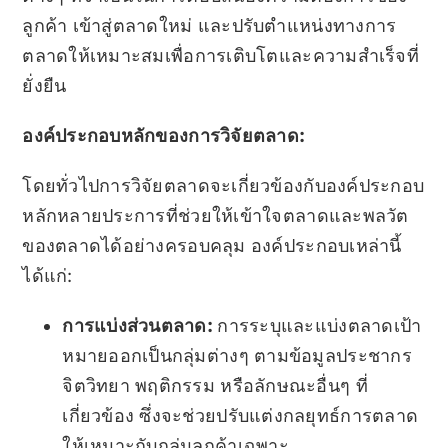
ลูกค้า เข้าสู่ตลาดใหม่ และปรับตำแหน่งทางการ
ตลาดให้เหมาะสมเพื่อการเติบโตและความสำเร็จที่
ยั่งยืน
องค์ประกอบหลักของการวิจัยตลาด:
โดยทั่วไปการวิจัยตลาดจะเกี่ยวข้องกับองค์ประกอบ
หลักหลายประการที่ช่วยให้เข้าใจตลาดและพลวัต
ของตลาดได้อย่างครอบคลุม องค์ประกอบเหล่านี้
ได้แก่:
การแบ่งส่วนตลาด:
การระบุและแบ่งตลาดเป้า
หมายออกเป็นกลุ่มต่างๆ ตามข้อมูลประชากร
จิตวิทยา พฤติกรรม หรือลักษณะอื่นๆ ที่
เกี่ยวข้อง ซึ่งจะช่วยปรับแต่งกลยุทธ์การตลาด
ให้เหมาะกับกลุ่มลูกค้าเฉพาะ