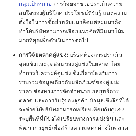
กลุ่มเป้าหมาย
การวิจัยจะช่วยประเมินความ
สนใจของผู้บริโภค ประโยชน์ที่รับรู้ และความ
ตั้งใจในการซื้อสำหรับแนวคิดแต่ละแนวคิด
ทำให้บริษัทสามารถเลือกแนวคิดที่มีแนวโน้ม
มากที่สุดเพื่อดำเนินการต่อไป
การวิจัยตลาดคู่แข่ง:
บริษัทต้องการประเมิน
จุดแข็งและจุดอ่อนของคู่แข่งในตลาด โดย
ทำการวิเคราะห์คู่แข่ง ซึ่งเกี่ยวข้องกับการ
รวบรวมข้อมูลเกี่ยวกับผลิตภัณฑ์ของคู่แข่ง
ราคา ช่องทางการจัดจำหน่าย กลยุทธ์การ
ตลาด และการรับรู้ของลูกค้า ข้อมูลเชิงลึกที่ได้
จะช่วยให้บริษัทสามารถเปรียบเทียบกับคู่แข่ง
ระบุพื้นที่ที่มีข้อได้เปรียบทางการแข่งขัน และ
พัฒนากลยุทธ์เพื่อสร้างความแตกต่างในตลาด