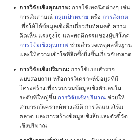
การวิจัยเชิงคุณภาพ:
การใช้เทคนิคต่างๆ เช่น
การสัมภาษณ์
กลุ่มเป้าหมาย
หรือ
การสังเกต
เพื่อให้ได้ข้อมูลเชิงลึกเกี่ยวกับทัศนคติ ความ
คิดเห็น แรงจูงใจ และพฤติกรรมของผู้บริโภค
การวิจัยเชิงคุณภาพ
ช่วยสำรวจเหตุผลพื้นฐาน
และให้ความเข้าใจที่ลึกซึ้งยิ่งขึ้นเกี่ยวกับตลาด
การวิจัยเชิงปริมาณ:
การใช้แบบสำรวจ
แบบสอบถาม หรือการวิเคราะห์ข้อมูลที่มี
โครงสร้างเพื่อรวบรวมข้อมูลเชิงตัวเลขใน
ระดับที่ใหญ่ขึ้น
การวิจัยเชิงปริมาณ
ช่วยให้
สามารถวิเคราะห์ทางสถิติ การวัดแนวโน้ม
ตลาด และการสร้างข้อมูลเชิงลึกและตัวชี้วัด
เชิงปริมาณ