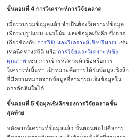
ขั้นตอนที่ 4 การวิเคราะห์การวิจัยตลาด
เมื่อรวบรวมข้อมูลแล้ว จำเป็นต้องวิเคราะห์ข้อมูล
เพื่อระบุรูปแบบ แนวโน้ม และข้อมูลเชิงลึก ซึ่งอาจ
เกี่ยวข้องกับ
การวิจัยและวิเคราะห์เชิงปริมาณ
เช่น
เทคนิคทางสถิติ หรือ
การวิจัยและวิเคราะห์เชิง
คุณภาพ
เช่น การเข้ารหัสตามหัวข้อหรือการ
วิเคราะห์เนื้อหา เป้าหมายคือการได้รับข้อมูลเชิงลึก
ที่มีความหมายจากข้อมูลที่สามารถแจ้งข้อมูลใน
การตัดสินใจได้
ขั้นตอนที่ 5 ข้อมูลเชิงลึกของการวิจัยตลาดขั้น
สุดท้าย
หลังจากวิเคราะห์ข้อมูลแล้ว ขั้นตอนต่อไปคือการ