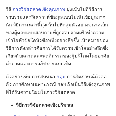
วิธี
การวิจัยตลาดเชิงคุณภาพ
มุ่งเน้นไปที่วิธีการ
รวบรวมและวิเคราะห์ข้อมูลแบบไม่เน้นข้อมูลมาก
นัก วิธีการเหล่านี้มุ่งเน้นไปที่กลุ่มตัวอย่างขนาดเล็ก
ของผู้ตอบแบบสอบถามที่ถูกสอบถามเพื่อทำความ
เข้าใจหัวข้อใดหัวข้อหนึ่งอย่างลึกซึ้ง เป้าหมายของ
วิธีการดังกล่าวคือการได้รับความเข้าใจอย่างลึกซึ้ง
เกี่ยวกับตลาดและพฤติกรรมของผู้บริโภคโดยอาศัย
คำถามและการอภิปรายแบบเปิด
ตัวอย่างเช่น การสนทนา
กลุ่ม
การสัมภาษณ์ตัวต่อ
ตัว การศึกษาเฉพาะกรณี ฯลฯ ถือเป็นวิธีเชิงคุณภาพ
ที่ได้รับความนิยมในการวิจัยตลาด
วิธีการวิจัยตลาดเชิงปริมาณ