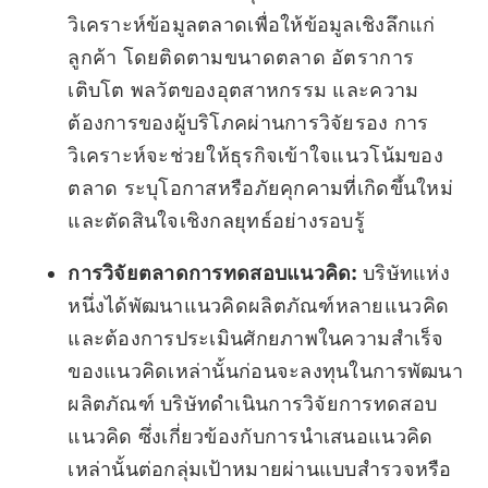
วิเคราะห์ข้อมูลตลาดเพื่อให้ข้อมูลเชิงลึกแก่
ลูกค้า โดยติดตามขนาดตลาด อัตราการ
เติบโต พลวัตของอุตสาหกรรม และความ
ต้องการของผู้บริโภคผ่านการวิจัยรอง การ
วิเคราะห์จะช่วยให้ธุรกิจเข้าใจแนวโน้มของ
ตลาด ระบุโอกาสหรือภัยคุกคามที่เกิดขึ้นใหม่
และตัดสินใจเชิงกลยุทธ์อย่างรอบรู้
การวิจัยตลาดการทดสอบแนวคิด:
บริษัทแห่ง
หนึ่งได้พัฒนาแนวคิดผลิตภัณฑ์หลายแนวคิด
และต้องการประเมินศักยภาพในความสำเร็จ
ของแนวคิดเหล่านั้นก่อนจะลงทุนในการพัฒนา
ผลิตภัณฑ์ บริษัทดำเนินการวิจัยการทดสอบ
แนวคิด ซึ่งเกี่ยวข้องกับการนำเสนอแนวคิด
เหล่านั้นต่อกลุ่มเป้าหมายผ่านแบบสำรวจหรือ