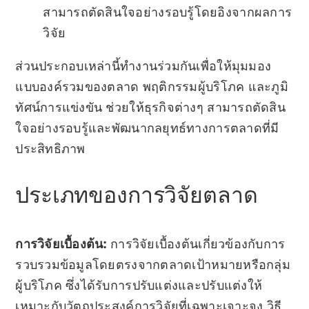
สามารถตัดสินใจอย่างรอบรู้โดยอิงจากผลการ
วิจัย
ส่วนประกอบเหล่านี้ทำงานร่วมกันเพื่อให้มุมมอง
แบบองค์รวมของตลาด พฤติกรรมผู้บริโภค และภูมิ
ทัศน์การแข่งขัน ช่วยให้ธุรกิจต่างๆ สามารถตัดสิน
ใจอย่างรอบรู้และพัฒนากลยุทธ์ทางการตลาดที่มี
ประสิทธิภาพ
ประเภทของการวิจัยตลาด
การวิจัยเบื้องต้น:
การวิจัยเบื้องต้นเกี่ยวข้องกับการ
รวบรวมข้อมูลโดยตรงจากตลาดเป้าหมายหรือกลุ่ม
ผู้บริโภค ซึ่งได้รับการปรับแต่งและปรับแต่งให้
เหมาะกับวัตถุประสงค์การวิจัยที่เฉพาะเจาะจง วิธี