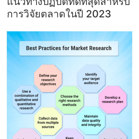
แนวทางปฏิบัติที่ดีที่สุดสำหรับ
การวิจัยตลาดในปี 2023