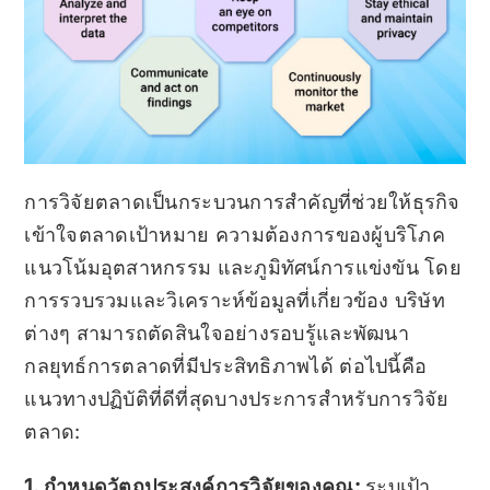
การวิจัยตลาดเป็นกระบวนการสำคัญที่ช่วยให้ธุรกิจ
เข้าใจตลาดเป้าหมาย ความต้องการของผู้บริโภค
แนวโน้มอุตสาหกรรม และภูมิทัศน์การแข่งขัน โดย
การรวบรวมและวิเคราะห์ข้อมูลที่เกี่ยวข้อง บริษัท
ต่างๆ สามารถตัดสินใจอย่างรอบรู้และพัฒนา
กลยุทธ์การตลาดที่มีประสิทธิภาพได้ ต่อไปนี้คือ
แนวทางปฏิบัติที่ดีที่สุดบางประการสำหรับการวิจัย
ตลาด:
1. กำหนดวัตถุประสงค์การวิจัยของคุณ:
ระบุเป้า