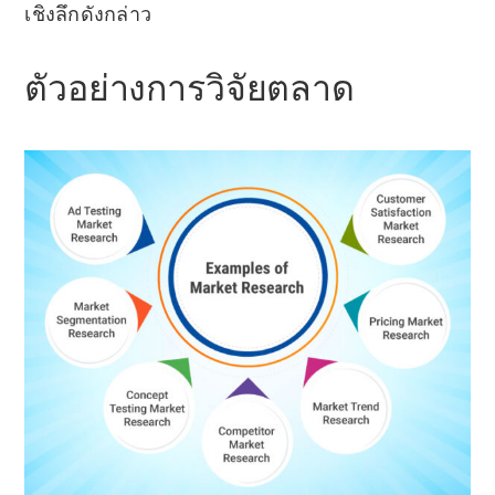
เชิงลึกดังกล่าว
ตัวอย่างการวิจัยตลาด