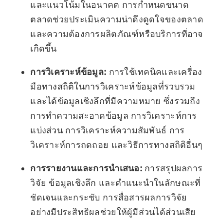
และแนวโน้มในอนาคต การกำหนดขนาด
ตลาดช่วยประเมินความน่าดึงดูดใจของตลาด
และความต้องการผลิตภัณฑ์หรือบริการที่อาจ
เกิดขึ้น
การวิเคราะห์ข้อมูล:
การใช้เทคนิคและเครื่อง
มือทางสถิติในการวิเคราะห์ข้อมูลที่รวบรวม
และได้ข้อมูลเชิงลึกที่มีความหมาย ซึ่งรวมถึง
การทำความสะอาดข้อมูล การวิเคราะห์การ
แบ่งส่วน การวิเคราะห์ความสัมพันธ์ การ
วิเคราะห์การถดถอย และวิธีการทางสถิติอื่นๆ
การรายงานและการนำเสนอ:
การสรุปผลการ
วิจัย ข้อมูลเชิงลึก และคำแนะนำในลักษณะที่
ชัดเจนและกระชับ การสื่อสารผลการวิจัย
อย่างมีประสิทธิผลช่วยให้ผู้มีส่วนได้ส่วนเสีย