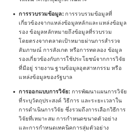
การรวบรวมข้อมูล:
การรวบรวมข้อมูลที่
เกี่ยวข้องจากแหล่งข้อมูลหลักและแหล่งข้อมูล
รอง ข้อมูลหลักหมายถึงข้อมูลที่รวบรวม
โดยตรงจากตลาดเป้าหมายผ่านการสำรวจ
สัมภาษณ์ การสังเกต หรือการทดลอง ข้อมูล
รองเกี่ยวข้องกับการใช้ประโยชน์จากการวิจัย
ที่มีอยู่ รายงาน ฐานข้อมูลอุตสาหกรรม หรือ
แหล่งข้อมูลของรัฐบาล
การออกแบบการวิจัย:
การพัฒนาแผนการวิจัย
ที่ระบุวัตถุประสงค์ วิธีการ และระยะเวลาใน
การดำเนินการวิจัย ซึ่งรวมถึงการเลือกวิธีการ
วิจัยที่เหมาะสม การกำหนดขนาดตัวอย่าง
และการกำหนดเทคนิคการสุ่มตัวอย่าง