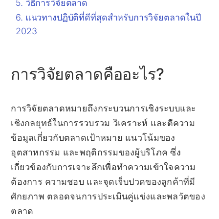
วิธีการวิจัยตลาด
แนวทางปฏิบัติที่ดีที่สุดสำหรับการวิจัยตลาดในปี
2023
การวิจัยตลาดคืออะไร?
การวิจัยตลาดหมายถึงกระบวนการเชิงระบบและ
เชิงกลยุทธ์ในการรวบรวม วิเคราะห์ และตีความ
ข้อมูลเกี่ยวกับตลาดเป้าหมาย แนวโน้มของ
อุตสาหกรรม และพฤติกรรมของผู้บริโภค ซึ่ง
เกี่ยวข้องกับการเจาะลึกเพื่อทำความเข้าใจความ
ต้องการ ความชอบ และจุดเจ็บปวดของลูกค้าที่มี
ศักยภาพ ตลอดจนการประเมินคู่แข่งและพลวัตของ
ตลาด