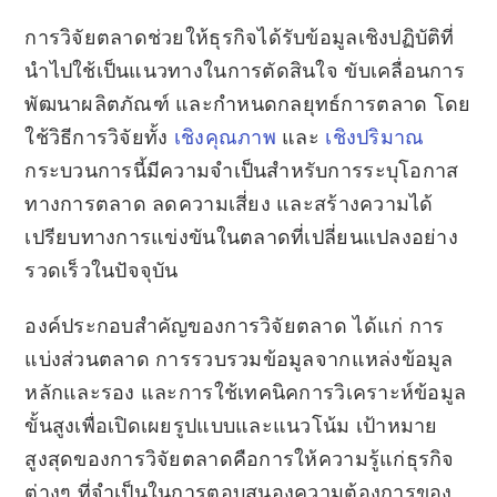
การวิจัยตลาดช่วยให้ธุรกิจได้รับข้อมูลเชิงปฏิบัติที่
นำไปใช้เป็นแนวทางในการตัดสินใจ ขับเคลื่อนการ
พัฒนาผลิตภัณฑ์ และกำหนดกลยุทธ์การตลาด โดย
ใช้วิธีการวิจัยทั้ง
เชิงคุณภาพ
และ
เชิงปริมาณ
กระบวนการนี้มีความจำเป็นสำหรับการระบุโอกาส
ทางการตลาด ลดความเสี่ยง และสร้างความได้
เปรียบทางการแข่งขันในตลาดที่เปลี่ยนแปลงอย่าง
รวดเร็วในปัจจุบัน
องค์ประกอบสำคัญของการวิจัยตลาด ได้แก่ การ
แบ่งส่วนตลาด การรวบรวมข้อมูลจากแหล่งข้อมูล
หลักและรอง และการใช้เทคนิคการวิเคราะห์ข้อมูล
ขั้นสูงเพื่อเปิดเผยรูปแบบและแนวโน้ม เป้าหมาย
สูงสุดของการวิจัยตลาดคือการให้ความรู้แก่ธุรกิจ
ต่างๆ ที่จำเป็นในการตอบสนองความต้องการของ