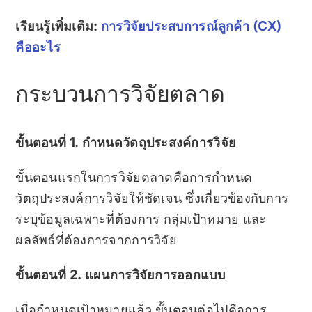
เรียนรู้เพิ่มเติม:
การวิจัยประสบการณ์ลูกค้า (CX)
คืออะไร
กระบวนการวิจัยตลาด
ขั้นตอนที่ 1. กำหนดวัตถุประสงค์การวิจัย
ขั้นตอนแรกในการวิจัยตลาดคือการกำหนด
วัตถุประสงค์การวิจัยให้ชัดเจน ซึ่งเกี่ยวข้องกับการ
ระบุข้อมูลเฉพาะที่ต้องการ กลุ่มเป้าหมาย และ
ผลลัพธ์ที่ต้องการจากการวิจัย
ขั้นตอนที่ 2. แผนการวิจัยการออกแบบ
เมื่อกำหนดเป้าหมายแล้ว ขั้นตอนต่อไปคือการ