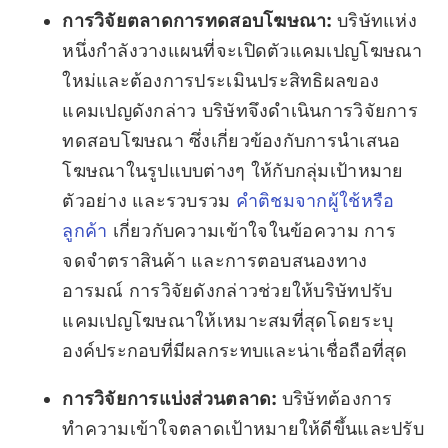
การวิจัยตลาดการทดสอบโฆษณา:
บริษัทแห่ง
หนึ่งกำลังวางแผนที่จะเปิดตัวแคมเปญโฆษณา
ใหม่และต้องการประเมินประสิทธิผลของ
แคมเปญดังกล่าว บริษัทจึงดำเนินการวิจัยการ
ทดสอบโฆษณา ซึ่งเกี่ยวข้องกับการนำเสนอ
โฆษณาในรูปแบบต่างๆ ให้กับกลุ่มเป้าหมาย
ตัวอย่าง และรวบรวม
คำติชมจากผู้ใช้หรือ
ลูกค้า
เกี่ยวกับความเข้าใจในข้อความ การ
จดจำตราสินค้า และการตอบสนองทาง
อารมณ์ การวิจัยดังกล่าวช่วยให้บริษัทปรับ
แคมเปญโฆษณาให้เหมาะสมที่สุดโดยระบุ
องค์ประกอบที่มีผลกระทบและน่าเชื่อถือที่สุด
การวิจัยการแบ่งส่วนตลาด:
บริษัทต้องการ
ทำความเข้าใจตลาดเป้าหมายให้ดีขึ้นและปรับ