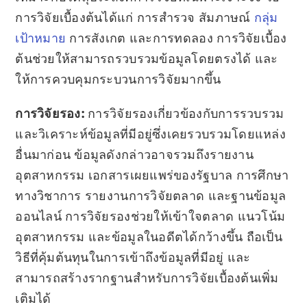
การวิจัยเบื้องต้นได้แก่ การสำรวจ สัมภาษณ์
กลุ่ม
เป้าหมาย
การสังเกต และการทดลอง การวิจัยเบื้อง
ต้นช่วยให้สามารถรวบรวมข้อมูลโดยตรงได้ และ
ให้การควบคุมกระบวนการวิจัยมากขึ้น
การวิจัยรอง:
การวิจัยรองเกี่ยวข้องกับการรวบรวม
และวิเคราะห์ข้อมูลที่มีอยู่ซึ่งเคยรวบรวมโดยแหล่ง
อื่นมาก่อน ข้อมูลดังกล่าวอาจรวมถึงรายงาน
อุตสาหกรรม เอกสารเผยแพร่ของรัฐบาล การศึกษา
ทางวิชาการ รายงานการวิจัยตลาด และฐานข้อมูล
ออนไลน์ การวิจัยรองช่วยให้เข้าใจตลาด แนวโน้ม
อุตสาหกรรม และข้อมูลในอดีตได้กว้างขึ้น ถือเป็น
วิธีที่คุ้มต้นทุนในการเข้าถึงข้อมูลที่มีอยู่ และ
สามารถสร้างรากฐานสำหรับการวิจัยเบื้องต้นเพิ่ม
เติมได้