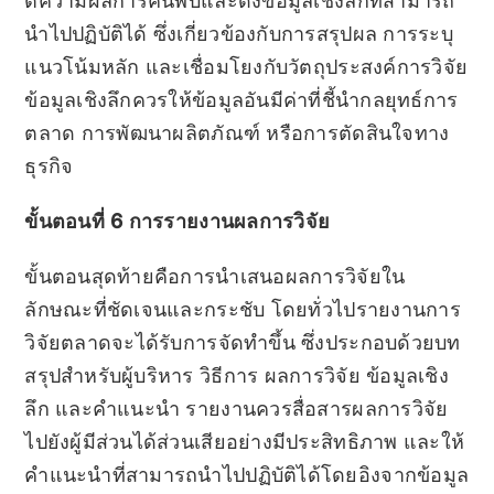
ตีความผลการค้นพบและดึงข้อมูลเชิงลึกที่สามารถ
นำไปปฏิบัติได้ ซึ่งเกี่ยวข้องกับการสรุปผล การระบุ
แนวโน้มหลัก และเชื่อมโยงกับวัตถุประสงค์การวิจัย
ข้อมูลเชิงลึกควรให้ข้อมูลอันมีค่าที่ชี้นำกลยุทธ์การ
ตลาด การพัฒนาผลิตภัณฑ์ หรือการตัดสินใจทาง
ธุรกิจ
ขั้นตอนที่ 6 การรายงานผลการวิจัย
ขั้นตอนสุดท้ายคือการนำเสนอผลการวิจัยใน
ลักษณะที่ชัดเจนและกระชับ โดยทั่วไปรายงานการ
วิจัยตลาดจะได้รับการจัดทำขึ้น ซึ่งประกอบด้วยบท
สรุปสำหรับผู้บริหาร วิธีการ ผลการวิจัย ข้อมูลเชิง
ลึก และคำแนะนำ รายงานควรสื่อสารผลการวิจัย
ไปยังผู้มีส่วนได้ส่วนเสียอย่างมีประสิทธิภาพ และให้
คำแนะนำที่สามารถนำไปปฏิบัติได้โดยอิงจากข้อมูล