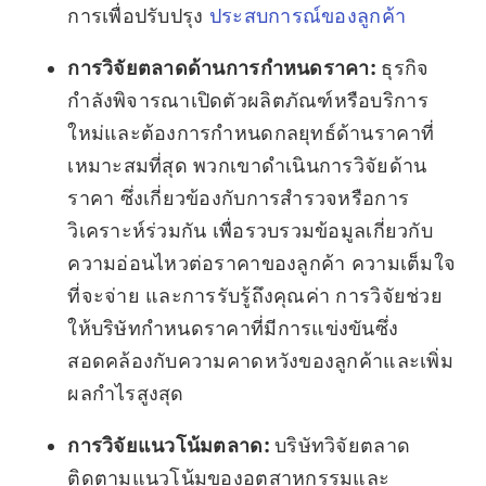
การเพื่อปรับปรุง
ประสบการณ์ของลูกค้า
การวิจัยตลาดด้านการกำหนดราคา:
ธุรกิจ
กำลังพิจารณาเปิดตัวผลิตภัณฑ์หรือบริการ
ใหม่และต้องการกำหนดกลยุทธ์ด้านราคาที่
เหมาะสมที่สุด พวกเขาดำเนินการวิจัยด้าน
ราคา ซึ่งเกี่ยวข้องกับการสำรวจหรือการ
วิเคราะห์ร่วมกัน เพื่อรวบรวมข้อมูลเกี่ยวกับ
ความอ่อนไหวต่อราคาของลูกค้า ความเต็มใจ
ที่จะจ่าย และการรับรู้ถึงคุณค่า การวิจัยช่วย
ให้บริษัทกำหนดราคาที่มีการแข่งขันซึ่ง
สอดคล้องกับความคาดหวังของลูกค้าและเพิ่ม
ผลกำไรสูงสุด
การวิจัยแนวโน้มตลาด:
บริษัทวิจัยตลาด
ติดตามแนวโน้มของอุตสาหกรรมและ