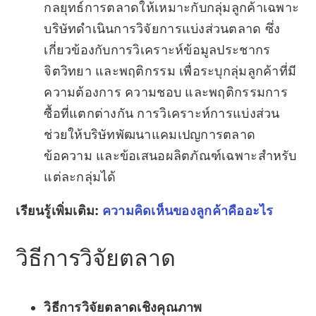
กลยุทธ์การตลาดให้เหมาะกับกลุ่มลูกค้าเฉพาะ
บริษัทดำเนินการวิจัยการแบ่งส่วนตลาด ซึ่ง
เกี่ยวข้องกับการวิเคราะห์ข้อมูลประชากร
จิตวิทยา และพฤติกรรม เพื่อระบุกลุ่มลูกค้าที่มี
ความต้องการ ความชอบ และพฤติกรรมการ
ซื้อที่แตกต่างกัน การวิเคราะห์การแบ่งส่วน
ช่วยให้บริษัทพัฒนาแคมเปญการตลาด
ข้อความ และข้อเสนอผลิตภัณฑ์เฉพาะสำหรับ
แต่ละกลุ่มได้
เรียนรู้เพิ่มเติม:
ความคิดเห็นของลูกค้าคืออะไร
วิธีการวิจัยตลาด
วิธีการวิจัยตลาดเชิงคุณภาพ