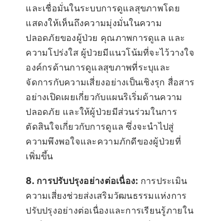
และเชื่อมั่นในระบบการดูแลสุขภาพโดย
แสดงให้เห็นถึงความมุ่งมั่นในความ
ปลอดภัยของผู้ป่วย คุณภาพการดูแล และ
ความโปร่งใส ผู้ป่วยมีแนวโน้มที่จะไว้วางใจ
องค์กรด้านการดูแลสุขภาพที่ระบุและ
จัดการกับความเสี่ยงอย่างเป็นเชิงรุก สื่อสาร
อย่างเปิดเผยเกี่ยวกับแผนริเริ่มด้านความ
ปลอดภัย และให้ผู้ป่วยมีส่วนร่วมในการ
ตัดสินใจเกี่ยวกับการดูแล ซึ่งจะนำไปสู่
ความพึงพอใจและความภักดีของผู้ป่วยที่
เพิ่มขึ้น
8. การปรับปรุงอย่างต่อเนื่อง:
การประเมิน
ความเสี่ยงช่วยส่งเสริมวัฒนธรรมแห่งการ
ปรับปรุงอย่างต่อเนื่องและการเรียนรู้ภายใน