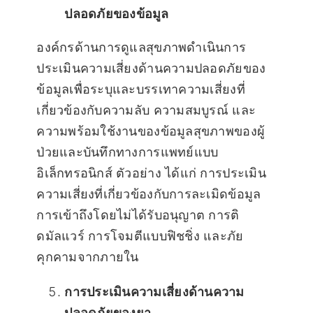
ปลอดภัยของข้อมูล
องค์กรด้านการดูแลสุขภาพดำเนินการ
ประเมินความเสี่ยงด้านความปลอดภัยของ
ข้อมูลเพื่อระบุและบรรเทาความเสี่ยงที่
เกี่ยวข้องกับความลับ ความสมบูรณ์ และ
ความพร้อมใช้งานของข้อมูลสุขภาพของผู้
ป่วยและบันทึกทางการแพทย์แบบ
อิเล็กทรอนิกส์ ตัวอย่าง ได้แก่ การประเมิน
ความเสี่ยงที่เกี่ยวข้องกับการละเมิดข้อมูล
การเข้าถึงโดยไม่ได้รับอนุญาต การติ
ดมัลแวร์ การโจมตีแบบฟิชชิ่ง และภัย
คุกคามจากภายใน
การประเมินความเสี่ยงด้านความ
ปลอดภัยของยา