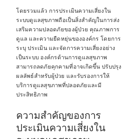
โดยรวมแล้ว การประเมินความเสี่ยงใน
ระบบดูแลสุขภาพถือเป็นสิ่งสำคัญในการส่ง
เสริมความปลอดภัยของผู้ป่วย คุณภาพการ
ดูแล และความยืดหยุ่นขององค์กร โดยการ
ระบุ ประเมิน และจัดการความเสี่ยงอย่าง
เป็นระบบ องค์กรด้านการดูแลสุขภาพ
สามารถลดภัยคุกคามที่อาจเกิดขึ้น ปรับปรุง
ผลลัพธ์สำหรับผู้ป่วย และรับรองการให้
บริการดูแลสุขภาพที่ปลอดภัยและมี
ประสิทธิภาพ
ความสำคัญของการ
ประเมินความเสี่ยงใน