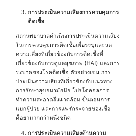
การประเมินความเสี่ยงการควบคุมการ
ติดเชื้อ
สถานพยาบาลดำเนินการประเมินความเสี่ยง
ในการควบคุมการติดเชื้อเพื่อระบุและลด
ความเสี่ยงที่เกี่ยวข้องกับการติดเชื้อที่
เกี่ยวข้องกับการดูแลสุขภาพ (HAI) และการ
ระบาดของโรคติดเชื้อ ตัวอย่างเช่น การ
ประเมินความเสี่ยงที่เกี่ยวข้องกับแนวทาง
การรักษาสุขอนามัยมือ โปรโตคอลการ
ทำความสะอาดสิ่งแวดล้อม ขั้นตอนการ
แยกผู้ป่วย และการแพร่กระจายของเชื้อ
ดื้อยามากกว่าหนึ่งชนิด
การประเมินความเสี่ยงด้านความ