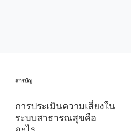
สารบัญ
การประเมินความเสี่ยงใน
ระบบสาธารณสุขคือ
อะไร