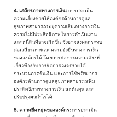
4. เสถียรภาพทางการเงิน:
การประเมิน
ความเสี่ยงช่วยให้องค์กรด้านการดูแล
สุขภาพสามารถระบุความเสี่ยงทางการเงิน
ความไม่มีประสิทธิภาพในการดำเนินงาน
และหนี้สินที่อาจเกิดขึ้น ซึ่งอาจส่งผลกระทบ
ต่อเสถียรภาพและความยั่งยืนทางการเงิน
ขององค์กรได้ โดยการจัดการความเสี่ยงที่
เกี่ยวข้องกับการจัดการวงจรรายได้
กระบวนการคืนเงิน และการใช้ทรัพยากร
องค์กรด้านการดูแลสุขภาพสามารถเพิ่ม
ประสิทธิภาพทางการเงิน ลดต้นทุน และ
ปรับปรุงผลกำไรได้
5. ความยืดหยุ่นขององค์กร:
การประเมิน