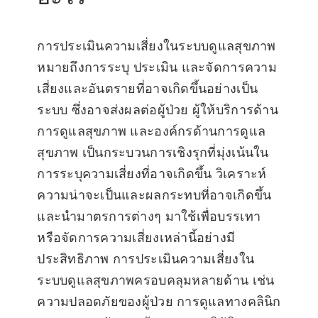
การประเมินความเสี่ยงในระบบดูแลสุขภาพ
หมายถึงการระบุ ประเมิน และจัดการความ
เสี่ยงและอันตรายที่อาจเกิดขึ้นอย่างเป็น
ระบบ ซึ่งอาจส่งผลต่อผู้ป่วย ผู้ให้บริการด้าน
การดูแลสุขภาพ และองค์กรด้านการดูแล
สุขภาพ เป็นกระบวนการเชิงรุกที่มุ่งเน้นใน
การระบุความเสี่ยงที่อาจเกิดขึ้น วิเคราะห์
ความน่าจะเป็นและผลกระทบที่อาจเกิดขึ้น
และนำมาตรการต่างๆ มาใช้เพื่อบรรเทา
หรือจัดการความเสี่ยงเหล่านี้อย่างมี
ประสิทธิภาพ การประเมินความเสี่ยงใน
ระบบดูแลสุขภาพครอบคลุมหลายด้าน เช่น
ความปลอดภัยของผู้ป่วย การดูแลทางคลินิก