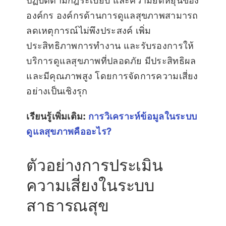
ปฏิบัติตามกฎระเบียบ และความยืดหยุ่นของ
องค์กร องค์กรด้านการดูแลสุขภาพสามารถ
ลดเหตุการณ์ไม่พึงประสงค์ เพิ่ม
ประสิทธิภาพการทำงาน และรับรองการให้
บริการดูแลสุขภาพที่ปลอดภัย มีประสิทธิผล
และมีคุณภาพสูง โดยการจัดการความเสี่ยง
อย่างเป็นเชิงรุก
เรียนรู้เพิ่มเติม:
การวิเคราะห์ข้อมูลในระบบ
ดูแลสุขภาพคืออะไร?
ตัวอย่างการประเมิน
ความเสี่ยงในระบบ
สาธารณสุข