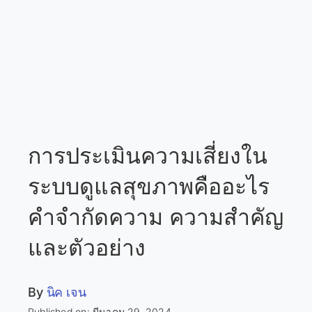
การประเมินความเสี่ยงใน
ระบบดูแลสุขภาพคืออะไร
คำจำกัดความ ความสำคัญ
และตัวอย่าง
By
นิค เจน
Published on: มีนาคม 29, 2024