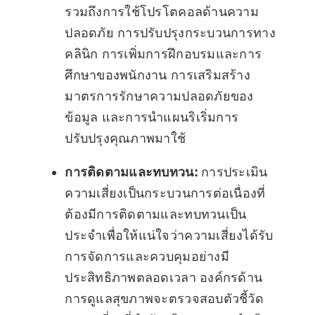
รวมถึงการใช้โปรโตคอลด้านความ
ปลอดภัย การปรับปรุงกระบวนการทาง
คลินิก การเพิ่มการฝึกอบรมและการ
ศึกษาของพนักงาน การเสริมสร้าง
มาตรการรักษาความปลอดภัยของ
ข้อมูล และการนำแผนริเริ่มการ
ปรับปรุงคุณภาพมาใช้
การติดตามและทบทวน:
การประเมิน
ความเสี่ยงเป็นกระบวนการต่อเนื่องที่
ต้องมีการติดตามและทบทวนเป็น
ประจำเพื่อให้แน่ใจว่าความเสี่ยงได้รับ
การจัดการและควบคุมอย่างมี
ประสิทธิภาพตลอดเวลา องค์กรด้าน
การดูแลสุขภาพจะตรวจสอบตัวชี้วัด