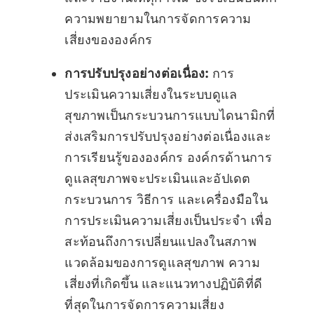
ความพยายามในการจัดการความ
เสี่ยงขององค์กร
การปรับปรุงอย่างต่อเนื่อง:
การ
ประเมินความเสี่ยงในระบบดูแล
สุขภาพเป็นกระบวนการแบบไดนามิกที่
ส่งเสริมการปรับปรุงอย่างต่อเนื่องและ
การเรียนรู้ขององค์กร องค์กรด้านการ
ดูแลสุขภาพจะประเมินและอัปเดต
กระบวนการ วิธีการ และเครื่องมือใน
การประเมินความเสี่ยงเป็นประจำ เพื่อ
สะท้อนถึงการเปลี่ยนแปลงในสภาพ
แวดล้อมของการดูแลสุขภาพ ความ
เสี่ยงที่เกิดขึ้น และแนวทางปฏิบัติที่ดี
ที่สุดในการจัดการความเสี่ยง