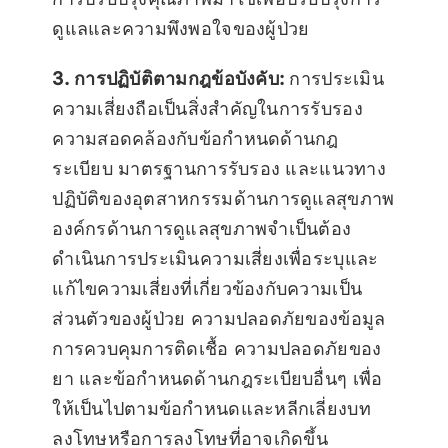
ดูแลและความพึงพอใจของผู้ป่วย
3. การปฏิบัติตามกฎข้อบังคับ:
การประเมิน
ความเสี่ยงถือเป็นสิ่งสำคัญในการรับรอง
ความสอดคล้องกับข้อกำหนดด้านกฎ
ระเบียบ มาตรฐานการรับรอง และแนวทาง
ปฏิบัติของอุตสาหกรรมด้านการดูแลสุขภาพ
องค์กรด้านการดูแลสุขภาพจำเป็นต้อง
ดำเนินการประเมินความเสี่ยงเพื่อระบุและ
แก้ไขความเสี่ยงที่เกี่ยวข้องกับความเป็น
ส่วนตัวของผู้ป่วย ความปลอดภัยของข้อมูล
การควบคุมการติดเชื้อ ความปลอดภัยของ
ยา และข้อกำหนดด้านกฎระเบียบอื่นๆ เพื่อ
ให้เป็นไปตามข้อกำหนดและหลีกเลี่ยงบท
ลงโทษหรือการลงโทษที่อาจเกิดขึ้น