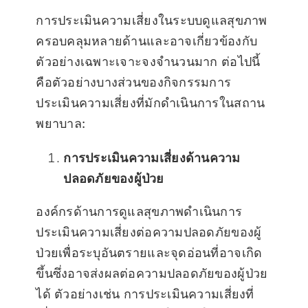
การประเมินความเสี่ยงในระบบดูแลสุขภาพ
ครอบคลุมหลายด้านและอาจเกี่ยวข้องกับ
ตัวอย่างเฉพาะเจาะจงจำนวนมาก ต่อไปนี้
คือตัวอย่างบางส่วนของกิจกรรมการ
ประเมินความเสี่ยงที่มักดำเนินการในสถาน
พยาบาล:
การประเมินความเสี่ยงด้านความ
ปลอดภัยของผู้ป่วย
องค์กรด้านการดูแลสุขภาพดำเนินการ
ประเมินความเสี่ยงต่อความปลอดภัยของผู้
ป่วยเพื่อระบุอันตรายและจุดอ่อนที่อาจเกิด
ขึ้นซึ่งอาจส่งผลต่อความปลอดภัยของผู้ป่วย
ได้ ตัวอย่างเช่น การประเมินความเสี่ยงที่