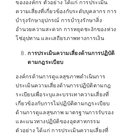
ขององค์กร ตัวอย่าง ได้แก่ การประเมิน
ความเสี่ยงที่เกี่ยวข้องกับระดับบุคลากร การ
บำรุงรักษาอุปกรณ์ การบำรุงรักษาสิ่ง
อำนวยความสะดวก การหยุดชะงักของห่วง
โซ่อุปทาน และเสถียรภาพทางการเงิน
การประเมินความเสี่ยงด้านการปฏิบัติ
ตามกฎระเบียบ
องค์กรด้านการดูแลสุขภาพดำเนินการ
ประเมินความเสี่ยงด้านการปฏิบัติตามกฎ
ระเบียบเพื่อระบุและบรรเทาความเสี่ยงที่
เกี่ยวข้องกับการไม่ปฏิบัติตามกฎระเบียบ
ด้านการดูแลสุขภาพ มาตรฐานการรับรอง
และแนวทางปฏิบัติของอุตสาหกรรม
ตัวอย่าง ได้แก่ การประเมินความเสี่ยงที่