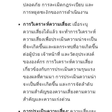
ปลอดภัย การละเมิดกฎระเบียบ และ
การหยุดชะงักของการดำเนินงาน
การวิเคราะห์ความเสี่ยง:
เมื่อระบุ
ความเสี่ยงได้แล้ว จะทำการวิเคราะห์
ความเสี่ยงเพื่อประเมินความน่าจะเป็น
ที่จะเกิดขึ้นและผลกระทบที่อาจเกิดขึ้น
ต่อผู้ป่วย เจ้าหน้าที่ และวัตถุประสงค์
ขององค์กร การวิเคราะห์ความเสี่ยง
เกี่ยวข้องกับการประเมินความรุนแรง
ของผลที่ตามมา การประเมินความน่า
จะเป็นที่จะเกิดขึ้น และการจัดลำดับ
ความสำคัญของความเสี่ยงตามความ
สำคัญและความเร่งด่วน
การประเมินความเสี่ยง:
ความเสี่ยงจะ