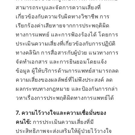
สามารถระบุและจัดการความเสี่ยงที่
เกี่ยวข้องกับความรับผิดทางวิชาชีพ การ
เรียกร้องค่าเสียหายจากการประพฤติผิด
ทางการแพทย์ และการฟ้องร้องได้ โดยการ
ประเมินความเสี่ยงที่เกี่ยวข้องกับการปฏิบัติ
ทางคลินิก การสื่อสารกับผู้ป่วย แนวทางการ
จัดทำเอกสาร และการยินยอมโดยแจ้ง
ข้อมูล ผู้ให้บริการด้านการแพทย์สามารถลด
ความเสี่ยงของผลลัพธ์ที่ไม่พึงประสงค์ ลด
ผลกระทบทางกฎหมาย และป้องกันการกล่า
วหาเรื่องการประพฤติผิดทางการแพทย์ได้
7. ความไว้วางใจและความเชื่อมั่นของ
คนไข้:
การประเมินความเสี่ยงที่มี
ประสิทธิภาพจะส่งเสริมให้ผู้ป่วยไว้วางใจ