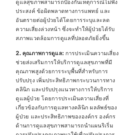
ดูแลสุขภาพสามารถป้องกันเหตุการณ์ไม่พึง
ประสงค์ ข้อผิดพลาดทางการแพทย์ และ
อันตรายต่อผู้ป่วยได้โดยการระบุและลด
ความเสี่ยงล่วงหน้า ซึ่งจะทำให้ผู้ป่วยได้รับ
สภาพแวดล้อมการดูแลที่ปลอดภัยยิ่งขึ้น
2. คุณภาพการดูแล:
การประเมินความเสี่ยง
ช่วยส่งเสริมการให้บริการดูแลสุขภาพที่มี
คุณภาพสูงด้วยการระบุพื้นที่สำหรับการ
ปรับปรุง เพิ่มประสิทธิภาพกระบวนการทาง
คลินิก และปรับปรุงแนวทางการให้บริการ
ดูแลผู้ป่วย โดยการประเมินความเสี่ยงที่
เกี่ยวข้องกับการดูแลทางคลินิก ผลลัพธ์ของ
ผู้ป่วย และประสิทธิภาพขององค์กร องค์กร
ด้านการดูแลสุขภาพสามารถนำแผนริเริ่ม
การปรับปรุงคุณภาพมาใช้เพื่อปรับปรุงการ