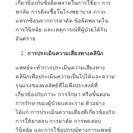
เกี่ยวข้องกับข้อผิดพลาดในการใช้ยา การ
หกล้ม การติดเชื้อในโรงพยาบาล ภาวะ
แทรกซ้อนจากการผ่าตัด ข้อผิดพลาดใน
การวินิจฉัย และเหตุการณ์ที่ผู้ป่วยได้รับ
อันตราย
การประเมินความเสี่ยงทางคลินิก
แพทย์จะทำการประเมินความเสี่ยงทาง
คลินิกเพื่อประเมินความเป็นไปได้และความ
รุนแรงของผลลัพธ์ที่ไม่พึงประสงค์ที่
เกี่ยวข้องกับภาวะ การรักษา หรือขั้นตอน
การรักษาของผู้ป่วยแต่ละราย ตัวอย่าง
ได้แก่ การประเมินความเสี่ยงที่เกี่ยวข้องกับ
การให้ยาสลบ การผ่าตัด การทดสอบ
วินิจฉัย และการใช้อุปกรณ์ทางการแพทย์