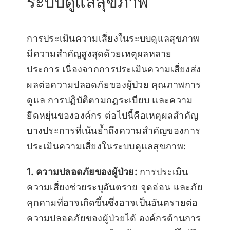
ระบบดูแลสุขภาพ
การประเมินความเสี่ยงในระบบดูแลสุขภาพ
มีความสำคัญสูงสุดด้วยเหตุผลหลาย
ประการ เนื่องจากการประเมินความเสี่ยงส่ง
ผลต่อความปลอดภัยของผู้ป่วย คุณภาพการ
ดูแล การปฏิบัติตามกฎระเบียบ และความ
ยืดหยุ่นขององค์กร ต่อไปนี้คือเหตุผลสำคัญ
บางประการที่เน้นย้ำถึงความสำคัญของการ
ประเมินความเสี่ยงในระบบดูแลสุขภาพ:
1. ความปลอดภัยของผู้ป่วย:
การประเมิน
ความเสี่ยงช่วยระบุอันตราย จุดอ่อน และภัย
คุกคามที่อาจเกิดขึ้นซึ่งอาจเป็นอันตรายต่อ
ความปลอดภัยของผู้ป่วยได้ องค์กรด้านการ