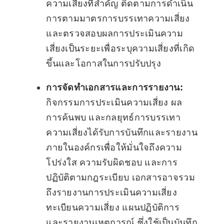
ความเสี่ยงที่สำคัญ ติดตามการดำเนิน
การตามมาตรการบรรเทาความเสี่ยง
และตรวจสอบผลการประเมินความ
เสี่ยงเป็นระยะเพื่อระบุความเสี่ยงที่เกิด
ขึ้นและโอกาสในการปรับปรุง
การจัดทำเอกสารและการรายงาน:
กิจกรรมการประเมินความเสี่ยง ผล
การค้นพบ และกลยุทธ์การบรรเทา
ความเสี่ยงได้รับการบันทึกและรายงาน
ภายในองค์กรเพื่อให้มั่นใจถึงความ
โปร่งใส ความรับผิดชอบ และการ
ปฏิบัติตามกฎระเบียบ เอกสารอาจรวม
ถึงรายงานการประเมินความเสี่ยง
ทะเบียนความเสี่ยง แผนปฏิบัติการ
และรายงานเหตุการณ์ ซึ่งใช้เป็นบันทึก