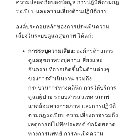
ความปลอดภัยของข้อมูล การปฏิบัติตามกฎ
ระเบียบ และความเสี่ยงด้านปฏิบัติการ
องค์ประกอบหลักของการประเมินความ
เสี่ยงในระบบดูแลสุขภาพ ได้แก่:
การระบุความเสี่ยง:
องค์กรด้านการ
ดูแลสุขภาพระบุความเสี่ยงและ
อันตรายที่อาจเกิดขึ้นในด้านต่างๆ
ของการดำเนินงาน รวมถึง
กระบวนการทางคลินิก การให้บริการ
ดูแลผู้ป่วย ระบบสารสนเทศ สภาพ
แวดล้อมทางกายภาพ และการปฏิบัติ
ตามกฎระเบียบ ความเสี่ยงอาจรวมถึง
เหตุการณ์ไม่พึงประสงค์ ข้อผิดพลาด
ทางการแพทย์ การละเมิดความ