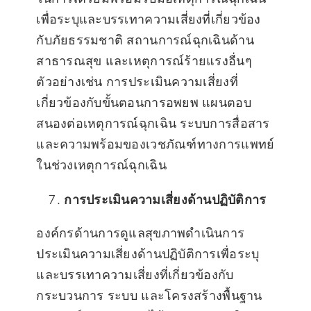
เพื่อระบุและบรรเทาความเสี่ยงที่เกี่ยวข้อง
กับภัยธรรมชาติ สถานการณ์ฉุกเฉินด้าน
สาธารณสุข และเหตุการณ์ร้ายแรงอื่นๆ
ตัวอย่างเช่น การประเมินความเสี่ยงที่
เกี่ยวข้องกับขั้นตอนการอพยพ แผนตอบ
สนองต่อเหตุการณ์ฉุกเฉิน ระบบการสื่อสาร
และความพร้อมของเวชภัณฑ์ทางการแพทย์
ในช่วงเหตุการณ์ฉุกเฉิน
การประเมินความเสี่ยงด้านปฏิบัติการ
องค์กรด้านการดูแลสุขภาพดำเนินการ
ประเมินความเสี่ยงด้านปฏิบัติการเพื่อระบุ
และบรรเทาความเสี่ยงที่เกี่ยวข้องกับ
กระบวนการ ระบบ และโครงสร้างพื้นฐาน