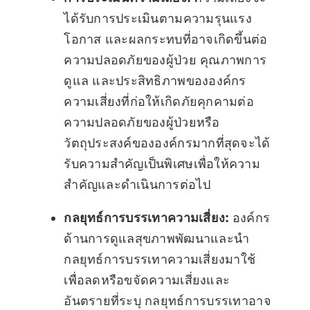
ได้รับการประเมินตามความรุนแรง
โอกาส และผลกระทบที่อาจเกิดขึ้นต่อ
ความปลอดภัยของผู้ป่วย คุณภาพการ
ดูแล และประสิทธิภาพขององค์กร
ความเสี่ยงที่ก่อให้เกิดภัยคุกคามต่อ
ความปลอดภัยของผู้ป่วยหรือ
วัตถุประสงค์ขององค์กรมากที่สุดจะได้
รับความสำคัญเป็นพิเศษเพื่อให้ความ
สำคัญและดำเนินการต่อไป
กลยุทธ์การบรรเทาความเสี่ยง:
องค์กร
ด้านการดูแลสุขภาพพัฒนาและนำ
กลยุทธ์การบรรเทาความเสี่ยงมาใช้
เพื่อลดหรือขจัดความเสี่ยงและ
อันตรายที่ระบุ กลยุทธ์การบรรเทาอาจ