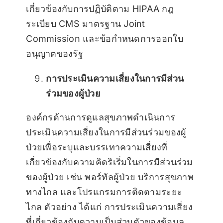
เกี่ยวข้องกับการปฏิบัติตาม HIPAA กฎ
ระเบียบ CMS มาตรฐาน Joint
Commission และข้อกำหนดการออกใบ
อนุญาตของรัฐ
การประเมินความเสี่ยงในการมีส่วน
ร่วมของผู้ป่วย
องค์กรด้านการดูแลสุขภาพดำเนินการ
ประเมินความเสี่ยงในการมีส่วนร่วมของผู้
ป่วยเพื่อระบุและบรรเทาความเสี่ยงที่
เกี่ยวข้องกับความคิดริเริ่มในการมีส่วนร่วม
ของผู้ป่วย เช่น พอร์ทัลผู้ป่วย บริการสุขภาพ
ทางไกล และโปรแกรมการติดตามระยะ
ไกล ตัวอย่าง ได้แก่ การประเมินความเสี่ยง
ที่เกี่ยวข้องกับความเป็นส่วนตัวของข้อมูล