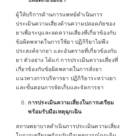
ผู้ให้บริการด้านการแพทย์ดำเนินการ
ประเมินความเสี่ยงด้านความปลอดภัยของ
ยาเพื่อระบุและลดความเสี่ยงที่เกี่ยวข้องกับ
ข้อผิดพลาดในการใช้ยา ปฏิกิริยาไม่พึง
ประสงค์จากยา และอันตรายที่เกี่ยวข้องกับ
ยา ตัวอย่าง ได้แก่ การประเมินความเสี่ยงที่
เกี่ยวข้องกับข้อผิดพลาดในการสั่งยา
แนวทางการบริหารยา ปฏิกิริยาระหว่างยา
และขั้นตอนการจัดเก็บและจัดการยา
การประเมินความเสี่ยงในการเตรียม
พร้อมรับมือเหตุฉุกเฉิน
สถานพยาบาลดำเนินการประเมินความเสี่ยง
ในการเตรียมพร้อมรับมือเหตุการณ์ฉุกเฉิน