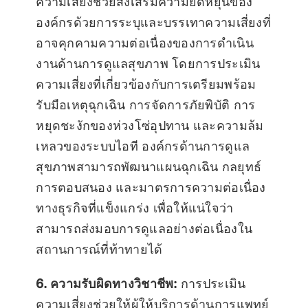
ความเสี่ยงช่วยส่งเสริมความยืดหยุ่นของ
องค์กรด้วยการระบุและบรรเทาความเสี่ยงที่
อาจคุกคามความต่อเนื่องของการดำเนิน
งานด้านการดูแลสุขภาพ โดยการประเมิน
ความเสี่ยงที่เกี่ยวข้องกับการเตรียมพร้อม
รับมือเหตุฉุกเฉิน การจัดการภัยพิบัติ การ
หยุดชะงักของห่วงโซ่อุปทาน และความล้ม
เหลวของระบบไอที องค์กรด้านการดูแล
สุขภาพสามารถพัฒนาแผนฉุกเฉิน กลยุทธ์
การตอบสนอง และมาตรการความต่อเนื่อง
ทางธุรกิจที่แข็งแกร่ง เพื่อให้แน่ใจว่า
สามารถส่งมอบการดูแลอย่างต่อเนื่องใน
สถานการณ์ที่ท้าทายได้
6. ความรับผิดทางวิชาชีพ:
การประเมิน
ความเสี่ยงช่วยให้ผู้ให้บริการด้านการแพทย์