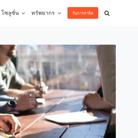
โซลูชั่น
ทรัพยากร
รับการสาธิต