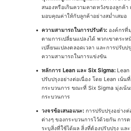
สนองหรือเกินความคาดหวังของลูกค้า เ
มอบคุณค่าให้กับลูกค้าอย่างสม่ำเสมอ
ความสามารถในการปรับตัว:
องค์กรที่
ตามการเปลี่ยนแปลงได้ พวกเขาตระหนั
เปลี่ยนแปลงตลอดเวลา และการปรับปรุงอ
ความสามารถในการแข่งขัน
หลักการ Lean และ Six Sigma:
Lean 
ปรับปรุงอย่างต่อเนื่อง โดย Lean เน้น
กระบวนการ ขณะที่ Six Sigma มุ่งเน
กระบวนการ
วงจรข้อเสนอแนะ:
การปรับปรุงอย่างต
ต่างๆ ของกระบวนการไว้ด้วยกัน การ
ระบุสิ่งที่ใช้ได้ผล สิ่งที่ต้องปรับปรุง แล