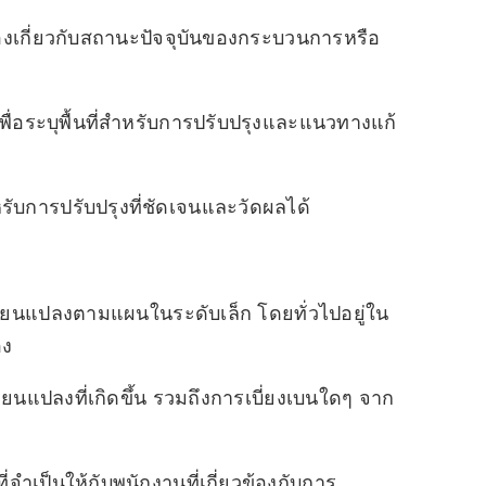
ข้องเกี่ยวกับสถานะปัจจุบันของกระบวนการหรือ
พื่อระบุพื้นที่สำหรับการปรับปรุงและแนวทางแก้
บการปรับปรุงที่ชัดเจนและวัดผลได้
ี่ยนแปลงตามแผนในระดับเล็ก โดยทั่วไปอยู่ใน
อง
ยนแปลงที่เกิดขึ้น รวมถึงการเบี่ยงเบนใดๆ จาก
จำเป็นให้กับพนักงานที่เกี่ยวข้องกับการ