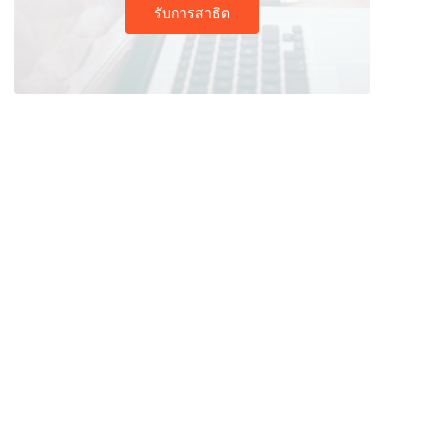
รับการสาธิต