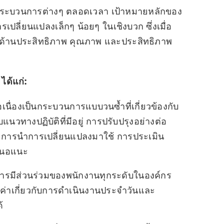
หรือกระบวนการต่างๆ ตลอดเวลา เป้าหมายหลักของ
เปลี่ยนแปลงเล็กๆ น้อยๆ ในเชิงบวก ซึ่งเมื่อ
ในด้านประสิทธิภาพ คุณภาพ และประสิทธิภาพ
ได้แก่:
อเนื่องเป็นกระบวนการแบบวนซ้ำที่เกี่ยวข้องกับ
บแนวทางปฏิบัติที่มีอยู่ การปรับปรุงอย่างต่อ
น การนำการเปลี่ยนแปลงมาใช้ การประเมิน
สนอแนะ
งการมีส่วนร่วมของพนักงานทุกระดับในองค์กร
มีค่าเกี่ยวกับการดำเนินงานประจำวันและ
้