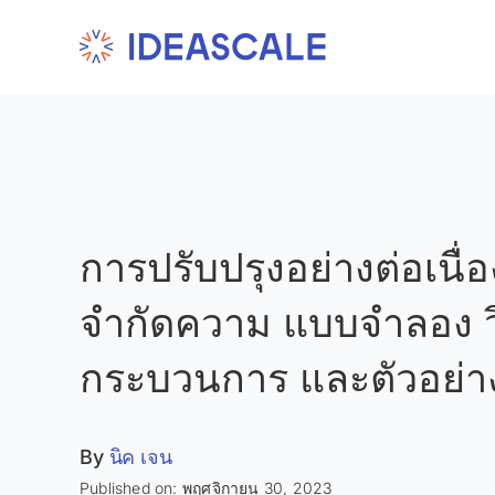
Skip
to
content
การปรับปรุงอย่างต่อเนื่
จำกัดความ แบบจำลอง ว
กระบวนการ และตัวอย่า
By
นิค เจน
Published on: พฤศจิกายน 30, 2023