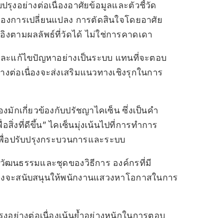
ปรุงอย่างต่อเนื่องอาศัยข้อมูลและตัวชี้วัด
งการเปลี่ยนแปลง การตัดสินใจโดยอาศัย
ะอิงตามผลลัพธ์ที่วัดได้ ไม่ใช่การคาดเดา
ุและแก้ไขปัญหาอย่างเป็นระบบ แทนที่จะตอบ
ย่างต่อเนื่องจะส่งเสริมแนวทางเชิงรุกในการ
องมักเกี่ยวข้องกับปรัชญาไคเซ็น ซึ่งเป็นคำ
อสิ่งที่ดีขึ้น” ไคเซ็นมุ่งเน้นไปที่การทำการ
องเพื่อปรับปรุงกระบวนการและระบบ
งวัฒนธรรมและชุดของวิธีการ องค์กรที่มี
ื่องจะสนับสนุนให้พนักงานแสวงหาโอกาสในการ
ุงอย่างต่อเนื่องเน้นย้ำอย่างหนักในการตอบ