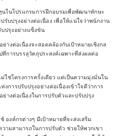
งทุนในโปรแกรมการฝึกอบรมเพื่อพัฒนาทักษะ
ปรุงอย่างต่อเนื่อง เพื่อให้แน่ใจว่าพนักงาน
รับปรุงอย่างแข็งขัน
อย่างต่อเนื่องจะสอดคล้องกับเป้าหมายเชิงกล
ปที่การบรรลุวัตถุประสงค์เฉพาะที่ส่งผลต่อ
ไม่ใช่โครงการครั้งเดียว แต่เป็นความมุ่งมั่นใน
่งการปรับปรุงอย่างต่อเนื่องเข้าใจดีว่าการ
่างต่อเนื่องในการปรับตัวและปรับปรุง
 องค์กรต่างๆ มีเป้าหมายที่จะส่งเสริม
ความสามารถในการปรับตัว ช่วยให้พวกเขา