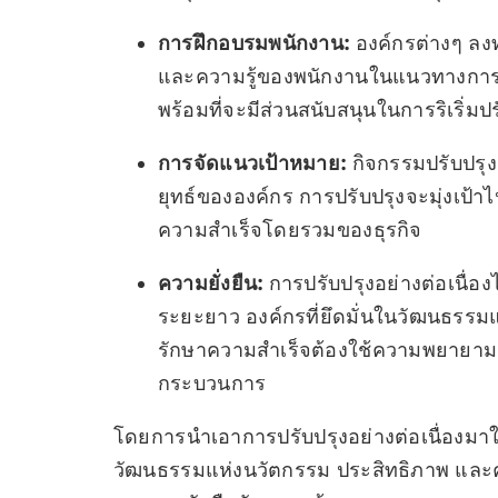
การฝึกอบรมพนักงาน:
องค์กรต่างๆ ล
และความรู้ของพนักงานในแนวทางการปรับ
พร้อมที่จะมีส่วนสนับสนุนในการริเริ่มป
การจัดแนวเป้าหมาย:
กิจกรรมปรับปรุง
ยุทธ์ขององค์กร การปรับปรุงจะมุ่งเป้าไ
ความสำเร็จโดยรวมของธุรกิจ
ความยั่งยืน:
การปรับปรุงอย่างต่อเนื่อง
ระยะยาว องค์กรที่ยึดมั่นในวัฒนธรรมแห
รักษาความสำเร็จต้องใช้ความพยายามอย
กระบวนการ
โดยการนำเอาการปรับปรุงอย่างต่อเนื่องมาใช้
วัฒนธรรมแห่งนวัตกรรม ประสิทธิภาพ และ