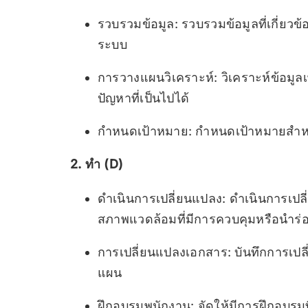
รวบรวมข้อมูล: รวบรวมข้อมูลที่เกี่ยว
ระบบ
การวางแผนวิเคราะห์: วิเคราะห์ข้อมูลเ
ปัญหาที่เป็นไปได้
กำหนดเป้าหมาย: กำหนดเป้าหมายสำหรั
2. ทำ (D)
ดำเนินการเปลี่ยนแปลง: ดำเนินการเปล
สภาพแวดล้อมที่มีการควบคุมหรือนำร่
การเปลี่ยนแปลงเอกสาร: บันทึกการเปลี่
แผน
ฝึกอบรมพนักงาน: จัดให้มีการฝึกอบรมที่