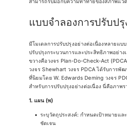
สามารถรับมือกับความท้าทายของสภาพแวดล้อ
แบบจำลองการปรับปรุงอ
มีโมเดลการปรับปรุงอย่างต่อเนื่องหลายแบ
ปรับปรุงกระบวนการและประสิทธิภาพอย่างเป
ขวางคือวงจร Plan-Do-Check-Act (PDCA) ห
วงจร Shewhart วงจร PDCA ได้รับการพัฒ
ที่นิยมโดย W. Edwards Deming วงจร PDCA
สำหรับการปรับปรุงอย่างต่อเนื่อง นี่คือภ
1. แผน (พ)
ระบุวัตถุประสงค์: กำหนดเป้าหมายและว
ชัดเจน