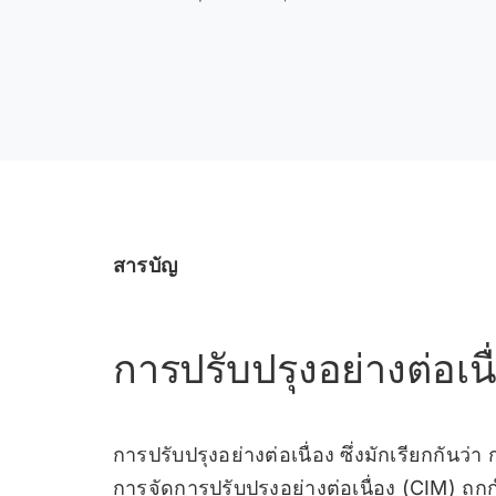
สารบัญ
การปรับปรุงอย่างต่อเน
การปรับปรุงอย่างต่อเนื่อง ซึ่งมักเรียกกันว่
การจัดการปรับปรุงอย่างต่อเนื่อง (CIM) 