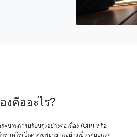
ื่องคืออะไร?
า กระบวนการปรับปรุงอย่างต่อเนื่อง (CIP) หรือ
ถูกกำหนดให้เป็นความพยายามอย่างเป็นระบบและ