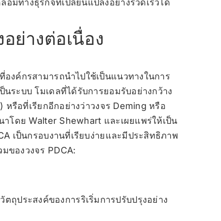
มทางธุรกิจที่เปลี่ยนแปลงอย่างรวดเร็วได้
ย่างต่อเนื่อง
บที่องค์กรสามารถนำไปใช้เป็นแนวทางในการ
็นระบบ โมเดลที่ได้รับการยอมรับอย่างกว้าง
รือที่เรียกอีกอย่างว่าวงจร Deming หรือ
นาโดย Walter Shewhart และเผยแพร่ให้เป็น
 เป็นกรอบงานที่เรียบง่ายและมีประสิทธิภาพ
าพรวมของวงจร PDCA:
ัตถุประสงค์ของการริเริ่มการปรับปรุงอย่าง