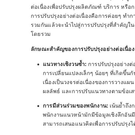
ต่อเนื่องเพื่อปรับปรุงผลิตภัณฑ์ บริการ 
การปรับปรุงอย่างต่อเนื่องคือการค่อยๆ ทำการ
รวมกันแล้วจะนำไปสู่การปรับปรุงที่สำคัญ
โดยรวม
ลักษณะสำคัญของการปรับปรุงอย่างต่อเนื่อง 
แนวทางเชิงวนซ้ำ:
การปรับปรุงอย่างต่
การเปลี่ยนแปลงเล็กๆ น้อยๆ ที่เกิดขึ้นกั
เนื่องเป็นวงจรต่อเนื่องของการวางแผ
ผลลัพธ์ และการปรับแนวทางตามข้อเ
การมีส่วนร่วมของพนักงาน:
เน้นย้ำถึ
พนักงานแนวหน้ามักมีข้อมูลเชิงลึกอัน
สามารถเสนอแนวคิดเพื่อการปรับปรุงได