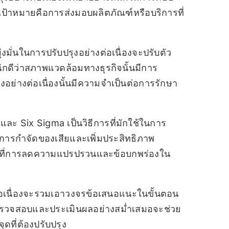
ป้าหมายคือการส่งมอบผลิตภัณฑ์หรือบริการที่
มุ่งมั่นในการปรับปรุงอย่างต่อเนื่องจะปรับตัว
กดีว่าสภาพแวดล้อมทางธุรกิจนั้นมีการ
ย่างต่อเนื่องนั้นมีความจำเป็นต่อการรักษา
และ Six Sigma เป็นวิธีการที่มักใช้ในการ
ที่การกำจัดของเสียและเพิ่มประสิทธิภาพ
้นที่การลดความแปรปรวนและข้อบกพร่องใน
่อเนื่องจะรวมเอาวงจรข้อเสนอแนะในขั้นตอน
ตรวจสอบและประเมินผลอย่างสม่ำเสมอจะช่วย
ะจุดที่ต้องปรับปรุง