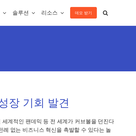
솔루션
리소스
데모 받기
성장 기회 발견
전 세계적인 팬데믹 등 전 세계가 커브볼을 던진다
전례 없는 비즈니스 혁신을 촉발할 수 있다는 놀