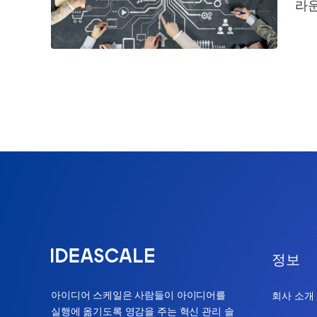
라운
정보
아이디어 스케일은 사람들이 아이디어를
회사 소개
실행에 옮기도록 영감을 주는 혁신 관리 솔