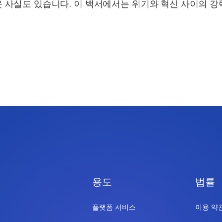
 사실도 있습니다. 이 백서에서는 위기와 혁신 사이의 
용도
법률
플랫폼 서비스
이용 약