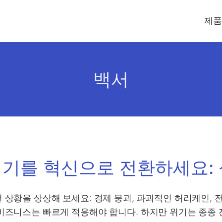
제품
백서
기를 혁신으로 전환하세요: 
 상황을 상상해 보세요: 경제 붕괴, 파괴적인 허리케인, 
비즈니스는 빠르게 적응해야 합니다. 하지만 위기는 종종 