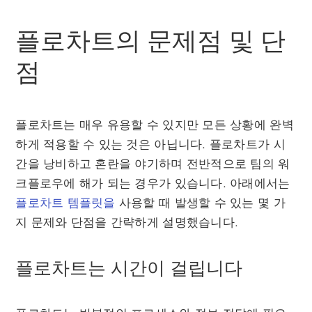
플로차트의 문제점 및 단
점
플로차트는 매우 유용할 수 있지만 모든 상황에 완벽
하게 적용할 수 있는 것은 아닙니다. 플로차트가 시
간을 낭비하고 혼란을 야기하며 전반적으로 팀의 워
크플로우에 해가 되는 경우가 있습니다. 아래에서는
플로차트 템플릿을
사용할 때 발생할 수 있는 몇 가
지 문제와 단점을 간략하게 설명했습니다.
플로차트는 시간이 걸립니다