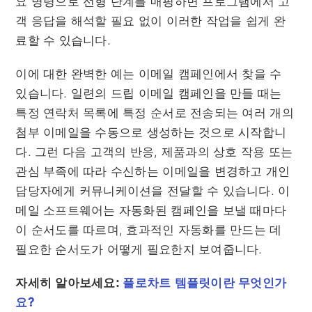
요 명령으로 선형 단계를 매핑하면 프로그램에서 고
객 응답을 해석할 필요 없이 이러한 작업을 쉽게 완
료할 수 있습니다.
이에 대한 완벽한 예는 이메일 캠페인에서 찾을 수
있습니다. 일련의 드립 이메일 캠페인을 만들 때는
특정 연락처 목록에 특정 순서로 전송되는 여러 개의
첨부 이메일을 수동으로 생성하는 것으로 시작합니
다. 그런 다음 고객의 반응, 제품과의 상호 작용 또는
관심 부족에 따라 수신하는 이메일을 변경하고 개인
담당자에게 커뮤니케이션을 전달할 수 있습니다. 이
메일 소프트웨어는 자동화된 캠페인을 보낼 때마다
이 순서도를 따르며, 효과적인 자동화를 만드는 데
필요한 순서도가 어떻게 필요한지 보여줍니다.
자세히 알아보세요:
플로차트 템플릿이란 무엇인가
요?