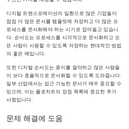
디지털 트랜스포메이션의 일환으로 많은 기업들이
점점 더 많은 문서를 템플릿에 저장하고 더 많은 프
로세스를 문서화해야 하는 시기로 접어들고 있습니
다. 순서도는 프로세스를 시각적으로 문서화하고 모
든 사람이 사용할 수 있도록 저장하는 현대적인 방법
의 좋은 예입니다.
또한 디지털 순서도는 종이를 절약하고 많은 사람들
이 보다 효율적으로 문서화할 수 있도록 도와줍니다.
일부 산업에서는 접근 가능한 문서가 매우 중요할 수
있으며, 이는 플로차트의 장점 목록에 중요한 추가
사항입니다.
문제 해결에 도움