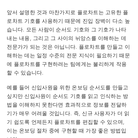
앞서 설명한 것과 마찬가지로 플로차트는 고유한 플
로차트 기호를 사용하기 때문에 진입 장벽이 다소 높
습니다. 모든 사람이 순서도 기호와 그 기호가 나타
내는 내용, 그리고 그 사이의 뉘앙스를 이해하는 데
전문가가 되는 것은 아닙니다. 플로차트를 만들고 이
해하는 데는 일정 수준의 전문 지식이 필요하기 때문
에 플로차트를 구현하려는 팀에게는 불리하게 작용
할 수 있습니다.
예를 들어 신입사원을 위한 온보딩 순서도를 만들고
싶지만 신입사원이 순서도 기호를 읽고 인식하는 방
법을 이해하지 못한다면 효과적으로 정보를 전달하
기가 매우 어려울 것입니다. 즉, 신규 사용자가 더 읽
기 쉽도록 언제든지 플로차트를 편집할 수 있으며,
이는 온보딩 절차 중에 구현할 때 가장 좋은 방법입