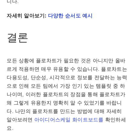
니다.
자세히 알아보기:
다양한 순서도 예시
결론
모든 상황에 플로차트가 필요한 것은 아니지만 올바
르게 적용하면 매우 유용할 수 있습니다. 플로차트는
다용도성, 단순성, 시각적으로 정보를 전달하는 능력
으로 인해 모든 팀에서 가장 인기 있는 템플릿 중 하
나이며, 이러한 플로차트의 장점을 통해 플로차트가
왜 그렇게 유용한지 명확히 알 수 있었기를 바랍니
다. 나만의 플로차트를 만드는 방법에 대해 자세히
알아보려면
아이디어스케일 화이트보드를
확인하세
요.