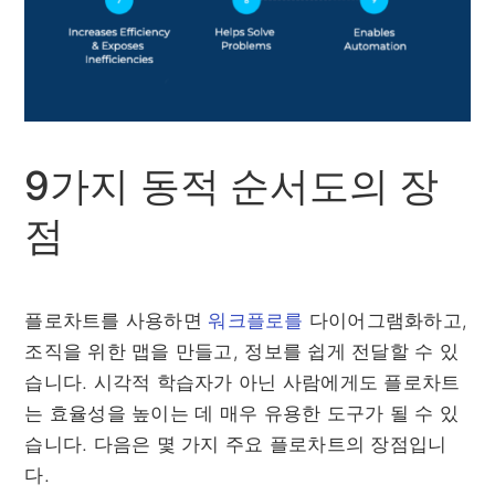
9가지 동적 순서도의 장
점
플로차트를 사용하면
워크플로를
다이어그램화하고,
조직을 위한 맵을 만들고, 정보를 쉽게 전달할 수 있
습니다. 시각적 학습자가 아닌 사람에게도 플로차트
는 효율성을 높이는 데 매우 유용한 도구가 될 수 있
습니다. 다음은 몇 가지 주요 플로차트의 장점입니
다.