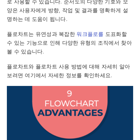
로 사용할 수 있습니다. 순서도의 다양한 기호와 모
양은 사용자에게 방향, 작업 및 결과를 명확하게 설
명하는 데 도움이 됩니다.
플로차트는 유연성과 복잡한
워크플로를
도표화할
수 있는 기능으로 인해 다양한 유형의 조직에서 찾아
볼 수 있습니다.
플로차트와 플로차트 사용 방법에 대해 자세히 알아
보려면 여기에서 자세한 정보를 확인하세요.