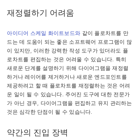
재정렬하기 어려움
아이디어 스케일 화이트보드와
같이 플로차트를 만
드는 데 도움이 되는 좋은 소프트웨어 프로그램이 많
이 있지만, 이러한 강력한 작성 도구가 있더라도 플
로차트를 편집하는 것은 어려울 수 있습니다. 특히
새로운 단계를 설명하기 위해 다이어그램을 재정렬
하거나 레이어를 제거하거나 새로운 엔드포인트를
제공하려고 할 때 플로차트를 재정렬하는 것은 어려
운 일이 될 수 있습니다. 주어진 도구에 대한 전문가
가 아닌 경우, 다이어그램을 편집하고 유지 관리하는
것은 심각한 단점이 될 수 있습니다.
약간의 진입 장벽