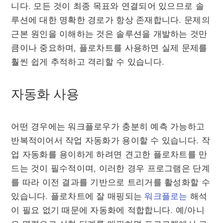
니다. 모든 것이 최종 목표와 연결되어 있으므로 솔
루션에 대한 명확한 경로가 항상 존재합니다. 문제의
근본 원인을 이해하는 것은 솔루션을 개발하는 것만
큼이나 중요하며, 플로차트를 사용하면 실제 문제를
훨씬 쉽게 추적하고 격리할 수 있습니다.
자동화 사용
어떤 경우에는 워크플로우가 충분히 예측 가능하고
반복적이어서 작업 자동화가 용이할 수 있습니다. 작
업 자동화를 용이하게 하려면 견고한 플로차트를 만
드는 것이 필수적이며, 이러한 경우 프로그램은 단계
를 따라 이전 결과를 기반으로 트리거를 활성화할 수
있습니다. 플로차트에 잘 매핑되는
워크플로는
해석
이 필요 없기 때문에 자동화에 적합합니다. 예/아니