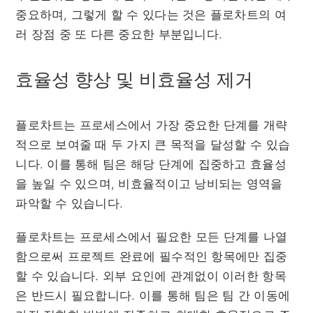
중요하며, 그렇게 할 수 있다는 것은 플로차트의 여
러 장점 중 또 다른 중요한 부분입니다.
효율성 향상 및 비효율성 제거
플로차트는 프로세스에서 가장 중요한 단계를 개략
적으로 보여줄 때 두 가지 큰 목적을 달성할 수 있습
니다. 이를 통해 팀은 해당 단계에 집중하고 효율성
을 높일 수 있으며, 비효율적이고 낭비되는 영역을
파악할 수 있습니다.
플로차트는 프로세스에서 필요한 모든 단계를 나열
함으로써 프로젝트 완료에 필수적인 항목에만 집중
할 수 있습니다. 외부 요인에 관계없이 이러한 항목
은 반드시 필요합니다. 이를 통해 팀은 팀 간 이동에