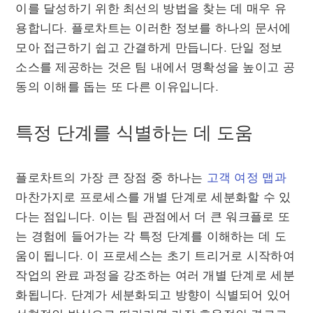
이를 달성하기 위한 최선의 방법을 찾는 데 매우 유
용합니다. 플로차트는 이러한 정보를 하나의 문서에
모아 접근하기 쉽고 간결하게 만듭니다. 단일 정보
소스를 제공하는 것은 팀 내에서 명확성을 높이고 공
동의 이해를 돕는 또 다른 이유입니다.
특정 단계를 식별하는 데 도움
플로차트의 가장 큰 장점 중 하나는
고객 여정 맵과
마찬가지로 프로세스를 개별 단계로 세분화할 수 있
다는 점입니다. 이는 팀 관점에서 더 큰 워크플로 또
는 경험에 들어가는 각 특정 단계를 이해하는 데 도
움이 됩니다. 이 프로세스는 초기 트리거로 시작하여
작업의 완료 과정을 강조하는 여러 개별 단계로 세분
화됩니다. 단계가 세분화되고 방향이 식별되어 있어