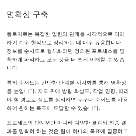
명확성 구축
플로차트는 복잡한 일련의 단계를 시각적으로 이해
하기 쉬운 형식으로 정리하는 데 매우 유용합니다.
정보를 순서도로 형식화하면 정의된 프로세스를 명
확하게 파악하고 모든 것을 더 쉽게 이해할 수 있습
니다.
특히 순서도는 간단한 단계별 시각화를 통해 명확성
을 높입니다. 지도 위에 방향 화살표, 작업 명령, 따라
야 할 경로로 정보를 정리하면 누구나 순서도를 사용
하여 원하는 목표에 도달할 수 있습니다.
프로세스의 단계뿐만 아니라 다양한 결과와 최종 결
과를 명확히 하는 것은 팀이 하나의 목표에 집중하고