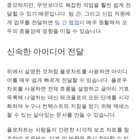
중요하지만, 무엇보다도 복잡한 작업을 훨씬 쉽게 전
달할 수 있기 때문입니다. 팀 간, 그리고 신입 직원에
게 업무를 전달하면
팀 간 협업이
매우 원활해져 모
두의 효율성에 영향을 미칠 수 있습니다.
신속한 아이디어 전달
위에서 설명한 것처럼 플로차트를 사용하면 아이디
어를 매우 쉽게 빠르게 전달할 수 있습니다. 플로우
차트를 사용하면 전체 흐름을 설명하고 글머리 기호
목록에 나열하는 대신 워크플로의 모든 단계를 시각
화하여 누구나 컨텍스트와 지침을 얻기 위해 액세스
할 수 있는 살아있는 문서를 만들 수 있습니다.
플로차트는 사람들이 간편한 시각적 보조 자료를 참
조하여 프로세스, 단계 및 방향을 즉시 전달할 수 있