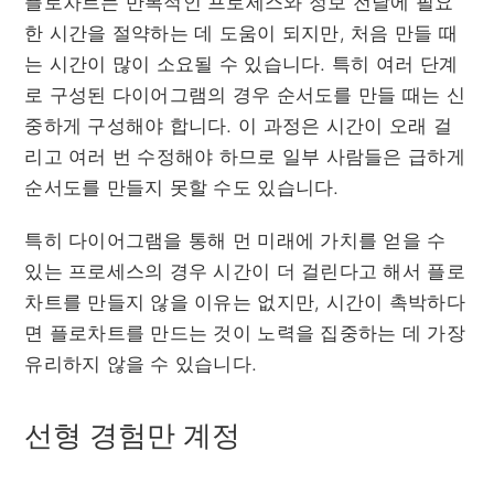
플로차트는 반복적인 프로세스와 정보 전달에 필요
한 시간을 절약하는 데 도움이 되지만, 처음 만들 때
는 시간이 많이 소요될 수 있습니다. 특히 여러 단계
로 구성된 다이어그램의 경우 순서도를 만들 때는 신
중하게 구성해야 합니다. 이 과정은 시간이 오래 걸
리고 여러 번 수정해야 하므로 일부 사람들은 급하게
순서도를 만들지 못할 수도 있습니다.
특히 다이어그램을 통해 먼 미래에 가치를 얻을 수
있는 프로세스의 경우 시간이 더 걸린다고 해서 플로
차트를 만들지 않을 이유는 없지만, 시간이 촉박하다
면 플로차트를 만드는 것이 노력을 집중하는 데 가장
유리하지 않을 수 있습니다.
선형 경험만 계정