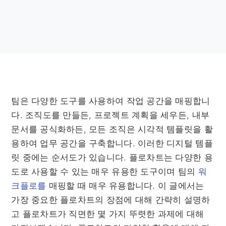
팀은 다양한 도구를 사용하여 작업 공간을 매핑합니
다. 조직도를 만들든, 프로젝트 계획을 세우든, 내부
문서를 공식화하든, 모든 조직은 시각적 템플릿을 활
용하여 업무 공간을 구축합니다. 이러한 디지털 템플
릿 중에는 순서도가 있습니다. 플로차트는 다양한 용
도로 사용할 수 있는 매우 유용한 도구이며 팀의
워
크플로를
매핑할 때 매우 유용합니다. 이 글에서는
가장 중요한 플로차트의 장점에 대해 간략히 설명하
고 플로차트가 직면한 몇 가지 뚜렷한 과제에 대해