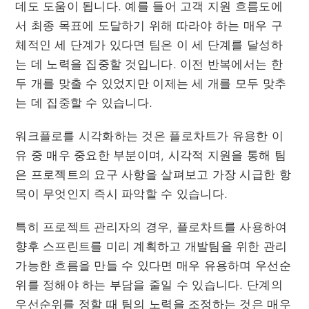
데도 도움이 됩니다. 예를 들어 고객 지원 흐름도에
서 최종 목표에 도달하기 위해 따라야 하는 매우 구
체적인 세 단계가 있다면 팀은 이 세 단계를 달성하
는 데 노력을 집중할 것입니다. 이전 반복에서는 한
두 개를 맞출 수 있었지만 이제는 세 개를 모두 맞추
는 데 집중할 수 있습니다.
워크플로를 시각화하는 것은 플로차트가 유용한 이
유 중 매우 중요한 부분이며, 시각적 지원을 통해 팀
은 프로젝트의 요구 사항을 살펴보고 가장 시급한 항
목이 무엇인지 즉시 파악할 수 있습니다.
특히 프로젝트 관리자의 경우, 플로차트를 사용하여
향후 스프린트를 미리 계획하고 개발팀을 위한 관리
가능한 흐름을 만들 수 있다면 매우 유용하며 우선순
위를 정해야 하는 부담을 줄일 수 있습니다. 단계의
우선순위를 정할 때 팀의 노력을 조정하는 것은 매우