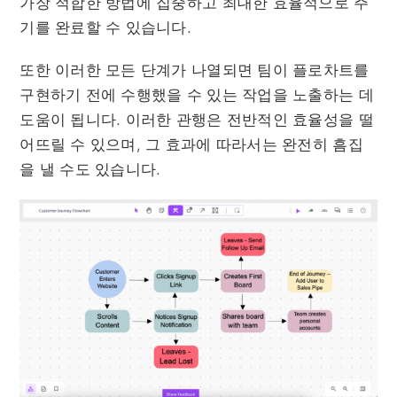
가장 적합한 방법에 집중하고 최대한 효율적으로 주
기를 완료할 수 있습니다.
또한 이러한 모든 단계가 나열되면 팀이 플로차트를
구현하기 전에 수행했을 수 있는 작업을 노출하는 데
도움이 됩니다. 이러한 관행은 전반적인 효율성을 떨
어뜨릴 수 있으며, 그 효과에 따라서는 완전히 흠집
을 낼 수도 있습니다.