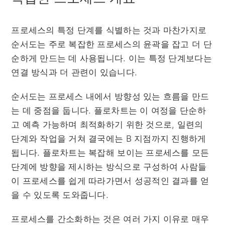
프로세스의 특정 단계를 식별하는 것과 마찬가지로
순서도는 주로 복잡한 프로세스의 윤곽을 잡고 더 단
순하게 만드는 데 사용됩니다. 이는 특정 단계보다는
연결 방식과 더 관련이 있습니다.
순서도는 프로세스 내에서 방향성 있는 흐름을 만드
는 데 중점을 둡니다. 플로차트는 이 여정을 단순하
고 예측 가능하며 최적화하기 위한 것으로, 일련의
단계와 작업을 거쳐 결국에는 B 지점까지 진행하게
됩니다. 플로차트는 복잡해 보이는 프로세스를 모든
단계에 방향을 제시하는 방식으로 구성하여 사람들
이 프로세스를 쉽게 따라가면서 성공적인 결과를 얻
을 수 있도록 도와줍니다.
프로세스를 간소화하는 것은 여러 가지 이유로 매우