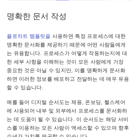
명확한 문서 작성
플로차트 템플릿을
사용하면 특정 프로세스에 대한
명확한 문서화를 제공하기 때문에 어떤 사람들에게
는 유용합니다. 프로세스가 어떻게 작동하는지에 대
한 세부 사항을 이해하는 것이 모든 사람에게 가장
중요한 것은 아닐 수 있지만, 이를 명확하게 문서화
하면 이러한 정보를 배포하고 전달하는 데 매우 유용
할 수 있습니다.
예를 들어 디지털 순서도는 채용, 온보딩, 헬스케어
에 사용되어 내부 및 외부에서 프로세스를 문서화하
는 데 도움이 될 수 있습니다. 이 순서도는 해당 서비
스를 이용하는 모든 사람이 액세스할 수 있으며 향후
수년간 가치를 제공할 수 있습니다.