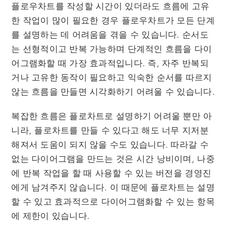
플로우차트를 작성할 시간이 있더라도 흐름에 고유
한 작업이 많이 필요한 경우 플로우차트가 모든 단계
를 설명하는 데 어려움을 겪을 수 있습니다. 순서도
는 선형적이고 반복 가능하며 단계적인 흐름을 다이
어그램화할 때 가장 효과적입니다. 즉, 자주 반복되
거나 고유한 동작이 필요하고 익숙한 순서를 따르지
않는 흐름을 만들면 시각화하기 어려울 수 있습니다.
복잡한 흐름은 플로차트로 설명하기 어려울 뿐만 아
니라, 플로차트를 만들 수 있다고 해도 너무 지저분
해져서 도움이 되지 않을 수도 있습니다. 따라갈 수
없는 다이어그램을 만드는 것은 시간 낭비이며, 나중
에 반복 작업을 할 때 사용할 수 있는 버전을 경영진
에게 남겨주지 않습니다. 이 때문에 플로차트는 설명
할 수 있고 효과적으로 다이어그램화할 수 있는 항목
에 제한이 있습니다.