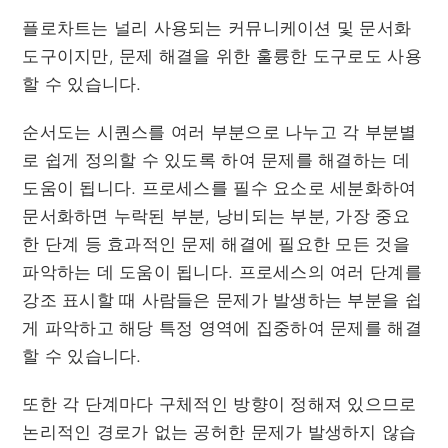
플로차트는 널리 사용되는 커뮤니케이션 및 문서화
도구이지만, 문제 해결을 위한 훌륭한 도구로도 사용
할 수 있습니다.
순서도는 시퀀스를 여러 부분으로 나누고 각 부분별
로 쉽게 정의할 수 있도록 하여 문제를 해결하는 데
도움이 됩니다. 프로세스를 필수 요소로 세분화하여
문서화하면 누락된 부분, 낭비되는 부분, 가장 중요
한 단계 등 효과적인 문제 해결에 필요한 모든 것을
파악하는 데 도움이 됩니다. 프로세스의 여러 단계를
강조 표시할 때 사람들은 문제가 발생하는 부분을 쉽
게 파악하고 해당 특정 영역에 집중하여 문제를 해결
할 수 있습니다.
또한 각 단계마다 구체적인 방향이 정해져 있으므로
논리적인 경로가 없는 공허한 문제가 발생하지 않습