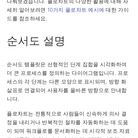
다뤄보겠습니다. 플로차트의 다양한 활용에 대해 자
세히 알아보려면
10가지 플로차트 예시에
대한 가이
드를 참조하세요.
순서도 설명
순서도 템플릿은 선형적인 단계 집합을 시각화하여
더 큰 프로세스를 정의하는 다이어그램입니다. 프로
세스의 각 단계는 다른 모양으로 표시되며, 방향 화
살표로 연결되어 사용자를 올바른 방향으로 안내합
니다.
플로차트는 전통적으로 사람들이 신속하게 의사 결
정을 내리거나 반복적인 절차를 자동화하는 데 도움
이 되며 워크플로를 문서화하는 데 시각적 보조 자료