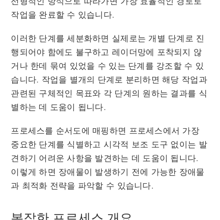
선형적인 방식으로 따라가면 가장 효율적인 경로로
작업을 완료할 수 있습니다.
이러한 단계를 세분화하면 실제로는 개별 단계로 진
행되어야 함에도 불구하고 레이더망에 포착되지 않
거나 한데 묶여 있었을 수 있는 단계를 강조할 수 있
습니다. 작업을 별개의 단계로 분리하면 해당 작업과
관련된 구체적인 목표와 각 단계의 원하는 결과를 식
별하는 데 도움이 됩니다.
프로세스를 순서도에 매핑하면 프로세스에서 가장
중요한 단계를 식별하고 시각적 보조 도구 없이는 발
견하기 어려운 사항을 발견하는 데 도움이 됩니다.
이렇게 하면 장애물이 발생하기 전에 가능한 장애물
과 최적화 전략을 파악할 수 있습니다.
복잡한 프로세스 개요