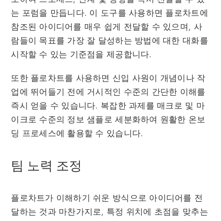
는 포럼을 만듭니다. 이 도구를 사용하면 플로차트에
참조된 아이디어를 매우 쉽게 전달할 수 있으며, 사
람들이 목표를 가장 잘 달성하는 방법에 대한 대화를
시작할 수 있는 기준점을 제공합니다.
또한 플로차트를 사용하면 신입 사원이 개념이나 작
업에 뛰어들기 전에 거시적인 수준의 간단한 이해를
즉시 얻을 수 있습니다. 복잡한 과제를 매크로 및 마
이크로 수준의 정보 샘플로 세분화하여 원활한 온보
딩 프로세스에 활용할 수 있습니다.
팀 노력 조정
플로차트가 이해하기 쉬운 방식으로 아이디어를 전
달하는 것과 마찬가지로, 특정 위치에 초점을 맞추는