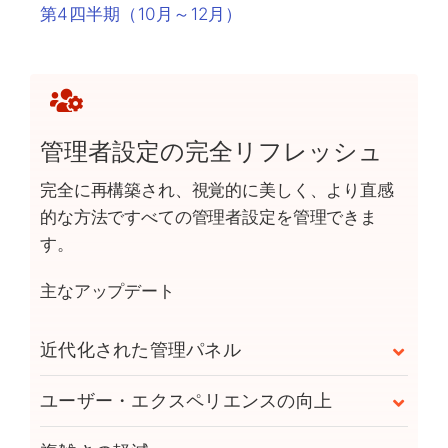
第4四半期（10月～12月）
管理者設定の完全リフレッシュ
完全に再構築され、視覚的に美しく、より直感
的な方法ですべての管理者設定を管理できま
す。
主なアップデート
近代化された管理パネル
ユーザー・エクスペリエンスの向上