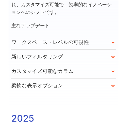
れ、カスタマイズ可能で、効率的なイノベーシ
ョンへのシフトです。
主なアップデート
ワークスペース・レベルの可視性
新しいフィルタリング
カスタマイズ可能なカラム
柔軟な表示オプション
2025