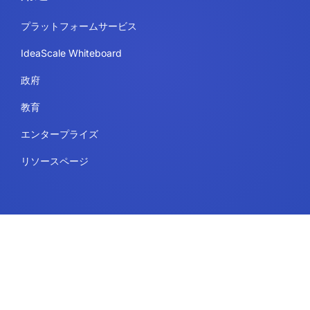
プラットフォームサービス
IdeaScale Whiteboard
政府
教育
エンタープライズ
リソースページ
リーガル
利用規約
セキュリティとコンプライアンス