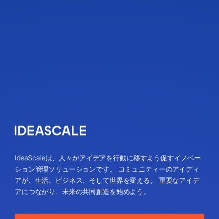
IdeaScaleは、人々がアイデアを行動に移すよう促すイノベー
ション管理ソリューションです。 コミュニティーのアイディ
アが、生活、ビジネス、そして世界を変える。 重要なアイデ
アにつながり、未来の共同創造を始めよう。