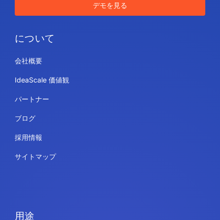
デモを見る
について
会社概要
IdeaScale 価値観
パートナー
ブログ
採用情報
サイトマップ
用途