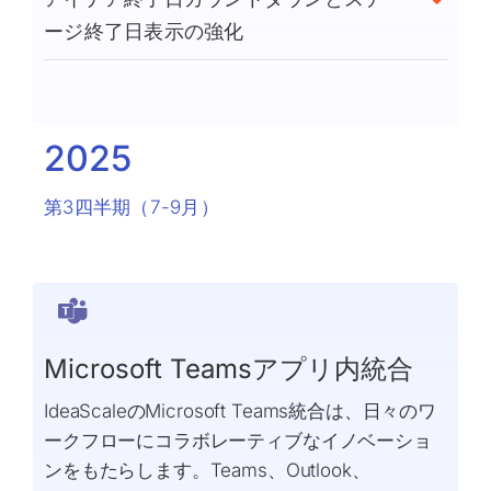
ージ終了日表示の強化
2025
第3四半期（7-9月）
Microsoft Teamsアプリ内統合
IdeaScaleのMicrosoft Teams統合は、日々のワ
ークフローにコラボレーティブなイノベーショ
ンをもたらします。Teams、Outlook、