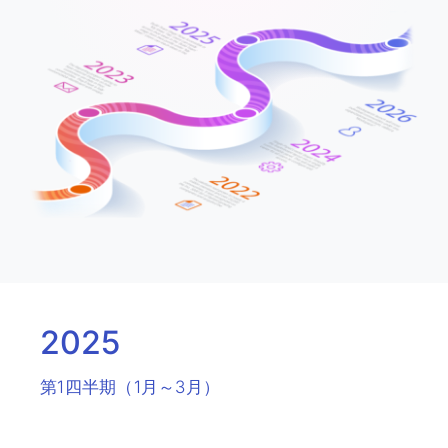
2025
第1四半期（1月～3月）