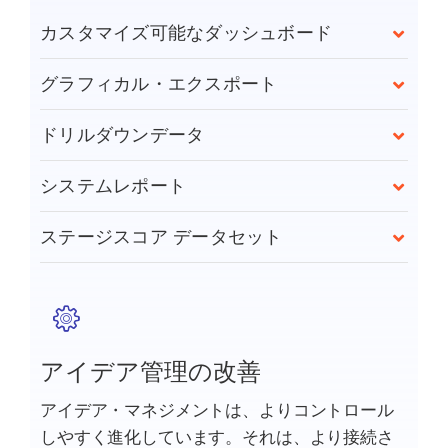
カスタマイズ可能なダッシュボード
グラフィカル・エクスポート
ドリルダウンデータ
システムレポート
ステージスコア データセット
アイデア管理の改善
アイデア・マネジメントは、よりコントロール
しやすく進化しています。それは、より接続さ