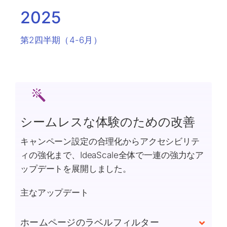
2025
第2四半期（4-6月）
シームレスな体験のための改善
キャンペーン設定の合理化からアクセシビリテ
ィの強化まで、IdeaScale全体で一連の強力なア
ップデートを展開しました。
主なアップデート
ホームページのラベルフィルター