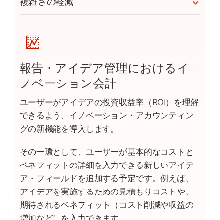
複雑さの軽減
報告・アイデア管理におけるイ
ノベーション会計
ユーザーがアイデアの投資収益率（ROI）を理解
できるよう、イノベーション・アカウンティン
グの新機能を導入します。
その一環として、ユーザーが基本的なコストと
ベネフィットの詳細を入力できる新しいアイデ
ア・フィールドを追加する予定です。例えば、
アイデアを実施するための見積もりコストや、
期待されるベネフィット（コスト削減や収益の
増加など）を入力できます。