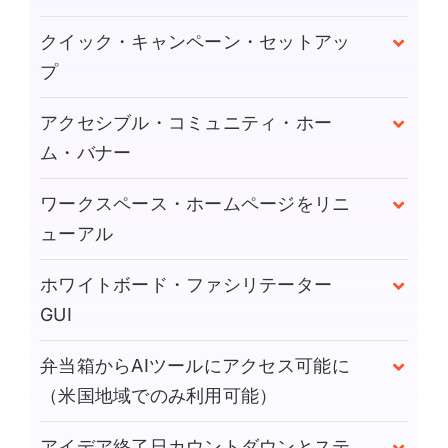
クイック・キャンペーン・セットアッ
プ
アクセシブル・コミュニティ・ホー
ム・バナー
ワークスペース・ホームページをリニ
ューアル
ホワイトボード・ファシリテーター
GUI
弁当箱からAIツールにアクセス可能に
（米国地域でのみ利用可能）
アイデア終了日カウントダウンとステ