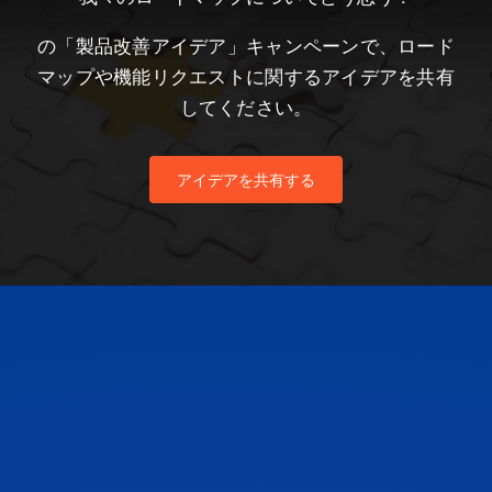
の「製品改善アイデア」キャンペーンで、ロード
マップや機能リクエストに関するアイデアを共有
してください。
アイデアを共有する