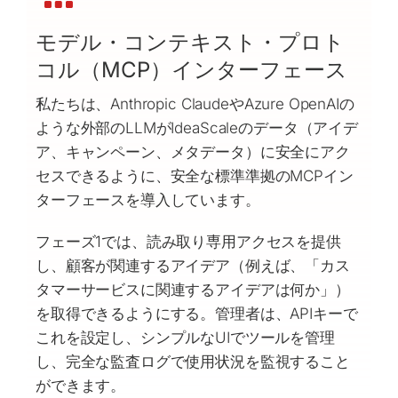
モデル・コンテキスト・プロト
コル（MCP）インターフェース
私たちは、Anthropic ClaudeやAzure OpenAIの
ような外部のLLMがIdeaScaleのデータ（アイデ
ア、キャンペーン、メタデータ）に安全にアク
セスできるように、安全な標準準拠のMCPイン
ターフェースを導入しています。
フェーズ1では、読み取り専用アクセスを提供
し、顧客が関連するアイデア（例えば、「カス
タマーサービスに関連するアイデアは何か」）
を取得できるようにする。管理者は、APIキーで
これを設定し、シンプルなUIでツールを管理
し、完全な監査ログで使用状況を監視すること
ができます。