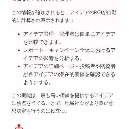
この情報が追加されると、アイデアのROIが自動
的に計算され表示されます：
アイデア管理 – 管理者は簡単にアイデア
を比較できます。
レポート – キャンペーン全体におけるア
イデアの影響を分析する。
アイデアの詳細ページ – 投稿者や閲覧者
が各アイデアの潜在的価値を確認できる
ようにする。
この機能は、最も高い価値を提供するアイデア
に焦点を当てることで、地域社会がより良い意
思決定を行うのに役立つ。