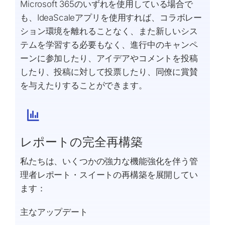
Microsoft 365のいずれを使用している場合で
も、IdeaScaleアプリを使用すれば、コラボレー
ション環境を離れることなく、また新しいシス
テムを学習する必要もなく、進行中のキャンペ
ーンに参加したり、アイデアやコメントを投稿
したり、投稿に対して投票したり、同僚に賞賛
を与えたりすることができます。
レポートの完全再構築
私たちは、いくつかの強力な機能強化を伴う管
理者レポート・スイートの再構築を展開してい
ます：
主なアップデート