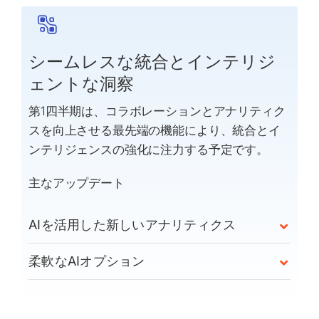
シームレスな統合とインテリジ
ェントな洞察
第1四半期は、コラボレーションとアナリティク
スを向上させる最先端の機能により、統合とイ
ンテリジェンスの強化に注力する予定です。
主なアップデート
AIを活用した新しいアナリティクス
柔軟なAIオプション