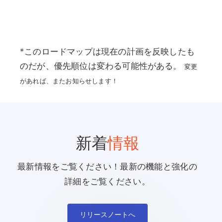
*このロードマップは現在の計画を反映したも
のだが、優先順位は変わる可能性がある。
変更
があれば、またお知らせします！
新着
情報
最新情報をご覧ください！最新の機能と強化の
詳細をご覧ください。
リリースノートへ