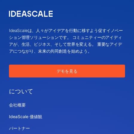
IdeaScaleは、人々がアイデアを行動に移すよう促すイノベー
ション管理ソリューションです。 コミュニティーのアイディ
アが、生活、ビジネス、そして世界を変える。 重要なアイデ
アにつながり、未来の共同創造を始めよう。
デモを見る
について
会社概要
IdeaScale 価値観
パートナー