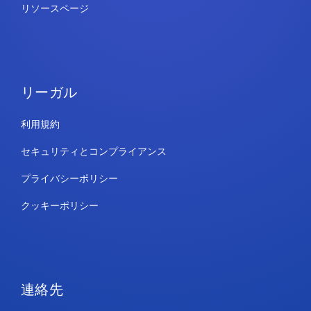
リソースページ
リーガル
利用規約
セキュリティとコンプライアンス
プライバシーポリシー
クッキーポリシー
連絡先