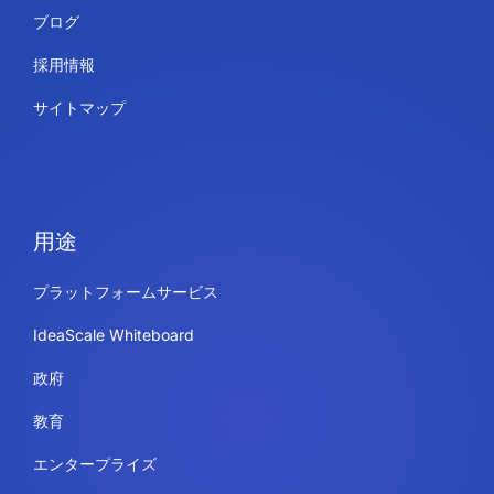
ブログ
採用情報
サイトマップ
用途
プラットフォームサービス
IdeaScale Whiteboard
政府
教育
エンタープライズ